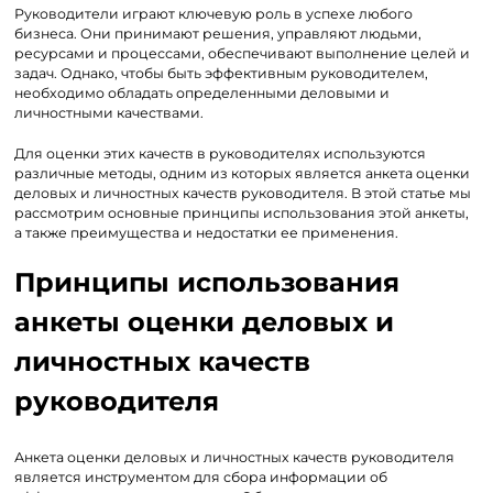
Руководители играют ключевую роль в успехе любого
бизнеса. Они принимают решения, управляют людьми,
ресурсами и процессами, обеспечивают выполнение целей и
задач. Однако, чтобы быть эффективным руководителем,
необходимо обладать определенными деловыми и
личностными качествами.
Для оценки этих качеств в руководителях используются
различные методы, одним из которых является анкета оценки
деловых и личностных качеств руководителя. В этой статье мы
рассмотрим основные принципы использования этой анкеты,
а также преимущества и недостатки ее применения.
Принципы использования
анкеты оценки деловых и
личностных качеств
руководителя
Анкета оценки деловых и личностных качеств руководителя
является инструментом для сбора информации об