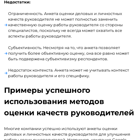
Недостатки:
Ограниченность. Анкета оценки деловых и личностных
качеств руководителя не может полностью заменить
качественную оценку работы руководителя со стороны
специалистов, поскольку не всегда может охватить все
аспекты работы руководителя.
Субъективность. Несмотря на то, что анкета позволяет
получить более объективную оценку, она все равно может
быть подвержена субъективизму респондентов.
Недостаток контекста. Анкета может не учитывать контекст
работы руководителя и его специфику.
Примеры успешного
использования методов
оценки качеств руководителей
Многие компании успешно используют анкеты оценки
деловых и личностных качеств руководителя для улучшения
работы своих руководителей. Например, компания Google