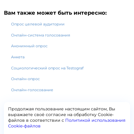
Вам также может быть интересно:
Опрос целевой аудитории
Онлайн-система голосования
Анонимный опрос
Анкета
Социологический опрос на Testograf
Онлайн-опрос
Онлайн-голосование
Продолжая пользование настоящим сайтом, Вы
выражаете своё согласие на обработку Сookie-
файлов в соответствии с
Политикой использования
Cookie-файлов