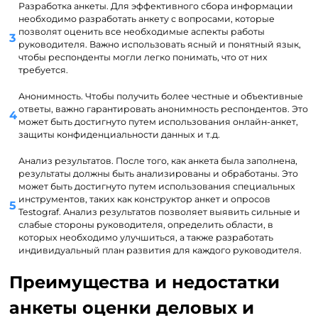
Разработка анкеты. Для эффективного сбора информации
необходимо разработать анкету с вопросами, которые
позволят оценить все необходимые аспекты работы
руководителя. Важно использовать ясный и понятный язык,
чтобы респонденты могли легко понимать, что от них
требуется.
Анонимность. Чтобы получить более честные и объективные
ответы, важно гарантировать анонимность респондентов. Это
может быть достигнуто путем использования онлайн-анкет,
защиты конфиденциальности данных и т.д.
Анализ результатов. После того, как анкета была заполнена,
результаты должны быть анализированы и обработаны. Это
может быть достигнуто путем использования специальных
инструментов, таких как конструктор анкет и опросов
Testograf. Анализ результатов позволяет выявить сильные и
слабые стороны руководителя, определить области, в
которых необходимо улучшиться, а также разработать
индивидуальный план развития для каждого руководителя.
Преимущества и недостатки
анкеты оценки деловых и