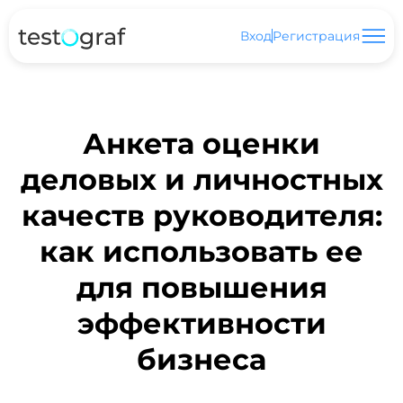
Вход
Регистрация
Анкета оценки
деловых и личностных
качеств руководителя:
как использовать ее
для повышения
эффективности
бизнеса