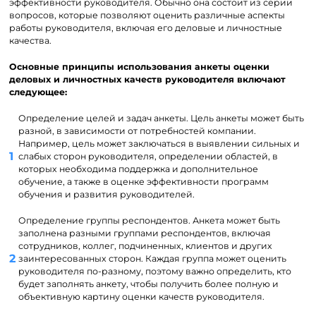
эффективности руководителя. Обычно она состоит из серии
вопросов, которые позволяют оценить различные аспекты
работы руководителя, включая его деловые и личностные
качества.
Основные принципы использования анкеты оценки
деловых и личностных качеств руководителя включают
следующее:
Определение целей и задач анкеты. Цель анкеты может быть
разной, в зависимости от потребностей компании.
Например, цель может заключаться в выявлении сильных и
слабых сторон руководителя, определении областей, в
которых необходима поддержка и дополнительное
обучение, а также в оценке эффективности программ
обучения и развития руководителей.
Определение группы респондентов. Анкета может быть
заполнена разными группами респондентов, включая
сотрудников, коллег, подчиненных, клиентов и других
заинтересованных сторон. Каждая группа может оценить
руководителя по-разному, поэтому важно определить, кто
будет заполнять анкету, чтобы получить более полную и
объективную картину оценки качеств руководителя.