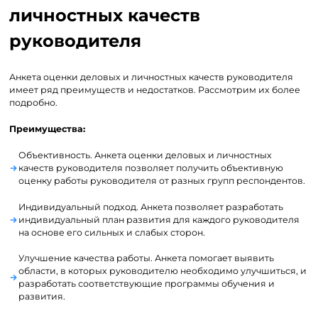
личностных качеств
руководителя
Анкета оценки деловых и личностных качеств руководителя
имеет ряд преимуществ и недостатков. Рассмотрим их более
подробно.
Преимущества:
Объективность. Анкета оценки деловых и личностных
качеств руководителя позволяет получить объективную
оценку работы руководителя от разных групп респондентов.
Индивидуальный подход. Анкета позволяет разработать
индивидуальный план развития для каждого руководителя
на основе его сильных и слабых сторон.
Улучшение качества работы. Анкета помогает выявить
области, в которых руководителю необходимо улучшиться, и
разработать соответствующие программы обучения и
развития.