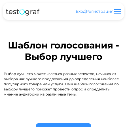
Вход
Регистрация
Шаблон голосования -
Выбор лучшего
Выбор лучшего может касаться разных аспектов, начиная от
выбора наилучшего предложения до определения наиболее
популярного товара или услуги. Наш шаблон голосования по
выбору лучшего поможет провести опрос и определить
мнение аудитории на различные темы.