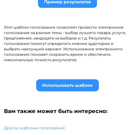
Пример результатов
Этот шаблон голосования позволяет провести электронное
голосование на разные темы - выбор лучшего товара, услуги,
предложения, кандидата на выборах и т.д. Результаты
голосования помогут определить мнение аудитории и
выбрать наилучший вариант. Использование электронного
голосования поможет сохранить время и обеспечить
максимальную точность результатов.
Использовать шаблон
Вам также может быть интересно:
Другие шаблоны голосований