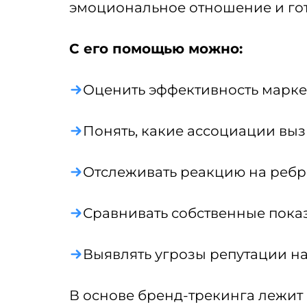
эмоциональное отношение и гот
С его помощью можно:
Оценить эффективность марк
Понять, какие ассоциации выз
Отслеживать реакцию на ребр
Сравнивать собственные пока
Выявлять угрозы репутации на
В основе бренд-трекинга лежит