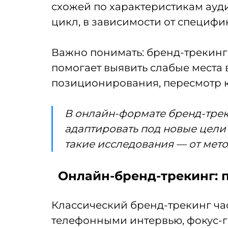
схожей по характеристикам ауд
цикл, в зависимости от специфи
Важно понимать: бренд-трекинг
помогает выявить слабые места 
позиционирования, пересмотр 
В онлайн-формате бренд-трек
адаптировать под новые цели
такие исследования — от мето
Онлайн-бренд-трекинг:
Классический бренд-трекинг ча
телефонными интервью, фокус-г