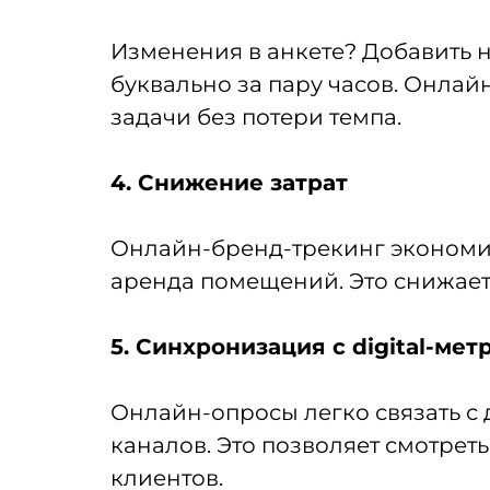
Изменения в анкете? Добавить 
буквально за пару часов. Онлай
задачи без потери темпа.
4. Снижение затрат
Онлайн-бренд-трекинг экономи
аренда помещений. Это снижает
5. Синхронизация с digital-ме
Онлайн-опросы легко связать с 
каналов. Это позволяет смотреть
клиентов.