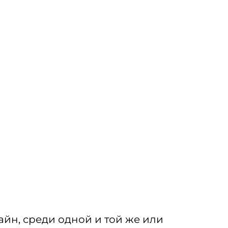
йн, среди одной и той же или