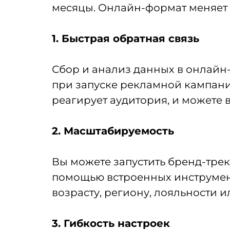
месяцы. Онлайн-формат меняет в
1. Быстрая обратная связь
Сбор и анализ данных в онлайн
при запуске рекламной кампани
реагирует аудитория, и можете 
2. Масштабируемость
Вы можете запустить бренд-треки
помощью встроенных инструмент
возрасту, региону, лояльности 
3. Гибкость настроек