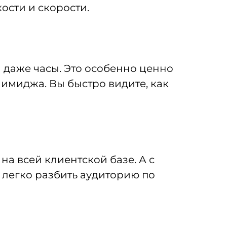
ости и скорости.
 даже часы. Это особенно ценно
имиджа. Вы быстро видите, как
на всей клиентской базе. А с
 легко разбить аудиторию по