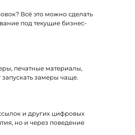
овок? Всё это можно сделать
вание под текущие бизнес-
ры, печатные материалы,
 запускать замеры чаще.
ассылок и других цифровых
тия, но и через поведение