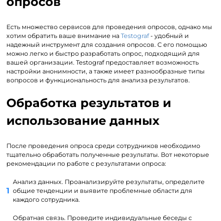
опросов
Есть множество сервисов для проведения опросов, однако мы
хотим обратить ваше внимание на
Testograf
- удобный и
надежный инструмент для создания опросов. С его помощью
можно легко и быстро разработать опрос, подходящий для
вашей организации. Testograf предоставляет возможность
настройки анонимности, а также имеет разнообразные типы
вопросов и функциональность для анализа результатов.
Обработка результатов и
использование данных
После проведения опроса среди сотрудников необходимо
тщательно обработать полученные результаты. Вот некоторые
рекомендации по работе с результатами опроса:
Анализ данных. Проанализируйте результаты, определите
общие тенденции и выявите проблемные области для
каждого сотрудника.
Обратная связь. Проведите индивидуальные беседы с