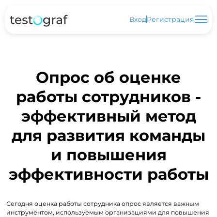
Вход
Регистрация
Опрос об оценке
работы сотрудников -
эффективный метод
для развития команды
и повышения
эффективности работы
Сегодня оценка работы сотрудника опрос является важным
инструментом, используемым организациями для повышения