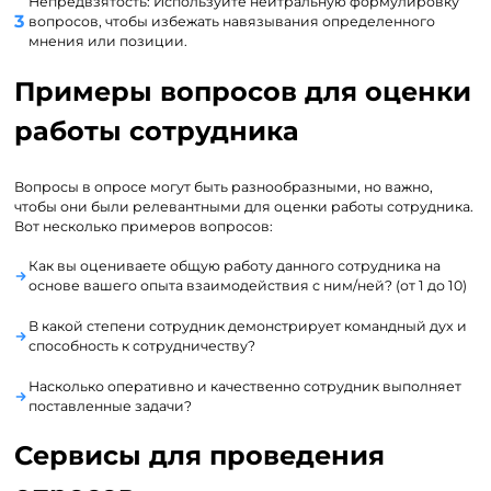
Непредвзятость: Используйте нейтральную формулировку
вопросов, чтобы избежать навязывания определенного
мнения или позиции.
Примеры вопросов для оценки
работы сотрудника
Вопросы в опросе могут быть разнообразными, но важно,
чтобы они были релевантными для оценки работы сотрудника.
Вот несколько примеров вопросов:
Как вы оцениваете общую работу данного сотрудника на
основе вашего опыта взаимодействия с ним/ней? (от 1 до 10)
В какой степени сотрудник демонстрирует командный дух и
способность к сотрудничеству?
Насколько оперативно и качественно сотрудник выполняет
поставленные задачи?
Сервисы для проведения