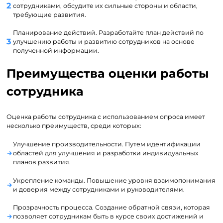
сотрудниками, обсудите их сильные стороны и области,
требующие развития.
Планирование действий. Разработайте план действий по
улучшению работы и развитию сотрудников на основе
полученной информации.
Преимущества оценки работы
сотрудника
Оценка работы сотрудника с использованием опроса имеет
несколько преимуществ, среди которых:
Улучшение производительности. Путем идентификации
областей для улучшения и разработки индивидуальных
планов развития.
Укрепление команды. Повышение уровня взаимопонимания
и доверия между сотрудниками и руководителями.
Прозрачность процесса. Создание обратной связи, которая
позволяет сотрудникам быть в курсе своих достижений и