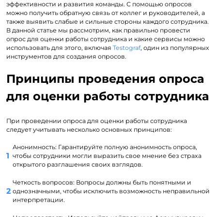
эффективности и развития команды. С помощью опросов
можно получить обратную связь от коллег и руководителей, а
также выявить слабые и сильные стороны каждого сотрудника.
В данной статье мы рассмотрим, как правильно провести
опрос для оценки работы сотрудника и какие сервисы можно
использовать для этого, включая
Testograf
, один из популярных
инструментов для создания опросов.
Принципы проведения опроса
для оценки работы сотрудника
При проведении опроса для оценки работы сотрудника
следует учитывать несколько основных принципов:
Анонимность: Гарантируйте полную анонимность опроса,
чтобы сотрудники могли выразить свое мнение без страха
открытого разглашения своих взглядов.
Четкость вопросов: Вопросы должны быть понятными и
однозначными, чтобы исключить возможность неправильной
интерпретации.