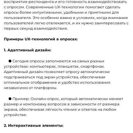
восприятие респондента и его готовность взаимодействовать
с опросом. Современные UX-технологии помогают сделать
опросы более интуитивными, удобными и приятными для
пользователя. Это особенно важно в условиях, когда внимание
пользователей легко отвлекается, и их нужно заинтересовать с
первых секунд взаимодействия.
Примеры UX-технологий в опросах:
1. Адаптивный дизайн:
● Сегодня опросы заполняются на самых разных
устройствах: компьютерах, планшетах, смартфонах.
Адаптивный дизайн позволяет опросу автоматически
подстраиваться под экран устройства, обеспечивая
оптимальное отображение и удобство использования
независимо от платформы.
● Пример: Онлайн-опрос, который автоматически меняет
размер и компоновку вопросов в зависимости от размера
экрана, обеспечивая лёгкость чтения и ответов на любом
устройстве.
2. Интерактивные элементы: