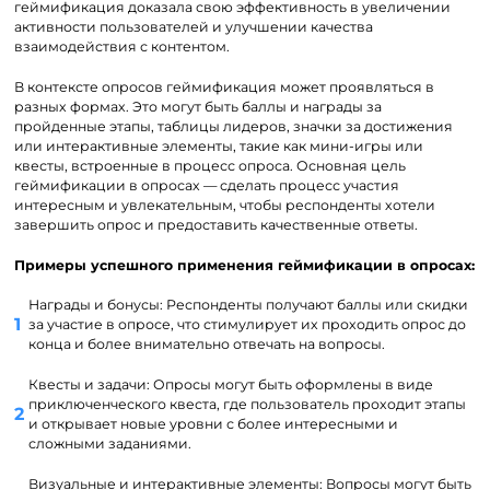
геймификация доказала свою эффективность в увеличении
активности пользователей и улучшении качества
взаимодействия с контентом.
В контексте опросов геймификация может проявляться в
разных формах. Это могут быть баллы и награды за
пройденные этапы, таблицы лидеров, значки за достижения
или интерактивные элементы, такие как мини-игры или
квесты, встроенные в процесс опроса. Основная цель
геймификации в опросах — сделать процесс участия
интересным и увлекательным, чтобы респонденты хотели
завершить опрос и предоставить качественные ответы.
Примеры успешного применения геймификации в опросах:
Награды и бонусы: Респонденты получают баллы или скидки
за участие в опросе, что стимулирует их проходить опрос до
конца и более внимательно отвечать на вопросы.
Квесты и задачи: Опросы могут быть оформлены в виде
приключенческого квеста, где пользователь проходит этапы
и открывает новые уровни с более интересными и
сложными заданиями.
Визуальные и интерактивные элементы: Вопросы могут быть