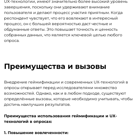
UX-технологии, имеют значительно более высокий уровень
завершения, поскольку они удерживают внимание
пользователя и делают процесс участия приятным. Когда
респондент чувствует, что его вовлекают в интересный
процесс, он с большей вероятностью даст честные и
обдуманные ответы. Это повышает точность и ценность
собранных данных, что является ключевой целью любого
опроса.
Преимущества и вызовы
Внедрение геймификации и современных UX-технологий в
опросы открывает перед исследователями множество
возможностей. Однако, как и в любом подходе, существуют
определённые вызовы, которые необходимо учитывать, чтобы
достичь наилучших результатов.
Преимущества использования геймификации и UX-
технологий в опросах:
1. Повышение вовлеченности: