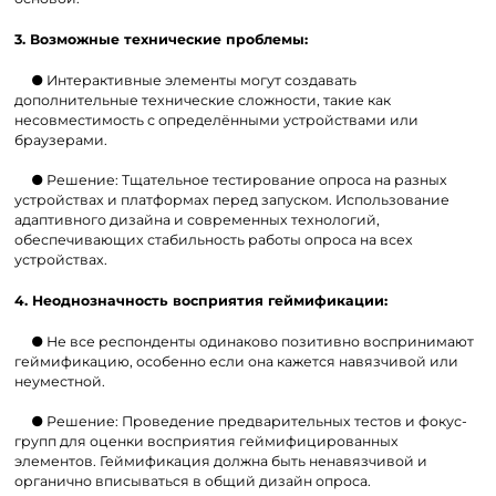
3. Возможные технические проблемы:
● Интерактивные элементы могут создавать
дополнительные технические сложности, такие как
несовместимость с определёнными устройствами или
браузерами.
● Решение: Тщательное тестирование опроса на разных
устройствах и платформах перед запуском. Использование
адаптивного дизайна и современных технологий,
обеспечивающих стабильность работы опроса на всех
устройствах.
4. Неоднозначность восприятия геймификации:
● Не все респонденты одинаково позитивно воспринимают
геймификацию, особенно если она кажется навязчивой или
неуместной.
● Решение: Проведение предварительных тестов и фокус-
групп для оценки восприятия геймифицированных
элементов. Геймификация должна быть ненавязчивой и
органично вписываться в общий дизайн опроса.