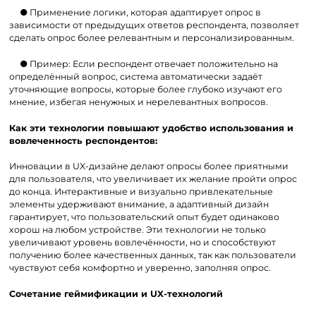
● Применение логики, которая адаптирует опрос в
зависимости от предыдущих ответов респондента, позволяет
сделать опрос более релевантным и персонализированным.
● Пример: Если респондент отвечает положительно на
определённый вопрос, система автоматически задаёт
уточняющие вопросы, которые более глубоко изучают его
мнение, избегая ненужных и нерелевантных вопросов.
Как эти технологии повышают удобство использования и
вовлеченность респондентов:
Инновации в UX-дизайне делают опросы более приятными
для пользователя, что увеличивает их желание пройти опрос
до конца. Интерактивные и визуально привлекательные
элементы удерживают внимание, а адаптивный дизайн
гарантирует, что пользовательский опыт будет одинаково
хорош на любом устройстве. Эти технологии не только
увеличивают уровень вовлечённости, но и способствуют
получению более качественных данных, так как пользователи
чувствуют себя комфортно и уверенно, заполняя опрос.
Сочетание геймификации и UX-технологий