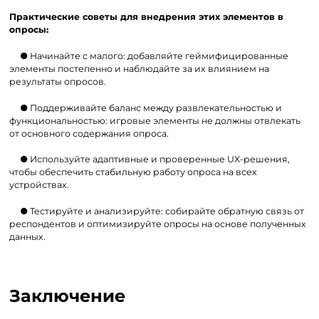
Практические советы для внедрения этих элементов в
опросы:
● Начинайте с малого: добавляйте геймифицированные
элементы постепенно и наблюдайте за их влиянием на
результаты опросов.
● Поддерживайте баланс между развлекательностью и
функциональностью: игровые элементы не должны отвлекать
от основного содержания опроса.
● Используйте адаптивные и проверенные UX-решения,
чтобы обеспечить стабильную работу опроса на всех
устройствах.
● Тестируйте и анализируйте: собирайте обратную связь от
респондентов и оптимизируйте опросы на основе полученных
данных.
Заключение