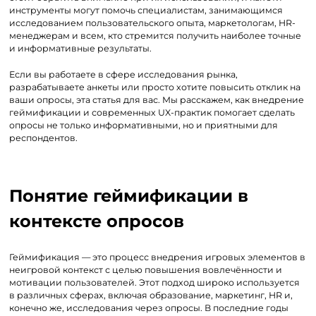
инструменты могут помочь специалистам, занимающимся
исследованием пользовательского опыта, маркетологам, HR-
менеджерам и всем, кто стремится получить наиболее точные
и информативные результаты.
Если вы работаете в сфере исследования рынка,
разрабатываете анкеты или просто хотите повысить отклик на
ваши опросы, эта статья для вас. Мы расскажем, как внедрение
геймификации и современных UX-практик помогает сделать
опросы не только информативными, но и приятными для
респондентов.
Понятие геймификации в
контексте опросов
Геймификация — это процесс внедрения игровых элементов в
неигровой контекст с целью повышения вовлечённости и
мотивации пользователей. Этот подход широко используется
в различных сферах, включая образование, маркетинг, HR и,
конечно же, исследования через опросы. В последние годы