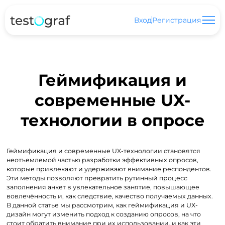
Вход
Регистрация
Геймификация и
современные UX-
технологии в опросе
Геймификация и современные UX-технологии становятся
неотъемлемой частью разработки эффективных опросов,
которые привлекают и удерживают внимание респондентов.
Эти методы позволяют превратить рутинный процесс
заполнения анкет в увлекательное занятие, повышающее
вовлечённость и, как следствие, качество получаемых данных.
В данной статье мы рассмотрим, как геймификация и UX-
дизайн могут изменить подход к созданию опросов, на что
стоит обратить внимание при их использовании, и как эти