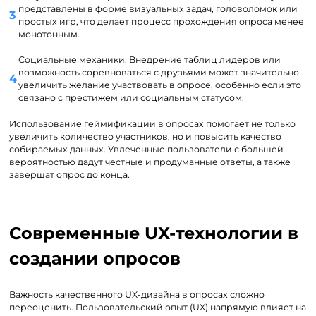
представлены в форме визуальных задач, головоломок или
простых игр, что делает процесс прохождения опроса менее
монотонным.
Социальные механики: Внедрение таблиц лидеров или
возможность соревноваться с друзьями может значительно
увеличить желание участвовать в опросе, особенно если это
связано с престижем или социальным статусом.
Использование геймификации в опросах помогает не только
увеличить количество участников, но и повысить качество
собираемых данных. Увлеченные пользователи с большей
вероятностью дадут честные и продуманные ответы, а также
завершат опрос до конца.
Современные UX-технологии в
создании опросов
Важность качественного UX-дизайна в опросах сложно
переоценить. Пользовательский опыт (UX) напрямую влияет на