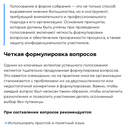
Голосование в форме собрания — это не только способ
выражения мнения большинства, но и инструмент,
требующий внимательного и профессионального
подхода к его организации. Основные принципы,
которые должны быть учтены при проведении
голосований, включают четкость формулировки
вопросов и обеспечение прозрачности процесса, а также
защиту конфиденциальности участников.
Четкая формулировка вопросов
Одним из ключевых аспектов успешного голосования
является тщательно продуманная формулировка вопросов.
Это кажется очевидным, но на практике многие организации
сталкиваются с проблемами из-за двусмысленности или
недостаточной конкретики в формулировках. Важно, чтобы
каждый вопрос был написан таким образом, чтобы исключить
разночтения и позволить участникам делать осознанный
выбор без путаницы.
При составлении вопросов рекомендуется:
Использовать простой и понятный язык.