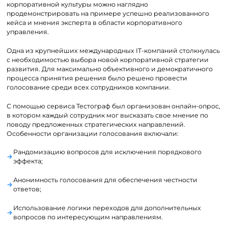
корпоративной культуры можно наглядно
продемонстрировать на примере успешно реализованного
кейса и мнения эксперта в области корпоративного
управления.
Одна из крупнейших международных IT-компаний столкнулась
с необходимостью выбора новой корпоративной стратегии
развития. Для максимально объективного и демократичного
процесса принятия решения было решено провести
голосование среди всех сотрудников компании.
С помощью сервиса Тестограф был организован онлайн-опрос,
в котором каждый сотрудник мог высказать свое мнение по
поводу предложенных стратегических направлений.
Особенности организации голосования включали:
Рандомизацию вопросов для исключения порядкового
эффекта;
Анонимность голосования для обеспечения честности
ответов;
Использование логики переходов для дополнительных
вопросов по интересующим направлениям.