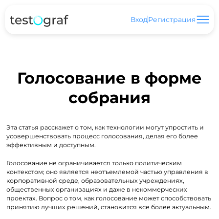
Вход
Регистрация
Голосование в форме
собрания
Эта статья расскажет о том, как технологии могут упростить и
усовершенствовать процесс голосования, делая его более
эффективным и доступным.
Голосование не ограничивается только политическим
контекстом; оно является неотъемлемой частью управления в
корпоративной среде, образовательных учреждениях,
общественных организациях и даже в некоммерческих
проектах. Вопрос о том, как голосование может способствовать
принятию лучших решений, становится все более актуальным.