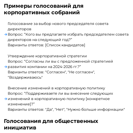
Примеры голосований для
корпоративных собраний
Голосование за выбор нового председателя совета
директоров
Вопрос: “Кого вы предлагаете избрать председателем совета
директоров на следующий год?”
Варианты ответов: [Список кандидатов]
Утверждение корпоративной стратегии
Вопрос: “Согласны ли вы с предложенной стратегией
развития компании на 2024-2026 гг.?”
Варианты ответов: "Согласен", "Не согласен",
"Воздерживаюсь"
Внесение изменений в корпоративную политику
Вопрос: “Поддерживаете ли вы внесение следующих
изменений в корпоративную политику [конкретное
изменение]?”
Варианты ответов: "Да", "Нет", "Нужно больше информации"
Голосования для общественных
инициатив