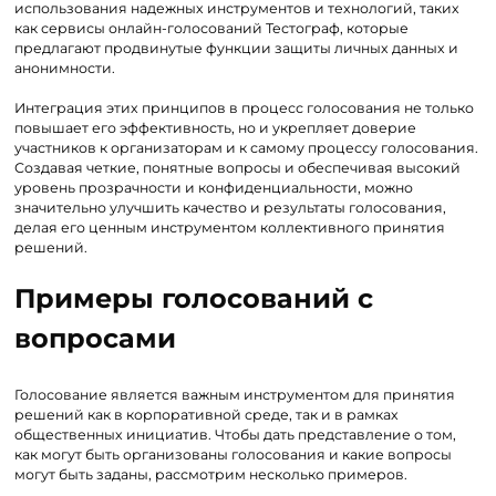
использования надежных инструментов и технологий, таких
как сервисы онлайн-голосований Тестограф, которые
предлагают продвинутые функции защиты личных данных и
анонимности.
Интеграция этих принципов в процесс голосования не только
повышает его эффективность, но и укрепляет доверие
участников к организаторам и к самому процессу голосования.
Создавая четкие, понятные вопросы и обеспечивая высокий
уровень прозрачности и конфиденциальности, можно
значительно улучшить качество и результаты голосования,
делая его ценным инструментом коллективного принятия
решений.
Примеры голосований с
вопросами
Голосование является важным инструментом для принятия
решений как в корпоративной среде, так и в рамках
общественных инициатив. Чтобы дать представление о том,
как могут быть организованы голосования и какие вопросы
могут быть заданы, рассмотрим несколько примеров.