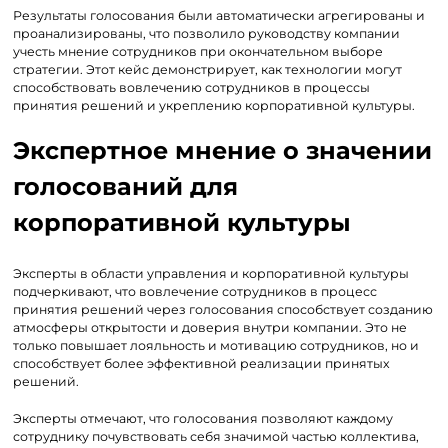
Результаты голосования были автоматически агрегированы и
проанализированы, что позволило руководству компании
учесть мнение сотрудников при окончательном выборе
стратегии. Этот кейс демонстрирует, как технологии могут
способствовать вовлечению сотрудников в процессы
принятия решений и укреплению корпоративной культуры.
Экспертное мнение о значении
голосований для
корпоративной культуры
Эксперты в области управления и корпоративной культуры
подчеркивают, что вовлечение сотрудников в процесс
принятия решений через голосования способствует созданию
атмосферы открытости и доверия внутри компании. Это не
только повышает лояльность и мотивацию сотрудников, но и
способствует более эффективной реализации принятых
решений.
Эксперты отмечают, что голосования позволяют каждому
сотруднику почувствовать себя значимой частью коллектива,