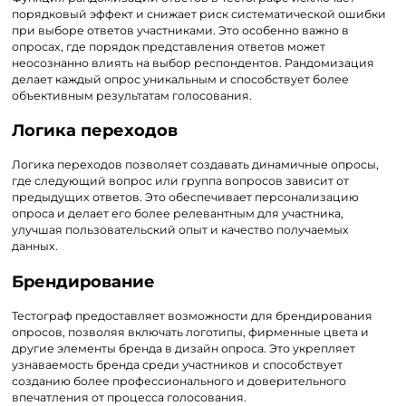
порядковый эффект и снижает риск систематической ошибки
при выборе ответов участниками. Это особенно важно в
опросах, где порядок представления ответов может
неосознанно влиять на выбор респондентов. Рандомизация
делает каждый опрос уникальным и способствует более
объективным результатам голосования.
Логика переходов
Логика переходов позволяет создавать динамичные опросы,
где следующий вопрос или группа вопросов зависит от
предыдущих ответов. Это обеспечивает персонализацию
опроса и делает его более релевантным для участника,
улучшая пользовательский опыт и качество получаемых
данных.
Брендирование
Тестограф предоставляет возможности для брендирования
опросов, позволяя включать логотипы, фирменные цвета и
другие элементы бренда в дизайн опроса. Это укрепляет
узнаваемость бренда среди участников и способствует
созданию более профессионального и доверительного
впечатления от процесса голосования.