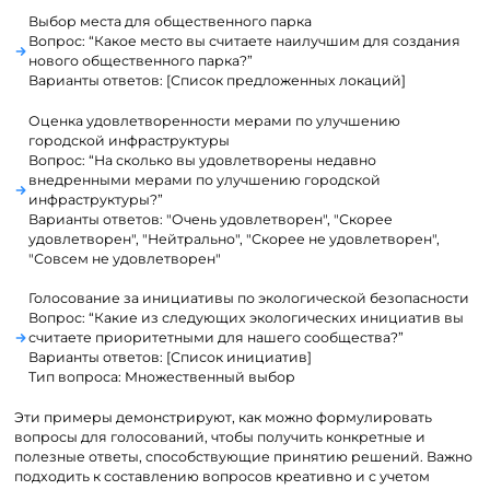
Выбор места для общественного парка
Вопрос: “Какое место вы считаете наилучшим для создания
нового общественного парка?”
Варианты ответов: [Список предложенных локаций]
Оценка удовлетворенности мерами по улучшению
городской инфраструктуры
Вопрос: “На сколько вы удовлетворены недавно
внедренными мерами по улучшению городской
инфраструктуры?”
Варианты ответов: "Очень удовлетворен", "Скорее
удовлетворен", "Нейтрально", "Скорее не удовлетворен",
"Совсем не удовлетворен"
Голосование за инициативы по экологической безопасности
Вопрос: “Какие из следующих экологических инициатив вы
считаете приоритетными для нашего сообщества?”
Варианты ответов: [Список инициатив]
Тип вопроса: Множественный выбор
Эти примеры демонстрируют, как можно формулировать
вопросы для голосований, чтобы получить конкретные и
полезные ответы, способствующие принятию решений. Важно
подходить к составлению вопросов креативно и с учетом