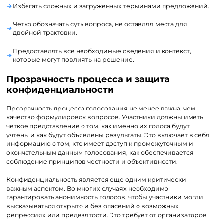
Избегать сложных и загруженных терминами предложений.
Четко обозначать суть вопроса, не оставляя места для
двойной трактовки.
Предоставлять все необходимые сведения и контекст,
которые могут повлиять на решение.
Прозрачность процесса и защита
конфиденциальности
Прозрачность процесса голосования не менее важна, чем
качество формулировок вопросов. Участники должны иметь
четкое представление о том, как именно их голоса будут
учтены и как будут объявлены результаты. Это включает в себя
информацию о том, кто имеет доступ к промежуточным и
окончательным данным голосования, как обеспечивается
соблюдение принципов честности и объективности.
Конфиденциальность является еще одним критически
важным аспектом. Во многих случаях необходимо
гарантировать анонимность голосов, чтобы участники могли
высказываться открыто и без опасений о возможных
репрессиях или предвзятости. Это требует от организаторов