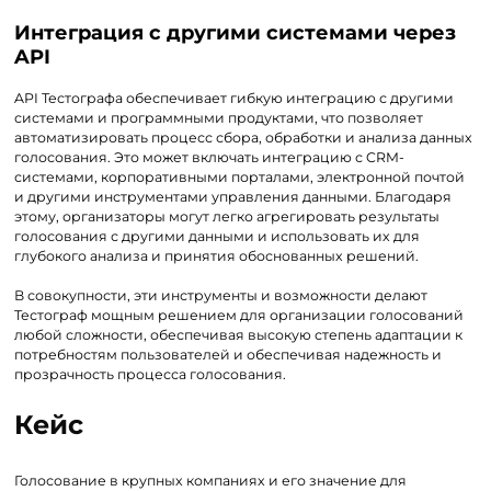
Интеграция с другими системами через
API
API Тестографа обеспечивает гибкую интеграцию с другими
системами и программными продуктами, что позволяет
автоматизировать процесс сбора, обработки и анализа данных
голосования. Это может включать интеграцию с CRM-
системами, корпоративными порталами, электронной почтой
и другими инструментами управления данными. Благодаря
этому, организаторы могут легко агрегировать результаты
голосования с другими данными и использовать их для
глубокого анализа и принятия обоснованных решений.
В совокупности, эти инструменты и возможности делают
Тестограф мощным решением для организации голосований
любой сложности, обеспечивая высокую степень адаптации к
потребностям пользователей и обеспечивая надежность и
прозрачность процесса голосования.
Кейс
Голосование в крупных компаниях и его значение для