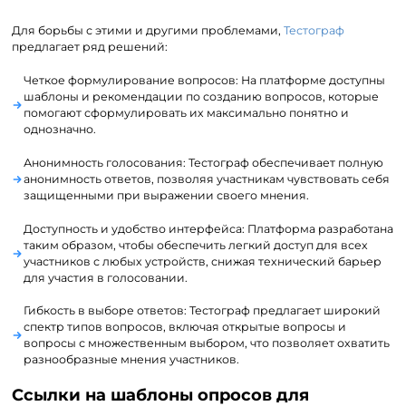
Для борьбы с этими и другими проблемами,
Тестограф
предлагает ряд решений:
Четкое формулирование вопросов: На платформе доступны
шаблоны и рекомендации по созданию вопросов, которые
помогают сформулировать их максимально понятно и
однозначно.
Анонимность голосования: Тестограф обеспечивает полную
анонимность ответов, позволяя участникам чувствовать себя
защищенными при выражении своего мнения.
Доступность и удобство интерфейса: Платформа разработана
таким образом, чтобы обеспечить легкий доступ для всех
участников с любых устройств, снижая технический барьер
для участия в голосовании.
Гибкость в выборе ответов: Тестограф предлагает широкий
спектр типов вопросов, включая открытые вопросы и
вопросы с множественным выбором, что позволяет охватить
разнообразные мнения участников.
Ссылки на шаблоны опросов для