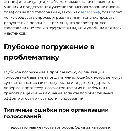
специфики ситуации, чтобы максимально точно выявить
мнения и предпочтения участников. Использование онлайн-
платформы для голосований, такой как
Тестограф
, позволяет
легко создавать опросы, управлять ими и анализировать
результаты в реальном времени, что делает процесс
голосования не только эффективным, но и удобным для всех
участников.
Глубокое погружение в
проблематику
Глубокое погружение в проблематику организации
голосований выявляет ряд типичных ошибок, которые могут
существенно исказить результаты или даже подорвать
доверие к процессу. Рассмотрение этих ошибок и их
предотвращение — ключевые аспекты для обеспечения
эффективности и честности голосований.
Типичные ошибки при организации
голосований
Недостаточная четкость вопросов: Одна из наиболее