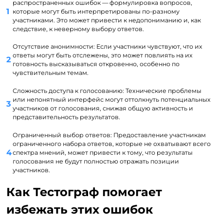
распространенных ошибок — формулировка вопросов,
которые могут быть интерпретированы по-разному
участниками. Это может привести к недопониманию и, как
следствие, к неверному выбору ответов.
Отсутствие анонимности: Если участники чувствуют, что их
ответы могут быть отслежены, это может повлиять на их
готовность высказываться откровенно, особенно по
чувствительным темам.
Сложность доступа к голосованию: Технические проблемы
или непонятный интерфейс могут оттолкнуть потенциальных
участников от голосования, снижая общую активность и
представительность результатов.
Ограниченный выбор ответов: Предоставление участникам
ограниченного набора ответов, которые не охватывают всего
спектра мнений, может привести к тому, что результаты
голосования не будут полностью отражать позиции
участников.
Как Тестограф помогает
избежать этих ошибок