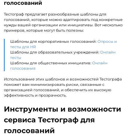
голосований
Тестограф предлагает разнообразные шаблоны для
голосований, которые можно адаптировать под конкретные
нужды вашей организации или инициативы. Вот несколько
примеров, которые могут быть полезны:
Шаблоны для корпоративных голосований:
Опросы и
тесты для HR
Шаблоны для образовательных учреждений:
Онлайн
тесты
Шаблоны для общественных инициатив:
Онлайн
голосования
Использование этих шаблонов и возможностей Тестографа
поможет вам минимизировать риски, связанные с
организацией голосований, и обеспечить их высокую
эффективность и прозрачность.
Инструменты и возможности
сервиса Тестограф для
голосований