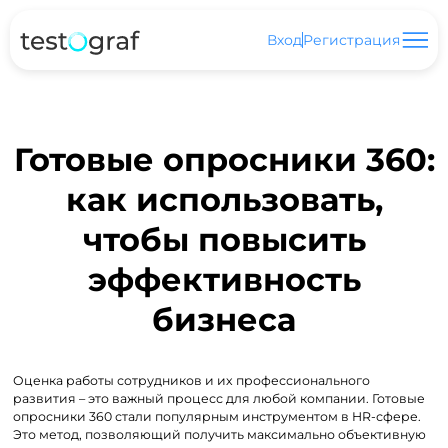
Вход
Регистрация
Готовые опросники 360:
как использовать,
чтобы повысить
эффективность
бизнеса
Оценка работы сотрудников и их профессионального
развития – это важный процесс для любой компании. Готовые
опросники 360 стали популярным инструментом в HR-сфере.
Это метод, позволяющий получить максимально объективную