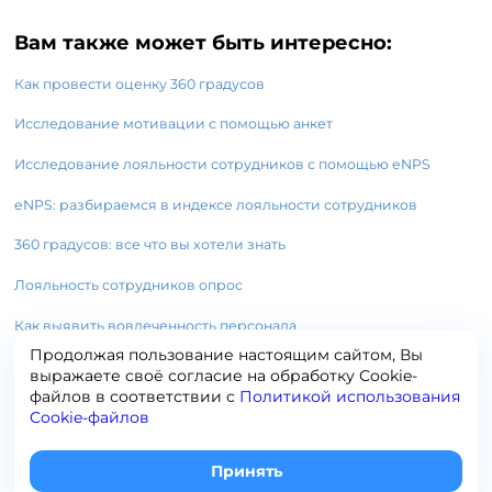
Вам также может быть интересно:
Как провести оценку 360 градусов
Исследование мотивации с помощью анкет
Исследование лояльности сотрудников с помощью eNPS
eNPS: разбираемся в индексе лояльности сотрудников
360 градусов: все что вы хотели знать
Лояльность сотрудников опрос
Как выявить вовлеченность персонала
Продолжая пользование настоящим сайтом, Вы
выражаете своё согласие на обработку Сookie-
файлов в соответствии с
Политикой использования
Cookie-файлов
+7 (495) 120-65-19
info@testograf.ru
Принять
2014-
2026
права защищены