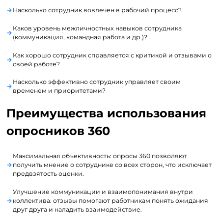
Насколько сотрудник вовлечен в рабочий процесс?
Каков уровень межличностных навыков сотрудника
(коммуникация, командная работа и др.)?
Как хорошо сотрудник справляется с критикой и отзывами о
своей работе?
Насколько эффективно сотрудник управляет своим
временем и приоритетами?
Преимущества использования
опросников 360
Максимальная объективность: опросы 360 позволяют
получить мнение о сотруднике со всех сторон, что исключает
предвзятость оценки.
Улучшение коммуникации и взаимопонимания внутри
коллектива: отзывы помогают работникам понять ожидания
друг друга и наладить взаимодействие.