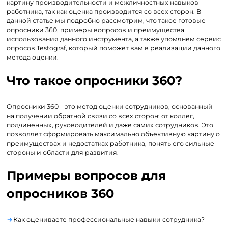
картину производительности и межличностных навыков
работника, так как оценка производится со всех сторон. В
данной статье мы подробно рассмотрим, что такое готовые
опросники 360, примеры вопросов и преимущества
использования данного инструмента, а также упомянем сервис
опросов Testograf, который поможет вам в реализации данного
метода оценки.
Что такое опросники 360?
Опросники 360 – это метод оценки сотрудников, основанный
на получении обратной связи со всех сторон: от коллег,
подчиненных, руководителей и даже самих сотрудников. Это
позволяет сформировать максимально объективную картину о
преимуществах и недостатках работника, понять его сильные
стороны и области для развития.
Примеры вопросов для
опросников 360
Как оцениваете профессиональные навыки сотрудника?