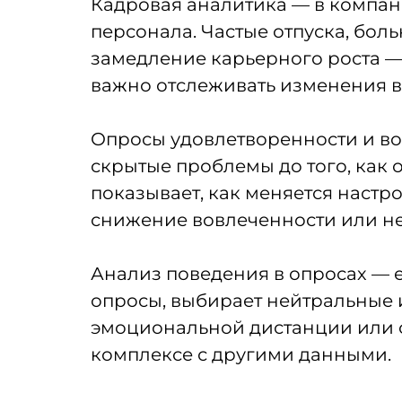
Кадровая аналитика — в компани
персонала. Частые отпуска, боль
замедление карьерного роста —
важно отслеживать изменения в 
Опросы удовлетворенности и в
скрытые проблемы до того, как 
показывает, как меняется настр
снижение вовлеченности или не
Анализ поведения в опросах — е
опросы, выбирает нейтральные и
эмоциональной дистанции или о
комплексе с другими данными.