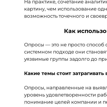
На практике, сочетание аналити
картину, чем использование одн
возможность точечного и своев
Как использо
Опросы — это не просто способ 
системном подходе они станов
уязвимые группы задолго до пр
Какие темы стоит затрагивать 
Опросы, направленные на выявл
уровень удовлетворенности раб
понимание целей компании и пе