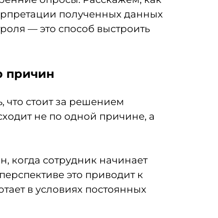
терпретации полученных данных
роля — это способ выстроить
р причин
, что стоит за решением
ходит не по одной причине, а
, когда сотрудник начинает
перспективе это приводит к
отает в условиях постоянных