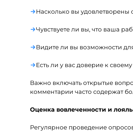
Насколько вы удовлетворены 
Чувствуете ли вы, что ваша ра
Видите ли вы возможности дл
Есть ли у вас доверие к свое
Важно включать открытые вопрос
комментарии часто содержат б
Оценка вовлеченности и лоял
Регулярное проведение опросов