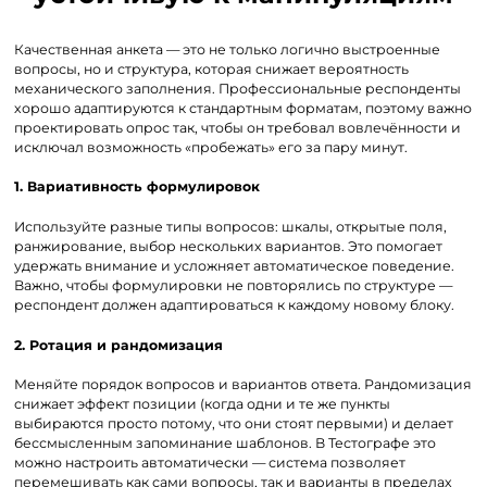
Качественная анкета — это не только логично выстроенные
вопросы, но и структура, которая снижает вероятность
механического заполнения. Профессиональные респонденты
хорошо адаптируются к стандартным форматам, поэтому важно
проектировать опрос так, чтобы он требовал вовлечённости и
исключал возможность «пробежать» его за пару минут.
1. Вариативность формулировок
Используйте разные типы вопросов: шкалы, открытые поля,
ранжирование, выбор нескольких вариантов. Это помогает
удержать внимание и усложняет автоматическое поведение.
Важно, чтобы формулировки не повторялись по структуре —
респондент должен адаптироваться к каждому новому блоку.
2. Ротация и рандомизация
Меняйте порядок вопросов и вариантов ответа. Рандомизация
снижает эффект позиции (когда одни и те же пункты
выбираются просто потому, что они стоят первыми) и делает
бессмысленным запоминание шаблонов. В Тестографе это
можно настроить автоматически — система позволяет
перемешивать как сами вопросы, так и варианты в пределах