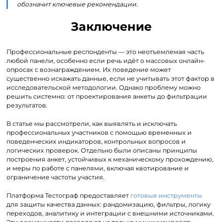
обозначит ключевые рекомендации.
Заключение
Профессиональные респонденты — это неотъемлемая часть
любой панели, особенно если речь идёт о массовых онлайн-
опросах с вознаграждением. Их поведение может
существенно искажать данные, если не учитывать этот фактор в
исследовательской методологии. Однако проблему можно
решить системно: от проектирования анкеты до фильтрации
результатов.
В статье мы рассмотрели, как выявлять и исключать
профессиональных участников с помощью временных и
поведенческих индикаторов, контрольных вопросов и
логических проверок. Отдельно были описаны принципы
построения анкет, устойчивых к механическому прохождению,
и меры по работе с панелями, включая квотирование и
ограничение частоты участия.
Платформа Тестограф предоставляет
готовые инструменты
для защиты качества данных: рандомизацию, фильтры, логику
переходов, аналитику и интеграции с внешними источниками.