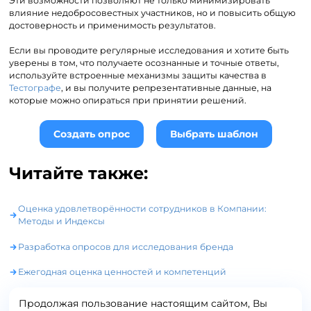
Эти возможности позволяют не только минимизировать
влияние недобросовестных участников, но и повысить общую
достоверность и применимость результатов.
Если вы проводите регулярные исследования и хотите быть
уверены в том, что получаете осознанные и точные ответы,
используйте встроенные механизмы защиты качества в
Тестографе
, и вы получите репрезентативные данные, на
которые можно опираться при принятии решений.
Создать опрос
Выбрать шаблон
Читайте также:
Оценка удовлетворённости сотрудников в Компании:
Методы и Индексы
Разработка опросов для исследования бренда
Ежегодная оценка ценностей и компетенций
Полезные рекомендации по HR-исследованию
Продолжая пользование настоящим сайтом, Вы
вовлечённости