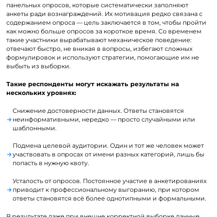
панельных опросов, которые систематически заполняют
анкеты ради вознаграждений. Их мотивация редко связана с
содержанием опроса — цель заключается в том, чтобы пройти
как можно больше опросов за короткое время. Со временем
такие участники вырабатывают механическое поведение:
отвечают быстро, не вникая в вопросы, избегают сложных
формулировок и используют стратегии, помогающие им не
выбыть из выборки.
Такие респонденты могут искажать результаты на
нескольких уровнях:
Снижение достоверности данных. Ответы становятся
неинформативными, нередко — просто случайными или
шаблонными.
Подмена целевой аудитории. Один и тот же человек может
участвовать в опросах от имени разных категорий, лишь бы
попасть в нужную квоту.
Усталость от опросов. Постоянное участие в анкетированиях
приводит к профессиональному выгоранию, при котором
ответы становятся всё более однотипными и формальными.
В результате даже при внешне корректной выборке данные