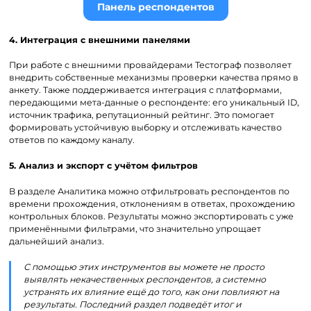
Панель респондентов
4. Интеграция с внешними панелями
При работе с внешними провайдерами Тестограф позволяет
внедрить собственные механизмы проверки качества прямо в
анкету. Также поддерживается интеграция с платформами,
передающими мета-данные о респонденте: его уникальный ID,
источник трафика, репутационный рейтинг. Это помогает
формировать устойчивую выборку и отслеживать качество
ответов по каждому каналу.
5. Анализ и экспорт с учётом фильтров
В разделе Аналитика можно отфильтровать респондентов по
времени прохождения, отклонениям в ответах, прохождению
контрольных блоков. Результаты можно экспортировать с уже
применёнными фильтрами, что значительно упрощает
дальнейший анализ.
С помощью этих инструментов вы можете не просто
выявлять некачественных респондентов, а системно
устранять их влияние ещё до того, как они повлияют на
результаты. Последний раздел подведёт итог и