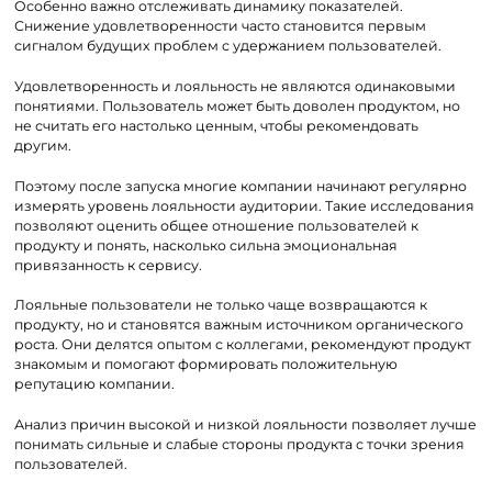
Особенно важно отслеживать динамику показателей.
Снижение удовлетворенности часто становится первым
сигналом будущих проблем с удержанием пользователей.
Удовлетворенность и лояльность не являются одинаковыми
понятиями. Пользователь может быть доволен продуктом, но
не считать его настолько ценным, чтобы рекомендовать
другим.
Поэтому после запуска многие компании начинают регулярно
измерять уровень лояльности аудитории. Такие исследования
позволяют оценить общее отношение пользователей к
продукту и понять, насколько сильна эмоциональная
привязанность к сервису.
Лояльные пользователи не только чаще возвращаются к
продукту, но и становятся важным источником органического
роста. Они делятся опытом с коллегами, рекомендуют продукт
знакомым и помогают формировать положительную
репутацию компании.
Анализ причин высокой и низкой лояльности позволяет лучше
понимать сильные и слабые стороны продукта с точки зрения
пользователей.