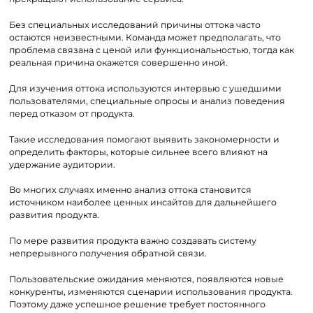
Без специальных исследований причины оттока часто
остаются неизвестными. Команда может предполагать, что
проблема связана с ценой или функциональностью, тогда как
реальная причина окажется совершенно иной.
Для изучения оттока используются интервью с ушедшими
пользователями, специальные опросы и анализ поведения
перед отказом от продукта.
Такие исследования помогают выявить закономерности и
определить факторы, которые сильнее всего влияют на
удержание аудитории.
Во многих случаях именно анализ оттока становится
источником наиболее ценных инсайтов для дальнейшего
развития продукта.
По мере развития продукта важно создавать систему
непрерывного получения обратной связи.
Пользовательские ожидания меняются, появляются новые
конкуренты, изменяются сценарии использования продукта.
Поэтому даже успешное решение требует постоянного