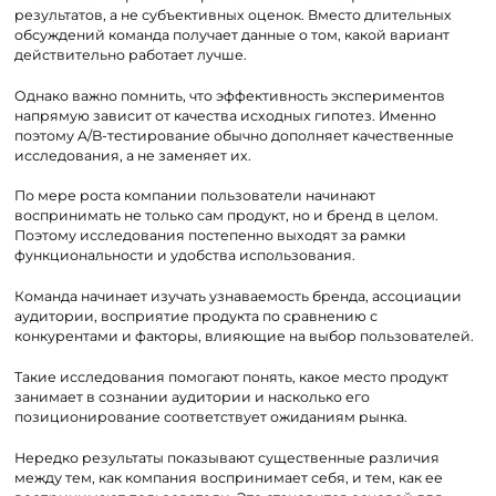
результатов, а не субъективных оценок. Вместо длительных
обсуждений команда получает данные о том, какой вариант
действительно работает лучше.
Однако важно помнить, что эффективность экспериментов
напрямую зависит от качества исходных гипотез. Именно
поэтому A/B-тестирование обычно дополняет качественные
исследования, а не заменяет их.
По мере роста компании пользователи начинают
воспринимать не только сам продукт, но и бренд в целом.
Поэтому исследования постепенно выходят за рамки
функциональности и удобства использования.
Команда начинает изучать узнаваемость бренда, ассоциации
аудитории, восприятие продукта по сравнению с
конкурентами и факторы, влияющие на выбор пользователей.
Такие исследования помогают понять, какое место продукт
занимает в сознании аудитории и насколько его
позиционирование соответствует ожиданиям рынка.
Нередко результаты показывают существенные различия
между тем, как компания воспринимает себя, и тем, как ее