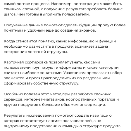
самой логике процесса. Например, регистрация может быть
слишком сложной, а получение результата требовать больше
шагов, чем готовы выполнить пользователи.
Полученные данные помогают сделать будущий продукт более
понятным и удобным еще до создания экранов.
Когда становится понятно, какую информацию и функции
необходимо разместить в продукте, возникает задача
построения логичной структуры.
Карточная сортировка позволяет узнать, как сами
пользователи группируют информацию и какие категории
считают наиболее понятными. Участникам предлагают набор
элементов и просят распределить их по разделам или
сформировать собственную структуру.
Особенно полезен этот метод при разработке сложных
сервисов, интернет-магазинов, корпоративных порталов и
других продуктов с большим объемом информации.
Результаты исследования помогают создать навигацию,
которая соответствует логике пользователей, а не
внутреннему представлению команды о структуре продукта.