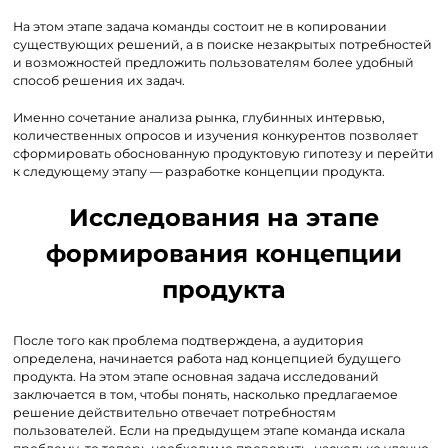
На этом этапе задача команды состоит не в копировании
существующих решений, а в поиске незакрытых потребностей
и возможностей предложить пользователям более удобный
способ решения их задач.
Именно сочетание анализа рынка, глубинных интервью,
количественных опросов и изучения конкурентов позволяет
сформировать обоснованную продуктовую гипотезу и перейти
к следующему этапу — разработке концепции продукта.
Исследования на этапе
формирования концепции
продукта
После того как проблема подтверждена, а аудитория
определена, начинается работа над концепцией будущего
продукта. На этом этапе основная задача исследований
заключается в том, чтобы понять, насколько предлагаемое
решение действительно отвечает потребностям
пользователей. Если на предыдущем этапе команда искала