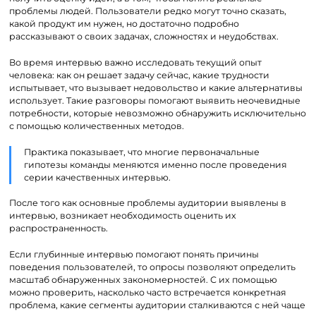
проблемы людей. Пользователи редко могут точно сказать,
какой продукт им нужен, но достаточно подробно
рассказывают о своих задачах, сложностях и неудобствах.
Во время интервью важно исследовать текущий опыт
человека: как он решает задачу сейчас, какие трудности
испытывает, что вызывает недовольство и какие альтернативы
использует. Такие разговоры помогают выявить неочевидные
потребности, которые невозможно обнаружить исключительно
с помощью количественных методов.
Практика показывает, что многие первоначальные
гипотезы команды меняются именно после проведения
серии качественных интервью.
После того как основные проблемы аудитории выявлены в
интервью, возникает необходимость оценить их
распространенность.
Если глубинные интервью помогают понять причины
поведения пользователей, то опросы позволяют определить
масштаб обнаруженных закономерностей. С их помощью
можно проверить, насколько часто встречается конкретная
проблема, какие сегменты аудитории сталкиваются с ней чаще