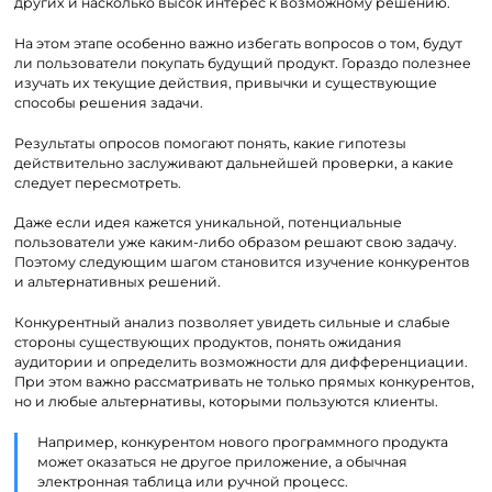
других и насколько высок интерес к возможному решению.
На этом этапе особенно важно избегать вопросов о том, будут
ли пользователи покупать будущий продукт. Гораздо полезнее
изучать их текущие действия, привычки и существующие
способы решения задачи.
Результаты опросов помогают понять, какие гипотезы
действительно заслуживают дальнейшей проверки, а какие
следует пересмотреть.
Даже если идея кажется уникальной, потенциальные
пользователи уже каким-либо образом решают свою задачу.
Поэтому следующим шагом становится изучение конкурентов
и альтернативных решений.
Конкурентный анализ позволяет увидеть сильные и слабые
стороны существующих продуктов, понять ожидания
аудитории и определить возможности для дифференциации.
При этом важно рассматривать не только прямых конкурентов,
но и любые альтернативы, которыми пользуются клиенты.
Например, конкурентом нового программного продукта
может оказаться не другое приложение, а обычная
электронная таблица или ручной процесс.