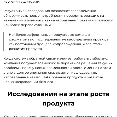
изучения аудитории.
Регулярные исследования позволяют своевременно
обнаруживать новые потребности, проверять реакцию на
изменения и понимать, какие направления развития являются
наиболее перспективными.
Наиболее эффективные продуктовые команды
рассматривают исследования не как отдельный проект, а
как постоянный процесс, сопровождающий все этапы
развития продукта.
Когда система обратной связи начинает работать стабильно,
компания получает возможность перейти от решения текущих
проблем к поиску новых возможностей роста. Именно на этом
этапе в центре внимания оказываются исследования,
направленные на масштабирование продукта и развитие
новых направлений бизнеса.
Исследования на этапе роста
продукта
Когда продукт подтверждает свою востребованность на рынке