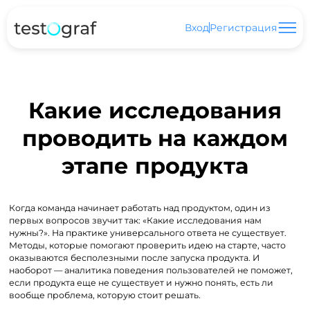
Вход
Регистрация
Какие исследования
проводить на каждом
этапе продукта
Когда команда начинает работать над продуктом, один из
первых вопросов звучит так: «Какие исследования нам
нужны?». На практике универсального ответа не существует.
Методы, которые помогают проверить идею на старте, часто
оказываются бесполезными после запуска продукта. И
наоборот — аналитика поведения пользователей не поможет,
если продукта еще не существует и нужно понять, есть ли
вообще проблема, которую стоит решать.