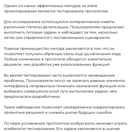
Одним из самых эффективных методов на этапе
проектирования является тестирование прототипов.
Для исследования используются интерактивные макеты
различной степени детализации. Пользователям предлагают
выполнить типовые задачи и наблюдают за тем, насколько
легко они справляются с поставленными сценариями.
Главное преимущество метода заключается в том, что он
позволяет получить обратную связь еще до написания кода.
Любые изменения в прототипе обходятся значительно
дешевле, чем доработка уже реализованных функций.
Во время тестирования часто выявляются неожиданные
проблемы. Пользователи могут не замечать важные элементы
интерфейса, неправильно понимать назначение функций или
выбирать совершенно иной путь выполнения задачи, чем
предполагали разработчики.
Такие наблюдения позволяют своевременно корректировать
проектные решения и снижать риски будущих ошибок.
По мере усложнения прототипов особую роль начинает играть
юзабилити-тестирование. Его задача заключается в оценке