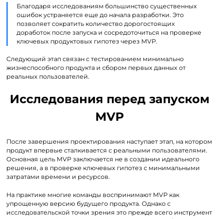
Благодаря исследованиям большинство существенных
ошибок устраняется еще до начала разработки. Это
позволяет сократить количество дорогостоящих
доработок после запуска и сосредоточиться на проверке
ключевых продуктовых гипотез через MVP.
Следующий этап связан с тестированием минимально
жизнеспособного продукта и сбором первых данных от
реальных пользователей.
Исследования перед запуском
MVP
После завершения проектирования наступает этап, на котором
продукт впервые сталкивается с реальными пользователями.
Основная цель MVP заключается не в создании идеального
решения, а в проверке ключевых гипотез с минимальными
затратами времени и ресурсов.
На практике многие команды воспринимают MVP как
упрощенную версию будущего продукта. Однако с
исследовательской точки зрения это прежде всего инструмент