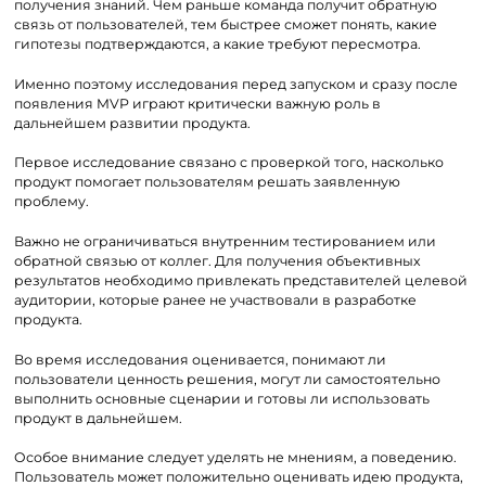
получения знаний. Чем раньше команда получит обратную
связь от пользователей, тем быстрее сможет понять, какие
гипотезы подтверждаются, а какие требуют пересмотра.
Именно поэтому исследования перед запуском и сразу после
появления MVP играют критически важную роль в
дальнейшем развитии продукта.
Первое исследование связано с проверкой того, насколько
продукт помогает пользователям решать заявленную
проблему.
Важно не ограничиваться внутренним тестированием или
обратной связью от коллег. Для получения объективных
результатов необходимо привлекать представителей целевой
аудитории, которые ранее не участвовали в разработке
продукта.
Во время исследования оценивается, понимают ли
пользователи ценность решения, могут ли самостоятельно
выполнить основные сценарии и готовы ли использовать
продукт в дальнейшем.
Особое внимание следует уделять не мнениям, а поведению.
Пользователь может положительно оценивать идею продукта,