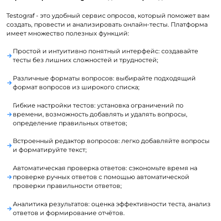
Testograf - это удобный сервис опросов, который поможет вам
создать, провести и анализировать онлайн-тесты. Платформа
имеет множество полезных функций:
Простой и интуитивно понятный интерфейс: создавайте
тесты без лишних сложностей и трудностей;
Различные форматы вопросов: выбирайте подходящий
формат вопросов из широкого списка;
Гибкие настройки тестов: установка ограничений по
времени, возможность добавлять и удалять вопросы,
определение правильных ответов;
Встроенный редактор вопросов: легко добавляйте вопросы
и форматируйте текст;
Автоматическая проверка ответов: сэкономьте время на
проверке ручных ответов с помощью автоматической
проверки правильности ответов;
Аналитика результатов: оценка эффективности теста, анализ
ответов и формирование отчётов.