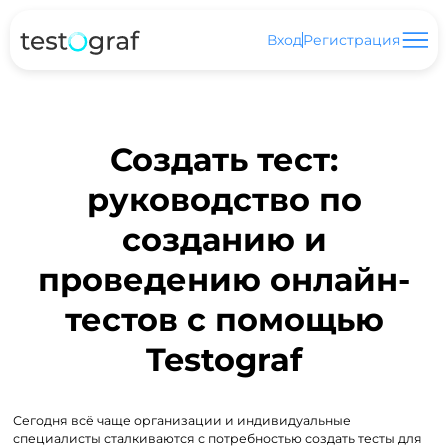
Вход
Регистрация
Создать тест:
руководство по
созданию и
проведению онлайн-
тестов с помощью
Testograf
Сегодня всё чаще организации и индивидуальные
специалисты сталкиваются с потребностью создать тесты для