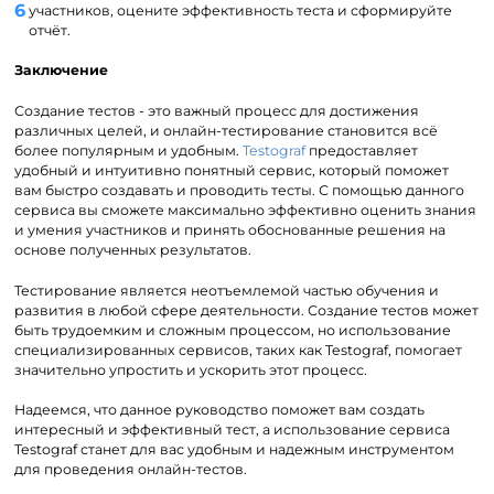
участников, оцените эффективность теста и сформируйте
отчёт.
Заключение
Создание тестов - это важный процесс для достижения
различных целей, и онлайн-тестирование становится всё
более популярным и удобным.
Testograf
предоставляет
удобный и интуитивно понятный сервис, который поможет
вам быстро создавать и проводить тесты. С помощью данного
сервиса вы сможете максимально эффективно оценить знания
и умения участников и принять обоснованные решения на
основе полученных результатов.
Тестирование является неотъемлемой частью обучения и
развития в любой сфере деятельности. Создание тестов может
быть трудоемким и сложным процессом, но использование
специализированных сервисов, таких как Testograf, помогает
значительно упростить и ускорить этот процесс.
Надеемся, что данное руководство поможет вам создать
интересный и эффективный тест, а использование сервиса
Testograf станет для вас удобным и надежным инструментом
для проведения онлайн-тестов.