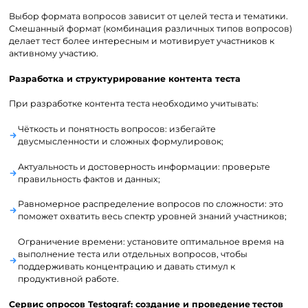
Выбор формата вопросов зависит от целей теста и тематики.
Смешанный формат (комбинация различных типов вопросов)
делает тест более интересным и мотивирует участников к
активному участию.
Разработка и структурирование контента теста
При разработке контента теста необходимо учитывать:
Чёткость и понятность вопросов: избегайте
двусмысленности и сложных формулировок;
Актуальность и достоверность информации: проверьте
правильность фактов и данных;
Равномерное распределение вопросов по сложности: это
поможет охватить весь спектр уровней знаний участников;
Ограничение времени: установите оптимальное время на
выполнение теста или отдельных вопросов, чтобы
поддерживать концентрацию и давать стимул к
продуктивной работе.
Сервис опросов Testograf: создание и проведение
тестов