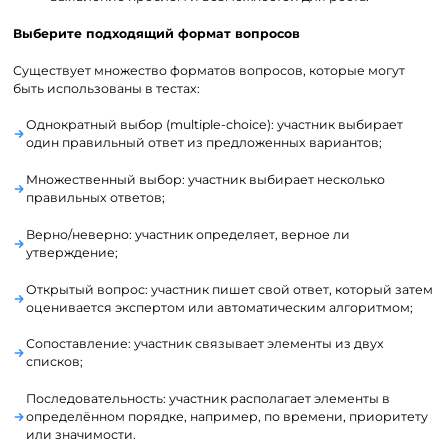
Выберите подходящий формат вопросов
Существует множество форматов вопросов, которые могут
быть использованы в тестах:
Однократный выбор (multiple-choice): участник выбирает
один правильный ответ из предложенных вариантов;
Множественный выбор: участник выбирает несколько
правильных ответов;
Верно/неверно: участник определяет, верное ли
утверждение;
Открытый вопрос: участник пишет свой ответ, который затем
оценивается экспертом или автоматическим алгоритмом;
Сопоставление: участник связывает элементы из двух
списков;
Последовательность: участник располагает элементы в
определённом порядке, например, по времени, приоритету
или значимости.