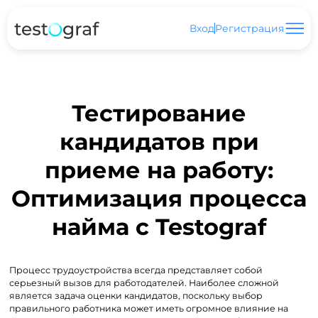
Вход
Регистрация
Тестирование
кандидатов при
приеме на работу:
Оптимизация процесса
найма с Testograf
Процесс трудоустройства всегда представляет собой
серьезный вызов для работодателей. Наиболее сложной
является задача оценки кандидатов, поскольку выбор
правильного работника может иметь огромное влияние на