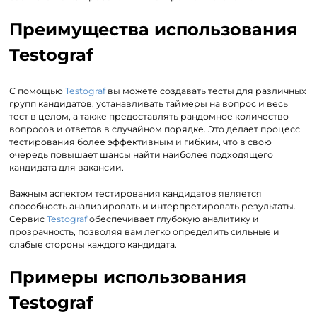
Преимущества использования
Testograf
С помощью
Testograf
вы можете создавать тесты для различных
групп кандидатов, устанавливать таймеры на вопрос и весь
тест в целом, а также предоставлять рандомное количество
вопросов и ответов в случайном порядке. Это делает процесс
тестирования более эффективным и гибким, что в свою
очередь повышает шансы найти наиболее подходящего
кандидата для вакансии.
Важным аспектом тестирования кандидатов является
способность анализировать и интерпретировать результаты.
Сервис
Testograf
обеспечивает глубокую аналитику и
прозрачность, позволяя вам легко определить сильные и
слабые стороны каждого кандидата.
Примеры использования
Testograf