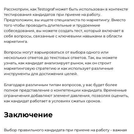
Рассмотрим, как Testograf может быть использован в контексте
тестирования кандидатов при приеме на работу.
Предположим, вы ищете специалиста по маркетингу. Вместо
того чтобы проводить длительные и трудоемкие
собеседования, вы можете создать тест, который включает в
себя вопросы, связанные с ключевыми навыками в области
маркетинга.
Вопросы могут варьироваться от выбора одного или
нескольких ответов до текстовых ответов. Так, вы можете
узнать, как кандидат анализирует рынок, как он строит
маркетинговую стратегию и как использует различные
инструменты для достижения целей.
Благодаря различным типам вопросов, у вас будет более
полное представление о компетенции кандидата. Временные
ограничения добавляют элемент давления, позволяя оценить,
как кандидат работает в условиях сжатых сроков.
Заключение
Выбор правильного кандидата при приеме на работу - важная