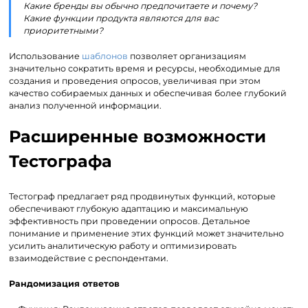
Какие бренды вы обычно предпочитаете и почему?
Какие функции продукта являются для вас
приоритетными?
Использование
шаблонов
позволяет организациям
значительно сократить время и ресурсы, необходимые для
создания и проведения опросов, увеличивая при этом
качество собираемых данных и обеспечивая более глубокий
анализ полученной информации.
Расширенные возможности
Тестографа
Тестограф предлагает ряд продвинутых функций, которые
обеспечивают глубокую адаптацию и максимальную
эффективность при проведении опросов. Детальное
понимание и применение этих функций может значительно
усилить аналитическую работу и оптимизировать
взаимодействие с респондентами.
Рандомизация ответов