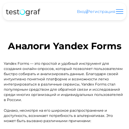
Вход
Регистрация
Аналоги Yandex Forms
Yandex Forms — это простой и удобный инструмент для
создания онлайн-опросов, который позволяет пользователям
быстро собирать и анализировать данные. Благодаря своей
интуитивно понятной платформе и возможности легко
интегрироваться в различные сервисы, Yandex Forms стал
популярным средством для обратной связи и исследований
среди многих организаций и индивидуальных пользователей
в России.
Однако, несмотря на его широкое распространение и
доступность, возникает потребность в альтернативах. Это
может быть вызвано различными причинами: