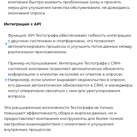
компании быстро выявить проблемные зоны и принять
меры для улучшения качества обслуживания, не дожидаясь
окончания опроса.
Интеграция с API
Функция: API Тестографа обеспечивает гибкость интеграции
с другими системами и платформами, что позволяет
автоматизировать процессы и улучшить поток данных между
различными приложениями.
Пример использования: Интеграция Тестографа с CRM-
системой компании позволяет автоматически обновлять
информацию о клиентах на основе их ответов в опросах.
Например, если клиент выражает недовольство в опросе,
его данные автоматически обновляются в CRM, и менеджеры
могут оперативно связаться с ним для урегулирования
вопроса.
Эти расширенные возможности Тестографа не только
повышают эффективность сбора и анализа данных, но и
предоставляют компаниям инструменты для более тонкой
настройки взаимодействия с клиентами и улучшения
внутренних процессов.