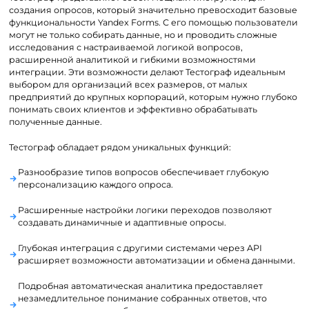
создания опросов, который значительно превосходит базовые
функциональности Yandex Forms. С его помощью пользователи
могут не только собирать данные, но и проводить сложные
исследования с настраиваемой логикой вопросов,
расширенной аналитикой и гибкими возможностями
интеграции. Эти возможности делают Тестограф идеальным
выбором для организаций всех размеров, от малых
предприятий до крупных корпораций, которым нужно глубоко
понимать своих клиентов и эффективно обрабатывать
полученные данные.
Тестограф обладает рядом уникальных функций:
Разнообразие типов вопросов обеспечивает глубокую
персонализацию каждого опроса.
Расширенные настройки логики переходов позволяют
создавать динамичные и адаптивные опросы.
Глубокая интеграция с другими системами через API
расширяет возможности автоматизации и обмена данными.
Подробная автоматическая аналитика предоставляет
незамедлительное понимание собранных ответов, что