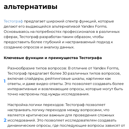
альтернативы
Тестограф
предлагает широкий спектр функций, которые
делают его выдающейся альтернативой Yandex Forms.
Основываясь на потребностях профессионалов в различных
сферах, Тестограф разработан таким образом, чтобы
предоставить более глубокий и настраиваемый подход к
созданию опросов и анализу данных.
Ключевые функции и преимущества Тестографа
Разнообразие типов вопросов: В отличие от Yandex Forms,
Тестограф предлагает более 30 различных типов вопросов,
включая слайдеры, рейтинговые шкалы, картинки как
ответы, и даже видео-ответы. Это позволяет создавать более
интерактивные и вовлекающие опросы, которые могут быть
точно настроены под нужды исследования.
Настройка логики переходов: Тестограф позволяет
настраивать логику переходов между вопросами, что
является критически важным для проведения сложных
исследований. Это позволяет исследователям создавать
динамические опросы, где последующие вопросы зависят от