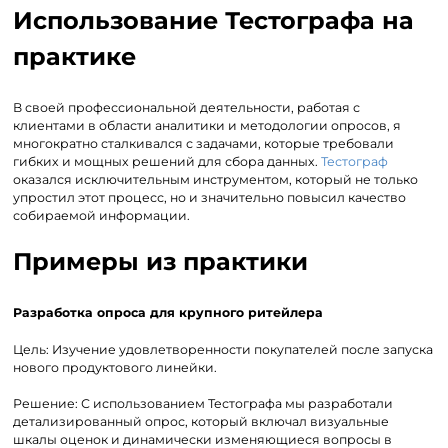
Использование Тестографа на
практике
В своей профессиональной деятельности, работая с
клиентами в области аналитики и методологии опросов, я
многократно сталкивался с задачами, которые требовали
гибких и мощных решений для сбора данных.
Тестограф
оказался исключительным инструментом, который не только
упростил этот процесс, но и значительно повысил качество
собираемой информации.
Примеры из практики
Разработка опроса для крупного ритейлера
Цель: Изучение удовлетворенности покупателей после запуска
нового продуктового линейки.
Решение: С использованием Тестографа мы разработали
детализированный опрос, который включал визуальные
шкалы оценок и динамически изменяющиеся вопросы в