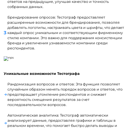
ответов на предыдущие, улучшая качество и точность
собранных данных.
Брендирование опросов: Тестограф предоставляет
расширенные возможности для брендирования, позволяя
добавлять логотипы, настраивать цвета и шрифты, что делает
каждый опрос уникальным и соответствующим фирменному
стилю компании. Это важно для поддержания консистенции
бренда и увеличения узнаваемости компании среди
респондентов.
Уникальные возможности Тестографа
Рандомизация вопросов и ответов: Эта функция позволяет
случайным образом менять порядок вопросов и ответов, что
предотвращает утомление респондентов и снижает
вероятность смещения результатов за счет
последовательности вопросов.
Автоматическая аналитика: Тестограф автоматически
анализирует данные, предоставляя графики и таблицы в
реальном времени, что помогает быстро делать выводы и