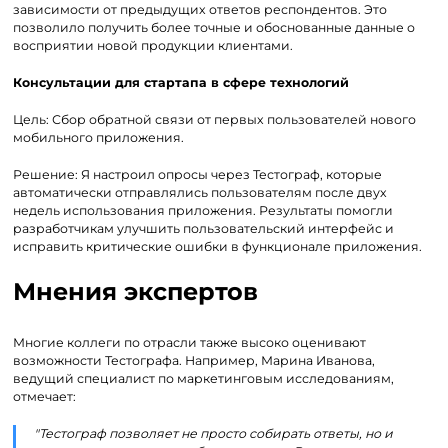
зависимости от предыдущих ответов респондентов. Это
позволило получить более точные и обоснованные данные о
восприятии новой продукции клиентами.
Консультации для стартапа в сфере технологий
Цель: Сбор обратной связи от первых пользователей нового
мобильного приложения.
Решение: Я настроил опросы через Тестограф, которые
автоматически отправлялись пользователям после двух
недель использования приложения. Результаты помогли
разработчикам улучшить пользовательский интерфейс и
исправить критические ошибки в функционале приложения.
Мнения экспертов
Многие коллеги по отрасли также высоко оценивают
возможности Тестографа. Например, Марина Иванова,
ведущий специалист по маркетинговым исследованиям,
отмечает:
"Тестограф позволяет не просто собирать ответы, но и