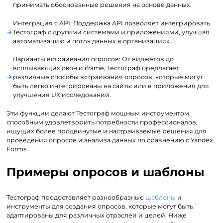
принимать обоснованные решения на основе данных.
Интеграция с API: Поддержка API позволяет интегрировать
Тестограф с другими системами и приложениями, улучшая
автоматизацию и поток данных в организациях.
Варианты встраивания опросов: От виджетов до
всплывающих окон и iframe, Тестограф предлагает
различные способы встраивания опросов, которые могут
быть легко интегрированы на сайты или в приложения для
улучшения UX исследований.
Эти функции делают Тестограф мощным инструментом,
способным удовлетворить потребности профессионалов,
ищущих более продвинутые и настраиваемые решения для
проведения опросов и анализа данных по сравнению с Yandex
Forms.
Примеры опросов и шаблоны
Тестограф предоставляет разнообразные
шаблоны
и
инструменты для создания опросов, которые могут быть
адаптированы для различных отраслей и целей. Ниже