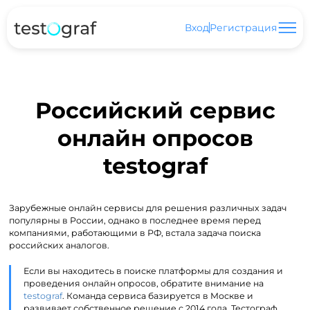
Вход
Регистрация
Российский сервис
онлайн опросов
testograf
Зарубежные онлайн сервисы для решения различных задач
популярны в России, однако в последнее время перед
компаниями, работающими в РФ, встала задача поиска
российских аналогов.
Если вы находитесь в поиске платформы для создания и
проведения онлайн опросов, обратите внимание на
testograf
. Команда сервиса базируется в Москве и
развивает собственное решение с 2014 года. Тестограф