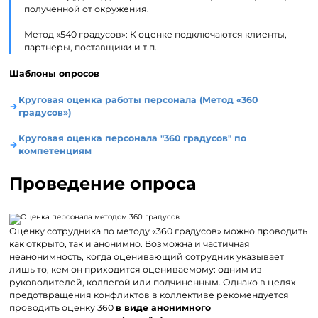
полученной от окружения.
Метод «540 градусов»: К оценке подключаются клиенты,
партнеры, поставщики и т.п.
Шаблоны опросов
Круговая оценка работы персонала (Метод «360
градусов»)
Круговая оценка персонала "360 градусов" по
компетенциям
Проведение опроса
Оценку сотрудника по методу «360 градусов» можно проводить
как открыто, так и анонимно. Возможна и частичная
неанонимность, когда оценивающий сотрудник указывает
лишь то, кем он приходится оцениваемому: одним из
руководителей, коллегой или подчиненным. Однако в целях
предотвращения конфликтов в коллективе рекомендуется
проводить оценку 360
в виде анонимного