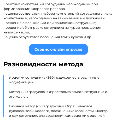
- рейтинг компетенций сотрудника, необходимый при
формировании кадрового резерва;
- оценка соответствия набора компетенций сотрудника списку
компетенций, необходимых на занимаемой им должности;
- решение о повышении или понижении сотрудника;
- решение об отправке сотрудника на курсы повышения
квалификации;
- оценка результатов посещения таких курсов и др.
Сервис онлайн опросов
Разновидности метода
У оценки сотрудника «360 градусов» есть различные
модификации:
Метод «180 градусов»: Опрос только самого сотрудника и
его коллег.
Базовый метод («360 градусов»): Опрашиваются
руководители, коллеги, подчиненные (если есть). Иногда
и сам сотрудник, для сравнения самооценки с оценкой,