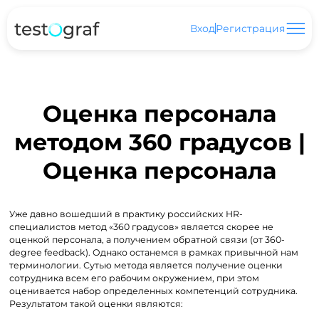
Вход
Регистрация
Оценка персонала
методом 360 градусов |
Оценка персонала
Уже давно вошедший в практику российских HR-
специалистов метод «360 градусов» является скорее не
оценкой персонала, а получением обратной связи (от 360-
degree feedback). Однако останемся в рамках привычной нам
терминологии. Сутью метода является получение оценки
сотрудника всем его рабочим окружением, при этом
оценивается набор определенных компетенций сотрудника.
Результатом такой оценки являются: