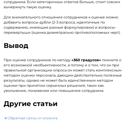
сотрудника. Если категоричных ответов больше, стоит совсем
вычеркнуть такую оценку.
Для внимательного отношения сотрудников к оценке можно
добавить вопросы-дубли (2-3 вопроса, идентичные по
содержанию, имеющие разные формулировки) и вопросы-
перевертыши (оценка диаметрально противоположных черт).
Вывод
При оценке сотрудников по методу
«360 градусов»
помните о
его возможной необъективности, а потому и о том, что он при
правильной организации опроса он может стать комплексным
методом оценки персонала, дающим действительно полезные
результаты, однако не может быть единственным методом
оценки при принятии серьезных решений, таких как
увольнение, понижение или повышение сотрудника.
Другие статьи
Обратная связь от клиента