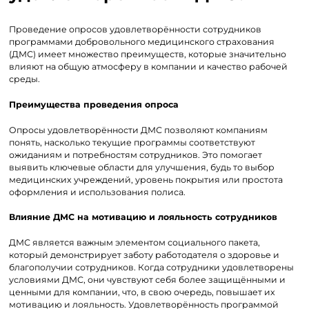
Проведение опросов удовлетворённости сотрудников
программами добровольного медицинского страхования
(ДМС) имеет множество преимуществ, которые значительно
влияют на общую атмосферу в компании и качество рабочей
среды.
Преимущества проведения опроса
Опросы удовлетворённости ДМС позволяют компаниям
понять, насколько текущие программы соответствуют
ожиданиям и потребностям сотрудников. Это помогает
выявить ключевые области для улучшения, будь то выбор
медицинских учреждений, уровень покрытия или простота
оформления и использования полиса.
Влияние ДМС на мотивацию и лояльность сотрудников
ДМС является важным элементом социального пакета,
который демонстрирует заботу работодателя о здоровье и
благополучии сотрудников. Когда сотрудники удовлетворены
условиями ДМС, они чувствуют себя более защищёнными и
ценными для компании, что, в свою очередь, повышает их
мотивацию и лояльность. Удовлетворённость программой