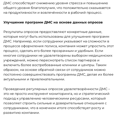
ДМС способствует снижению уровня стресса и повышению
общего уровня благополучия, что положительно сказывается
на продуктивности и вовлечённости в рабочий процесс.
Улучшение программ ДМС на основе данных опросов
Результаты опросов предоставляют конкретные данные,
которые могут быть использованы для улучшения программ
ДМС. Например, если сотрудники указывают на сложности в
процессе оформления полиса, компания может упростить этот
процесс, сделать его более прозрачным и удобным. Если
многие сотрудники не удовлетворены выбором медицинских
учреждений, можно пересмотреть список партнеров и
включить более востребованные клиники и центры. Таким
образом, на основе обратной связи от сотрудников можно
постоянно совершенствовать программы ДМС, делая их более
актуальными и привлекательными.
Проведение регулярных опросов удовлетворённости ДМС –
это не просто инструмент мониторинга, но и стратегический
подход к управлению человеческими ресурсами, который
позволяет строить сильные и доверительные отношения с
сотрудниками, что в конечном итоге способствует росту и
развитию компании.