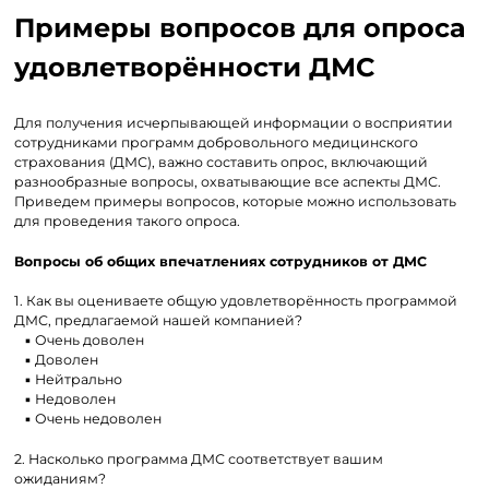
Примеры вопросов для опроса
удовлетворённости ДМС
Для получения исчерпывающей информации о восприятии
сотрудниками программ добровольного медицинского
страхования (ДМС), важно составить опрос, включающий
разнообразные вопросы, охватывающие все аспекты ДМС.
Приведем примеры вопросов, которые можно использовать
для проведения такого опроса.
Вопросы об общих впечатлениях сотрудников от ДМС
1. Как вы оцениваете общую удовлетворённость программой
ДМС, предлагаемой нашей компанией?
▪ Очень доволен
▪ Доволен
▪ Нейтрально
▪ Недоволен
▪ Очень недоволен
2. Насколько программа ДМС соответствует вашим
ожиданиям?