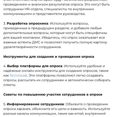
проведением и анализом результатов опроса. Это могут быть
сотрудники HR-отдела, специалисты по внутренним
коммуникациям и представители руководства.
3.
Разработка опросника
: Используйте вопросы,
приведенные в предыдущем разделе, и добавьте любые
дополнительные вопросы, которые могут быть специфичны
для вашей компании. Убедитесь, что опрос охватывает все
важные аспекты ДМС и позволяет получить полную картину
удовлетворённости сотрудников.
Инструменты для создания и проведения опроса
4.
Выбор платформы для опроса
: Используйте удобные и
надёжные онлайн инструменты для создания опросов, такие
как
Тестограф
. Эти платформы позволяют легко создавать
опросы, рассылать их сотрудникам и автоматически собирать
ответы.
Советы по повышению участия сотрудников в опросе
5.
Информирование сотрудников
: Объявите о проведении
опроса заранее, объясните его цели и важность. Используйте
разные каналы коммуникации, такие как email, внутренний