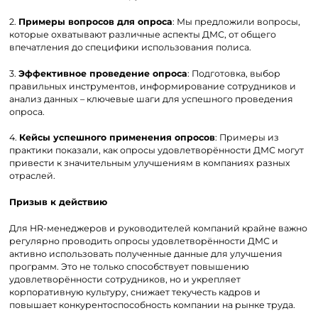
2.
Примеры вопросов для опроса
: Мы предложили вопросы,
которые охватывают различные аспекты ДМС, от общего
впечатления до специфики использования полиса.
3.
Эффективное проведение опроса
: Подготовка, выбор
правильных инструментов, информирование сотрудников и
анализ данных – ключевые шаги для успешного проведения
опроса.
4.
Кейсы успешного применения опросов
: Примеры из
практики показали, как опросы удовлетворённости ДМС могут
привести к значительным улучшениям в компаниях разных
отраслей.
Призыв к действию
Для HR-менеджеров и руководителей компаний крайне важно
регулярно проводить опросы удовлетворённости ДМС и
активно использовать полученные данные для улучшения
программ. Это не только способствует повышению
удовлетворённости сотрудников, но и укрепляет
корпоративную культуру, снижает текучесть кадров и
повышает конкурентоспособность компании на рынке труда.