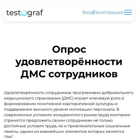
Вход
Регистрация
Опрос
удовлетворённости
ДМС сотрудников
Удовлетворённость сотрудников программами добровольного
медицинского страхования (ДМС) играет ключевую роль в
формировании позитивной корпоративной культуры и
поддержании высокого уровня мотивации персонала. В
современных условиях конкурентного рынка труда компании
стремятся предложить своим сотрудникам не только
достойные условия труда, но и привлекательные социальные
пакеты, одним из важнейших элементов которых является
ДМС.