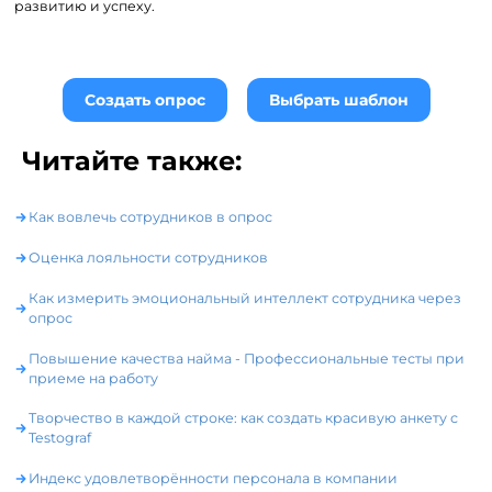
развитию и успеху.
Создать опрос
Выбрать шаблон
Читайте также:
Как вовлечь сотрудников в опрос
Оценка лояльности сотрудников
Как измерить эмоциональный интеллект сотрудника через
опрос
Повышение качества найма - Профессиональные тесты при
приеме на работу
Творчество в каждой строке: как создать красивую анкету с
Testograf
Индекс удовлетворённости персонала в компании