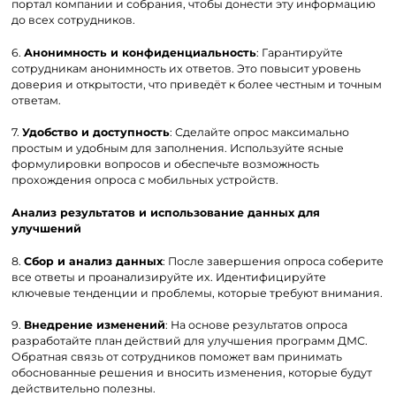
портал компании и собрания, чтобы донести эту информацию
до всех сотрудников.
6.
Анонимность и конфиденциальность
: Гарантируйте
сотрудникам анонимность их ответов. Это повысит уровень
доверия и открытости, что приведёт к более честным и точным
ответам.
7.
Удобство и доступность
: Сделайте опрос максимально
простым и удобным для заполнения. Используйте ясные
формулировки вопросов и обеспечьте возможность
прохождения опроса с мобильных устройств.
Анализ результатов и использование данных для
улучшений
8.
Сбор и анализ данных
: После завершения опроса соберите
все ответы и проанализируйте их. Идентифицируйте
ключевые тенденции и проблемы, которые требуют внимания.
9.
Внедрение изменений
: На основе результатов опроса
разработайте план действий для улучшения программ ДМС.
Обратная связь от сотрудников поможет вам принимать
обоснованные решения и вносить изменения, которые будут
действительно полезны.