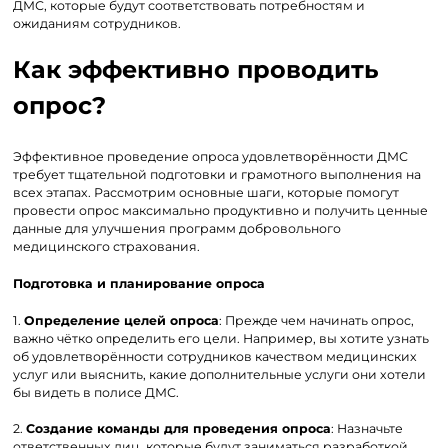
ДМС, которые будут соответствовать потребностям и
ожиданиям сотрудников.
Как эффективно проводить
опрос?
Эффективное проведение опроса удовлетворённости ДМС
требует тщательной подготовки и грамотного выполнения на
всех этапах. Рассмотрим основные шаги, которые помогут
провести опрос максимально продуктивно и получить ценные
данные для улучшения программ добровольного
медицинского страхования.
Подготовка и планирование опроса
1.
Определение целей опроса
: Прежде чем начинать опрос,
важно чётко определить его цели. Например, вы хотите узнать
об удовлетворённости сотрудников качеством медицинских
услуг или выяснить, какие дополнительные услуги они хотели
бы видеть в полисе ДМС.
2.
Создание команды для проведения опроса
: Назначьте
ответственных лиц, которые будут заниматься разработкой,