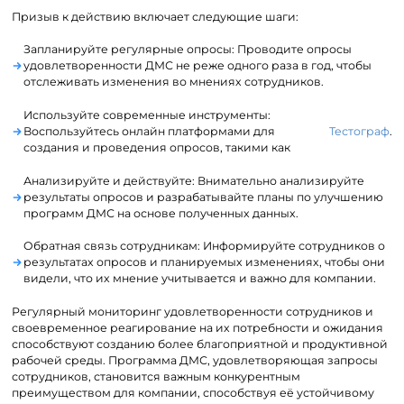
Призыв к действию включает следующие шаги:
Запланируйте регулярные опросы: Проводите опросы
удовлетворенности ДМС не реже одного раза в год, чтобы
отслеживать изменения во мнениях сотрудников.
Используйте современные инструменты:
Воспользуйтесь онлайн платформами для
Тестограф
.
создания и проведения опросов, такими как
Анализируйте и действуйте: Внимательно анализируйте
результаты опросов и разрабатывайте планы по улучшению
программ ДМС на основе полученных данных.
Обратная связь сотрудникам: Информируйте сотрудников о
результатах опросов и планируемых изменениях, чтобы они
видели, что их мнение учитывается и важно для компании.
Регулярный мониторинг удовлетворенности сотрудников и
своевременное реагирование на их потребности и ожидания
способствуют созданию более благоприятной и продуктивной
рабочей среды. Программа ДМС, удовлетворяющая запросы
сотрудников, становится важным конкурентным
преимуществом для компании, способствуя её устойчивому