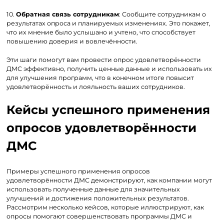
10.
Обратная связь сотрудникам
: Сообщите сотрудникам о
результатах опроса и планируемых изменениях. Это покажет,
что их мнение было услышано и учтено, что способствует
повышению доверия и вовлечённости.
Эти шаги помогут вам провести опрос удовлетворённости
ДМС эффективно, получить ценные данные и использовать их
для улучшения программ, что в конечном итоге повысит
удовлетворённость и лояльность ваших сотрудников.
Кейсы успешного применения
опросов удовлетворённости
ДМС
Примеры успешного применения опросов
удовлетворённости ДМС демонстрируют, как компании могут
использовать полученные данные для значительных
улучшений и достижения положительных результатов.
Рассмотрим несколько кейсов, которые иллюстрируют, как
опросы помогают совершенствовать программы ДМС и