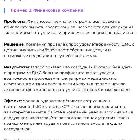
Пример 3: Финансовая компания
Проблема
: Финансовая компания стремилась повысить
привлекательность своего социального пакета для удержания
талантливых сотрудников и привлечения новых специалистов.
Решение
: Компания провела опрос удовлетворённости ДМС с
целью выявить наиболее востребованные услуги и
возможные недостатки текущей программы.
Результаты
: Опрос показал, что сотрудники хотели бы видеть
в программе ДМС больше профилактических услуг и
возможность прохождения регулярных медицинских
осмотров. Компания добавила эти услуги в полис и начала
активно информировать сотрудников о новых возможностях.
Эффект
: Уровень удовлетворённости сотрудников
программой ДМС вырос на 30%, а число новых кандидатов,
заинтересованных в работе в компании, увеличилось на 20% в
следующем квартале. Это помогло компании укрепить свою
позицию на рынке труда и повысить лояльность текущих
сотрудников.