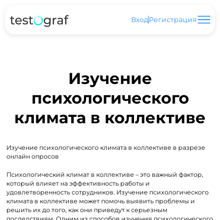
Вход
Регистрация
Изучение
психологического
климата в коллективе
Изучение психологического климата в коллективе в разрезе
онлайн опросов
Психологический климат в коллективе – это важный фактор,
который влияет на эффективность работы и
удовлетворенность сотрудников. Изучение психологического
климата в коллективе может помочь выявить проблемы и
решить их до того, как они приведут к серьезным
последствиям. Одним из способов изучения психологического