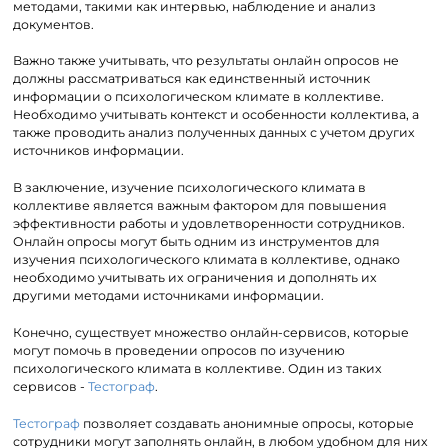
методами, такими как интервью, наблюдение и анализ
документов.
Важно также учитывать, что результаты онлайн опросов не
должны рассматриваться как единственный источник
информации о психологическом климате в коллективе.
Необходимо учитывать контекст и особенности коллектива, а
также проводить анализ полученных данных с учетом других
источников информации.
В заключение, изучение психологического климата в
коллективе является важным фактором для повышения
эффективности работы и удовлетворенности сотрудников.
Онлайн опросы могут быть одним из инструментов для
изучения психологического климата в коллективе, однако
необходимо учитывать их ограничения и дополнять их
другими методами источниками информации.
Конечно, существует множество онлайн-сервисов, которые
могут помочь в проведении опросов по изучению
психологического климата в коллективе. Один из таких
сервисов -
Тестограф
.
Тестограф
позволяет создавать анонимные опросы, которые
сотрудники могут заполнять онлайн, в любом удобном для них