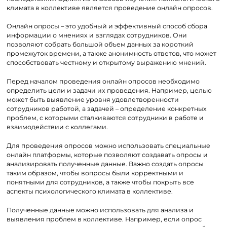
климата в коллективе является проведение онлайн опросов.
Онлайн опросы – это удобный и эффективный способ сбора
информации о мнениях и взглядах сотрудников. Они
позволяют собрать большой объем данных за короткий
промежуток времени, а также анонимность ответов, что может
способствовать честному и открытому выражению мнений.
Перед началом проведения онлайн опросов необходимо
определить цели и задачи их проведения. Например, целью
может быть выявление уровня удовлетворенности
сотрудников работой, а задачей – определение конкретных
проблем, с которыми сталкиваются сотрудники в работе и
взаимодействии с коллегами.
Для проведения опросов можно использовать специальные
онлайн платформы, которые позволяют создавать опросы и
анализировать полученные данные. Важно создать опросы
таким образом, чтобы вопросы были корректными и
понятными для сотрудников, а также чтобы покрыть все
аспекты психологического климата в коллективе.
Полученные данные можно использовать для анализа и
выявления проблем в коллективе. Например, если опрос