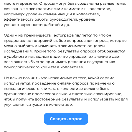
месте и времени. Опросы могут быть созданы на разные темы,
связанные с психологическим климатом в коллективе,
например: уровень коммуникации в коллективе,
эффективность работы руководителя, уровень
удовлетворенности работой и др.
Одним из преимуществ Тестографа является то, что он
предоставляет широкий выбор вопросов для опроса, которые
можно выбрать и изменять в зависимости от целей
исследования. Кроме того, результаты опросов отображаются
в удобном и наглядном виде, что упрощает их анализ и дает
возможность быстро принимать решения по улучшению
психологического климата в коллективе.
Но важно помнить, что независимо от того, какой сервис
используется, проведение онлайн опросов по изучению
психологического климата в коллективе должно быть
организовано профессионально и тщательно спланировано,
чтобы получить достоверные результаты и использовать их для
улучшения ситуации в коллективе.
Создать опрос