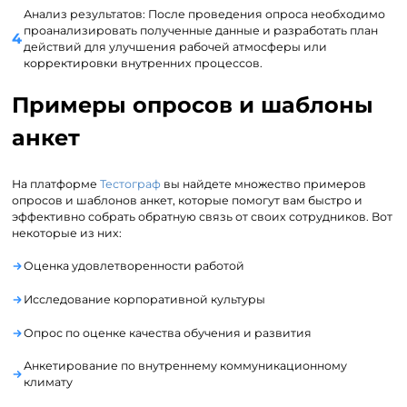
Анализ результатов: После проведения опроса необходимо
проанализировать полученные данные и разработать план
действий для улучшения рабочей атмосферы или
корректировки внутренних процессов.
Примеры опросов и шаблоны
анкет
На платформе
Тестограф
вы найдете множество примеров
опросов и шаблонов анкет, которые помогут вам быстро и
эффективно собрать обратную связь от своих сотрудников. Вот
некоторые из них:
Оценка удовлетворенности работой
Исследование корпоративной культуры
Опрос по оценке качества обучения и развития
Анкетирование по внутреннему коммуникационному
климату