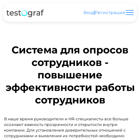
Вход
Регистрация
Система для опросов
сотрудников -
повышение
эффективности работы
сотрудников
В наше время руководители и HR-специалисты все больше
осознают важность прозрачности и открытости внутри
компании. Для установления доверительных отношений с
сотрудниками и выявления их потребностей необходимо