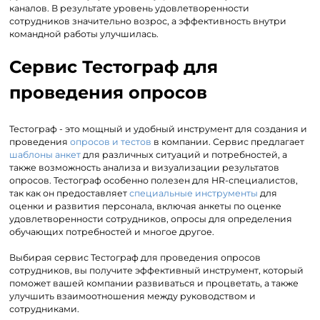
каналов. В результате уровень удовлетворенности
сотрудников значительно возрос, а эффективность внутри
командной работы улучшилась.
Сервис Тестограф для
проведения опросов
Тестограф - это мощный и удобный инструмент для создания и
проведения
опросов и тестов
в компании. Сервис предлагает
шаблоны анкет
для различных ситуаций и потребностей, а
также возможность анализа и визуализации результатов
опросов. Тестограф особенно полезен для HR-специалистов,
так как он предоставляет
специальные инструменты
для
оценки и развития персонала, включая анкеты по оценке
удовлетворенности сотрудников, опросы для определения
обучающих потребностей и многое другое.
Выбирая сервис Тестограф для проведения опросов
сотрудников, вы получите эффективный инструмент, который
поможет вашей компании развиваться и процветать, а также
улучшить взаимоотношения между руководством и
сотрудниками.