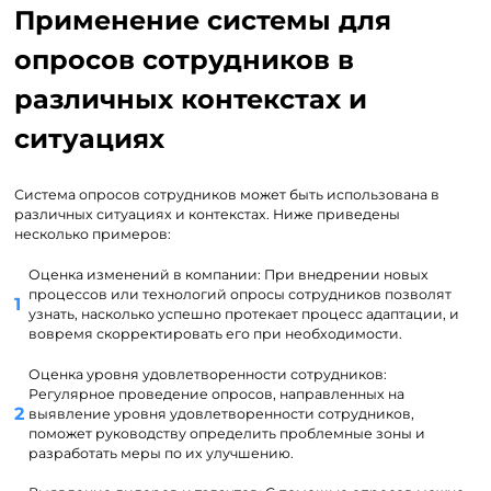
Применение системы для
опросов сотрудников в
различных контекстах и
ситуациях
Система опросов сотрудников может быть использована в
различных ситуациях и контекстах. Ниже приведены
несколько примеров:
Оценка изменений в компании: При внедрении новых
процессов или технологий опросы сотрудников позволят
узнать, насколько успешно протекает процесс адаптации, и
вовремя скорректировать его при необходимости.
Оценка уровня удовлетворенности сотрудников:
Регулярное проведение опросов, направленных на
выявление уровня удовлетворенности сотрудников,
поможет руководству определить проблемные зоны и
разработать меры по их улучшению.