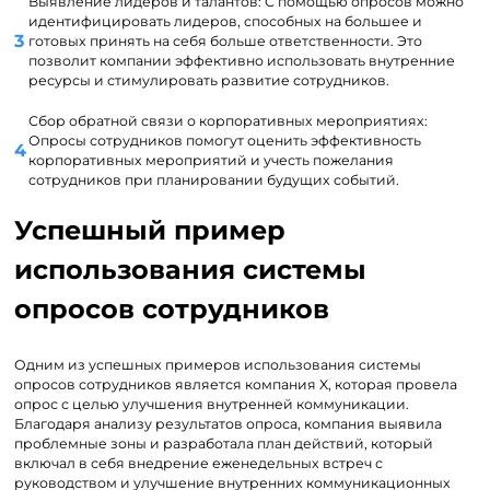
Выявление лидеров и талантов: С помощью опросов можно
идентифицировать лидеров, способных на большее и
готовых принять на себя больше ответственности. Это
позволит компании эффективно использовать внутренние
ресурсы и стимулировать развитие сотрудников.
Сбор обратной связи о корпоративных мероприятиях:
Опросы сотрудников помогут оценить эффективность
корпоративных мероприятий и учесть пожелания
сотрудников при планировании будущих событий.
Успешный пример
использования системы
опросов сотрудников
Одним из успешных примеров использования системы
опросов сотрудников является компания X, которая провела
опрос с целью улучшения внутренней коммуникации.
Благодаря анализу результатов опроса, компания выявила
проблемные зоны и разработала план действий, который
включал в себя внедрение еженедельных встреч с
руководством и улучшение внутренних коммуникационных