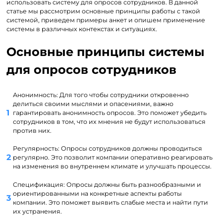
использовать систему для опросов сотрудников. В данной
статье мы рассмотрим основные принципы работы с такой
системой, приведем примеры анкет и опишем применение
системы в различных контекстах и ситуациях.
Основные принципы системы
для опросов сотрудников
Анонимность: Для того чтобы сотрудники откровенно
делиться своими мыслями и опасениями, важно
гарантировать анонимность опросов. Это поможет убедить
сотрудников в том, что их мнения не будут использоваться
против них.
Регулярность: Опросы сотрудников должны проводиться
регулярно. Это позволит компании оперативно реагировать
на изменения во внутреннем климате и улучшать процессы.
Спецификация: Опросы должны быть разнообразными и
ориентированными на конкретные аспекты работы
компании. Это поможет выявить слабые места и найти пути
их устранения.