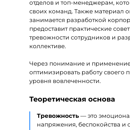
отделов и топ-менеджерам, кот
своих команд. Также материал о
занимается разработкой корпор
предоставит практические сове
тревожности сотрудников и раз
коллективе.
Через понимание и применение 
оптимизировать работу своего п
уровня вовлеченности.
Теоретическая основа
Тревожность
— это эмоциона
напряжения, беспокойства и 