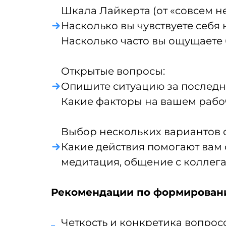
Шкала Лайкерта (от «совсем не
Насколько вы чувствуете себя
Насколько часто вы ощущаете 
Открытые вопросы:
Опишите ситуацию за последни
Какие факторы на вашем рабоч
Выбор нескольких вариантов о
Какие действия помогают вам 
медитация, общение с коллегам
Рекомендации по формирован
Четкость и конкретика вопросо