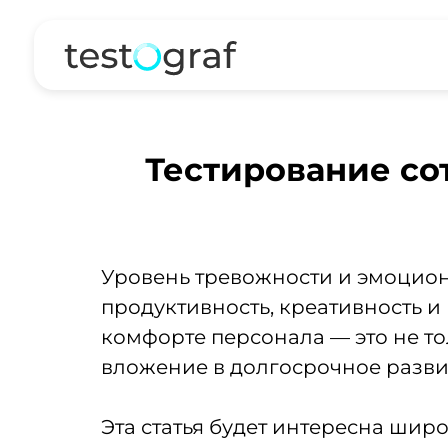
Тестирование со
Уровень тревожности и эмоцион
продуктивность, креативность и
комфорте персонала — это не то
вложение в долгосрочное разви
Эта статья будет интересна шир