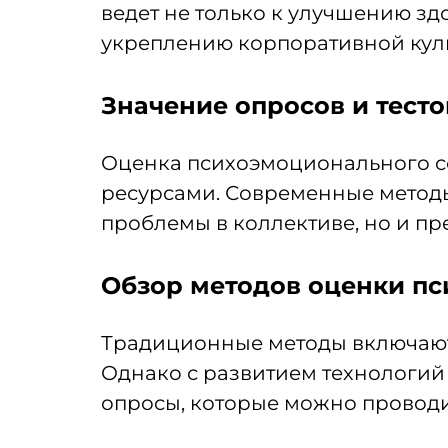
ведет не только к улучшению зд
укреплению корпоративной кул
Значение опросов и тесто
Оценка психоэмоционального со
ресурсами. Современные метод
проблемы в коллективе, но и п
Обзор методов оценки пс
Традиционные методы включают
Однако с развитием технологий
опросы, которые можно проводит