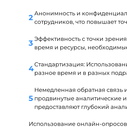
Анонимность и конфиденциальн
сотрудников, что повышает то
Эффективность с точки зрения
время и ресурсы, необходимые
Стандартизация: Использован
разное время и в разных подр
Немедленная обратная связь и
продвинутые аналитические и
предоставляют глубокий анал
Использование онлайн-опросов 