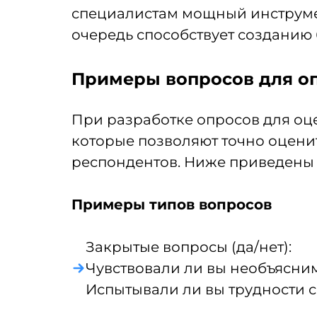
специалистам мощный инструмен
очередь способствует созданию
Примеры вопросов для о
При разработке опросов для оц
которые позволяют точно оцени
респондентов. Ниже приведены 
Примеры типов вопросов
Закрытые вопросы (да/нет):
Чувствовали ли вы необъясни
Испытывали ли вы трудности с