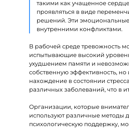
такими как учащенное сердце
проявляться в виде переменч
решений. Эти эмоциональные 
внутренними конфликтами.
В рабочей среде тревожность мо
испытывающие высокий уровень 
ухудшением памяти и невозможно
собственную эффективность, но 
нахождение в состоянии стресс
различных заболеваний, что в и
Организации, которые внимател
используют различные методы д
психологическую поддержку, мог