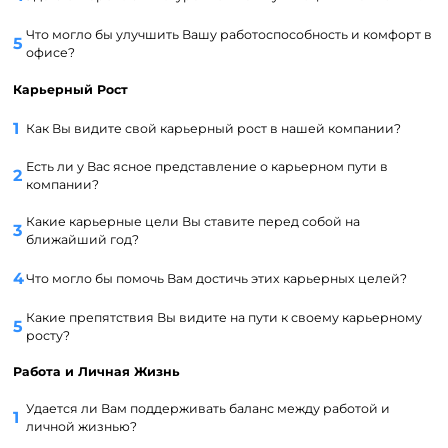
Что могло бы улучшить Вашу работоспособность и комфорт в
офисе?
Карьерный Рост
Как Вы видите свой карьерный рост в нашей компании?
Есть ли у Вас ясное представление о карьерном пути в
компании?
Какие карьерные цели Вы ставите перед собой на
ближайший год?
Что могло бы помочь Вам достичь этих карьерных целей?
Какие препятствия Вы видите на пути к своему карьерному
росту?
Работа и Личная Жизнь
Удается ли Вам поддерживать баланс между работой и
личной жизнью?