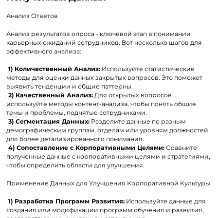
Анализ Ответов
Анализ результатов опроса - ключевой этап в понимании
карьерных ожиданий сотрудников. Вот несколько шагов для
эффективного анализа:
1) Количественный Анализ:
Используйте статистические
методы для оценки данных закрытых вопросов. Это поможет
выявить тенденции и общие паттерны.
2) Качественный Анализ:
Для открытых вопросов
используйте методы контент-анализа, чтобы понять общие
темы и проблемы, поднятые сотрудниками.
3) Сегментация Данных:
Разделите данные по разным
демографическим группам, отделам или уровням должностей
для более детализированного понимания.
4) Сопоставление с Корпоративными Целями:
Сравните
полученные данные с корпоративными целями и стратегиями,
чтобы определить области для улучшения.
Применение Данных для Улучшения Корпоративной Культуры
1) Разработка Программ Развития:
Используйте данные для
создания или модификации программ обучения и развития,