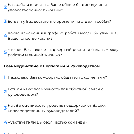
Как работа влияет на Ваше общее благополучие и
удовлетворенность жизнью?
Есть ли у Вас достаточно времени на отдых и хобби?
Какие изменения в графике работы могли бы улучшить
Ваше качество жизни?
Что для Вас важнее – карьерный рост или баланс между
работой и личной жизнью?
Взаимодействие с Коллегами и Руководством
Насколько Вам комфортно общаться с коллегами?
Есть ли у Вас возможность для обратной связи с
руководством?
Как Вы оцениваете уровень поддержки от Ваших
непосредственных руководителей?
Чувствуете ли Вы себя частью команды?