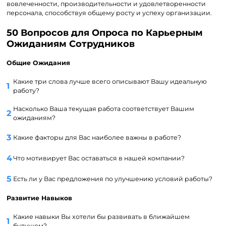
вовлеченности, производительности и удовлетворенности
персонала, способствуя общему росту и успеху организации.
50 Вопросов для Опроса по Карьерным
Ожиданиям Сотрудников
Общие Ожидания
Какие три слова лучше всего описывают Вашу идеальную
работу?
Насколько Ваша текущая работа соответствует Вашим
ожиданиям?
Какие факторы для Вас наиболее важны в работе?
Что мотивирует Вас оставаться в нашей компании?
Есть ли у Вас предложения по улучшению условий работы?
Развитие Навыков
Какие навыки Вы хотели бы развивать в ближайшем
будущем?