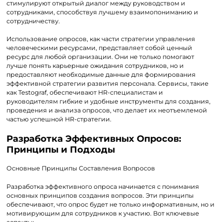
стимулируют открытый диалог между руководством и
сотрудниками, способствуя лучшему взаимопониманию и
сотрудничеству.
Использование опросов, как части стратегии управления
человеческими ресурсами, представляет собой ценный
ресурс для любой организации. Они не только помогают
лучше понять карьерные ожидания сотрудников, но и
предоставляют необходимые данные для формирования
эффективной стратегии развития персонала. Сервисы, такие
как Testograf, обеспечивают HR-специалистам и
руководителям гибкие и удобные инструменты для создания,
проведения и анализа опросов, что делает их неотъемлемой
частью успешной HR-стратегии.
Разработка Эффективных Опросов:
Принципы и Подходы
Основные Принципы Составления Вопросов
Разработка эффективного опроса начинается с понимания
основных принципов создания вопросов. Эти принципы
обеспечивают, что опрос будет не только информативным, но и
мотивирующим для сотрудников к участию. Вот ключевые