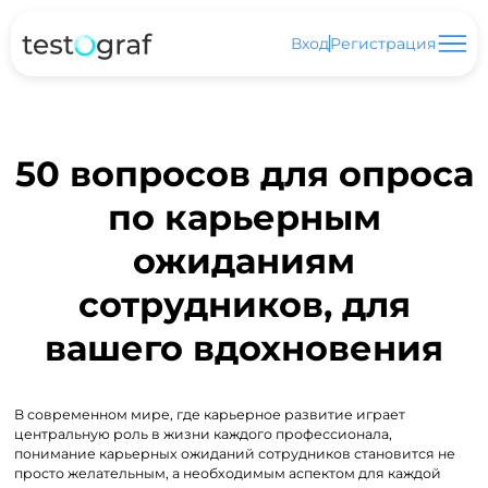
Вход
Регистрация
50 вопросов для опроса
по карьерным
ожиданиям
сотрудников, для
вашего вдохновения
В современном мире, где карьерное развитие играет
центральную роль в жизни каждого профессионала,
понимание карьерных ожиданий сотрудников становится не
просто желательным, а необходимым аспектом для каждой