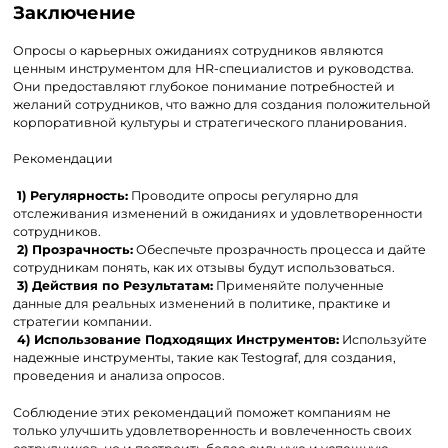
Заключение
Опросы о карьерных ожиданиях сотрудников являются
ценным инструментом для HR-специалистов и руководства.
Они предоставляют глубокое понимание потребностей и
желаний сотрудников, что важно для создания положительной
корпоративной культуры и стратегического планирования.
Рекомендации
1) Регулярность:
Проводите опросы регулярно для
отслеживания изменений в ожиданиях и удовлетворенности
сотрудников.
2) Прозрачность:
Обеспечьте прозрачность процесса и дайте
сотрудникам понять, как их отзывы будут использоваться.
3) Действия по Результатам:
Применяйте полученные
данные для реальных изменений в политике, практике и
стратегии компании.
4) Использование Подходящих Инструментов:
Используйте
надежные инструменты, такие как Testograf, для создания,
проведения и анализа опросов.
Соблюдение этих рекомендаций поможет компаниям не
только улучшить удовлетворенность и вовлеченность своих