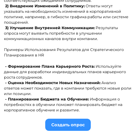
соответствующих ожиданиям сотрудников.
2) Внедрение Изменений в Политику:
Ответы могут
указывать на необходимость изменений в корпоративной
политике, например, в гибкости графика работы или системе
поощрений.
3) Улучшение Внутренней Коммуникации:
Результаты
опроса могут выявить потребности в улучшении
коммуникационных каналов внутри компании.
Примеры Использования Результатов для Стратегического
Планирования в HR
- Формирование Плана Карьерного Роста:
Используйте
данные для разработки индивидуальных планов карьерного
роста сотрудников.
- Оценка Необходимости Новых Назначений:
Анализ
ответов может показать, где в компании требуются новые роли
или позиции.
- Планирование Бюджета на Обучение:
Информация о
потребностях в обучении поможет планировать бюджет на
корпоративное обучение и развитие.
Создать опрос