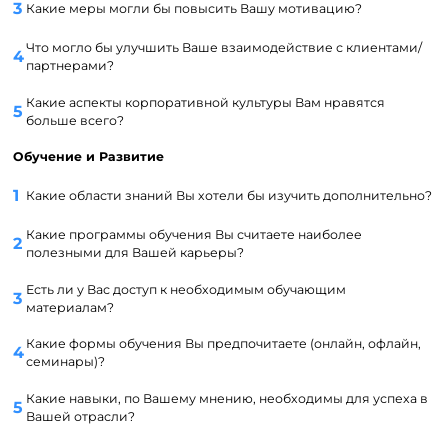
Какие меры могли бы повысить Вашу мотивацию?
Что могло бы улучшить Ваше взаимодействие с клиентами/
партнерами?
Какие аспекты корпоративной культуры Вам нравятся
больше всего?
Обучение и Развитие
Какие области знаний Вы хотели бы изучить дополнительно?
Какие программы обучения Вы считаете наиболее
полезными для Вашей карьеры?
Есть ли у Вас доступ к необходимым обучающим
материалам?
Какие формы обучения Вы предпочитаете (онлайн, офлайн,
семинары)?
Какие навыки, по Вашему мнению, необходимы для успеха в
Вашей отрасли?