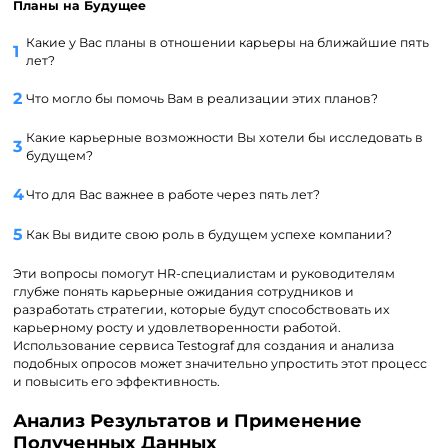
Планы на Будущее
Какие у Вас планы в отношении карьеры на ближайшие пять
лет?
Что могло бы помочь Вам в реализации этих планов?
Какие карьерные возможности Вы хотели бы исследовать в
будущем?
Что для Вас важнее в работе через пять лет?
Как Вы видите свою роль в будущем успехе компании?
Эти вопросы помогут HR-специалистам и руководителям
глубже понять карьерные ожидания сотрудников и
разработать стратегии, которые будут способствовать их
карьерному росту и удовлетворенности работой.
Использование сервиса Testograf для создания и анализа
подобных опросов может значительно упростить этот процесс
и повысить его эффективность.
Анализ Результатов и Применение
Полученных Данных