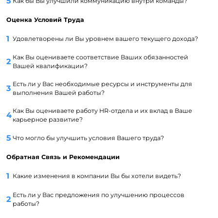
Как бы Вы улучшили коммуникацию внутри команды?
Оценка Условий Труда
Удовлетворены ли Вы уровнем вашего текущего дохода?
Как Вы оцениваете соответствие Ваших обязанностей
Вашей квалификации?
Есть ли у Вас необходимые ресурсы и инструменты для
выполнения Вашей работы?
Как Вы оцениваете работу HR-отдела и их вклад в Ваше
карьерное развитие?
Что могло бы улучшить условия Вашего труда?
Обратная Связь и Рекомендации
Какие изменения в компании Вы бы хотели видеть?
Есть ли у Вас предложения по улучшению процессов
работы?