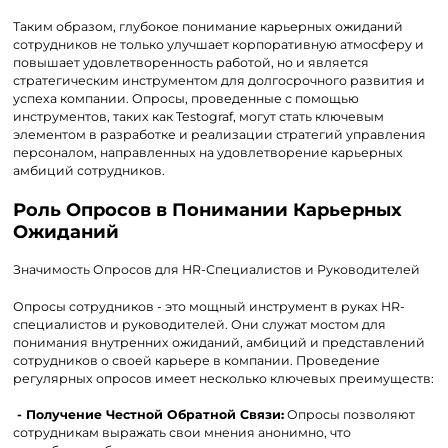
Таким образом, глубокое понимание карьерных ожиданий
сотрудников не только улучшает корпоративную атмосферу и
повышает удовлетворенность работой, но и является
стратегическим инструментом для долгосрочного развития и
успеха компании. Опросы, проведенные с помощью
инструментов, таких как Testograf, могут стать ключевым
элементом в разработке и реализации стратегий управления
персоналом, направленных на удовлетворение карьерных
амбиций сотрудников.
Роль Опросов в Понимании Карьерных
Ожиданий
Значимость Опросов для HR-Специалистов и Руководителей
Опросы сотрудников - это мощный инструмент в руках HR-
специалистов и руководителей. Они служат мостом для
понимания внутренних ожиданий, амбиций и представлений
сотрудников о своей карьере в компании. Проведение
регулярных опросов имеет несколько ключевых преимуществ:
- Получение Честной Обратной Связи:
Опросы позволяют
сотрудникам выражать свои мнения анонимно, что