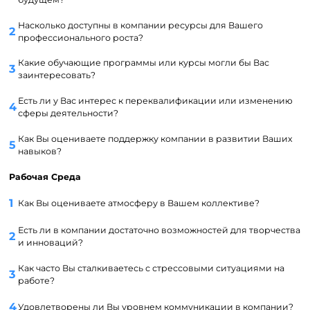
Насколько доступны в компании ресурсы для Вашего
профессионального роста?
Какие обучающие программы или курсы могли бы Вас
заинтересовать?
Есть ли у Вас интерес к переквалификации или изменению
сферы деятельности?
Как Вы оцениваете поддержку компании в развитии Ваших
навыков?
Рабочая Среда
Как Вы оцениваете атмосферу в Вашем коллективе?
Есть ли в компании достаточно возможностей для творчества
и инноваций?
Как часто Вы сталкиваетесь с стрессовыми ситуациями на
работе?
Удовлетворены ли Вы уровнем коммуникации в компании?