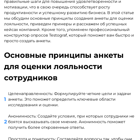
правильные шаги для повышения удовлетворенности и
мотивации, что в свою очередь способствует росту
продуктивности и успешному развитию бизнеса. В этой статье
мы обсудим основные принципы создания анкеты для оценки
лояльности, приведем примеры и расскажем об успешных
кейсах компаний. Кроме того, упомянем профессиональный
конструктор опросов Testograf, который поможет вам быстро и
просто создать анкеты.
Основные принципы анкеты
для оценки лояльности
сотрудников
Целенаправленность: Формулируйте четкие цели и задачи
анкеты. Это поможет определить ключевые области
исследования и оценки.
Анонимность: Создайте условия, при которых сотрудники не
боятся высказывать свое мнение. Анонимность поможет
получить более откровенные ответы.
Простота и понятность: Составляйте вопросы так, чтобы они