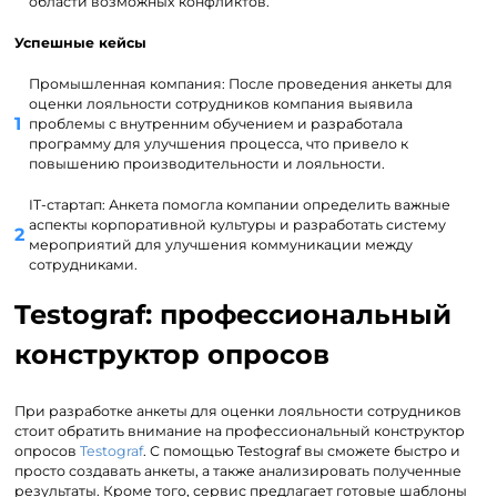
области возможных конфликтов.
Успешные кейсы
Промышленная компания: После проведения анкеты для
оценки лояльности сотрудников компания выявила
проблемы с внутренним обучением и разработала
программу для улучшения процесса, что привело к
повышению производительности и лояльности.
IT-стартап: Анкета помогла компании определить важные
аспекты корпоративной культуры и разработать систему
мероприятий для улучшения коммуникации между
сотрудниками.
Testograf: профессиональный
конструктор опросов
При разработке анкеты для оценки лояльности сотрудников
стоит обратить внимание на профессиональный конструктор
опросов
Testograf
. С помощью Testograf вы сможете быстро и
просто создавать анкеты, а также анализировать полученные
результаты. Кроме того, сервис предлагает готовые шаблоны