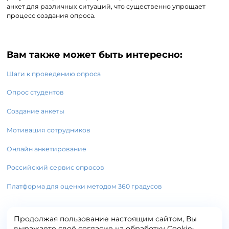
анкет для различных ситуаций, что существенно упрощает
процесс создания опроса.
Вам также может быть интересно:
Шаги к проведению опроса
Опрос студентов
Создание анкеты
Мотивация сотрудников
Онлайн анкетирование
Российский сервис опросов
Платформа для оценки методом 360 градусов
Продолжая пользование настоящим сайтом, Вы
выражаете своё согласие на обработку Сookie-