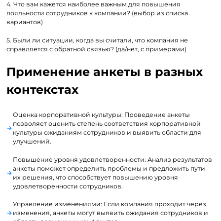
4. Что вам кажется наиболее важным для повышения
лояльности сотрудников к компании? (выбор из списка
вариантов)
5. Были ли ситуации, когда вы считали, что компания не
справляется с обратной связью? (да/нет, с примерами)
Применение анкеты в разных
контекстах
Оценка корпоративной культуры: Проведение анкеты
позволяет оценить степень соответствия корпоративной
культуры ожиданиям сотрудников и выявить области для
улучшений.
Повышение уровня удовлетворенности: Анализ результатов
анкеты поможет определить проблемы и предложить пути
их решения, что способствует повышению уровня
удовлетворенности сотрудников.
Управление изменениями: Если компания проходит через
изменения, анкеты могут выявить ожидания сотрудников и