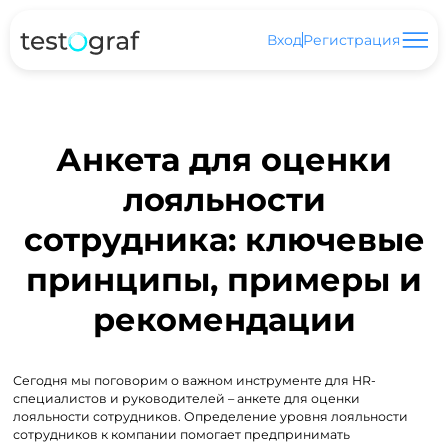
Вход
Регистрация
Анкета для оценки
лояльности
сотрудника: ключевые
принципы, примеры и
рекомендации
Сегодня мы поговорим о важном инструменте для HR-
специалистов и руководителей – анкете для оценки
лояльности сотрудников. Определение уровня лояльности
сотрудников к компании помогает предпринимать