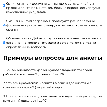
были понятны и доступны для каждого сотрудника. Чем
проще и понятнее анкета, тем больше вероятность получить
качественные результаты.
Смешанный тип вопросов: Используйте разнообразные
форматы вопросов, например, закрытые, открытые и шкалы
оценки.
Обратная связь: Дайте сотрудникам возможность высказать
свое мнение, предложить идеи и оставить комментарии к
определенным вопросам.
Примеры вопросов для анкеты
1. Как вы оцениваете уровень удовлетворенности своей
работой в компании? (шкала от 1 до 10)
2. Что вам нравится/не нравится в вашей должности и в
компании в целом? (открытый вопрос)
3. Насколько важным для вас является карьерный рост внутри
компании? (шкала от 1 до 10)