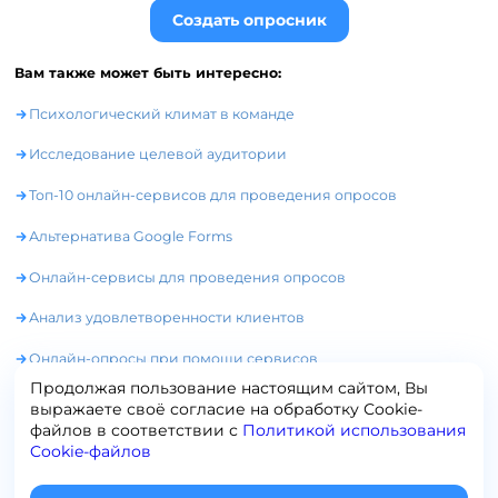
Создать опросник
Вам также может быть интересно:
Психологический климат в команде
Исследование целевой аудитории
Топ-10 онлайн-сервисов для проведения опросов
Альтернатива Google Forms
Онлайн-сервисы для проведения опросов
Анализ удовлетворенности клиентов
Онлайн-опросы при помощи сервисов
Продолжая пользование настоящим сайтом, Вы
выражаете своё согласие на обработку Сookie-
файлов в соответствии с
Политикой использования
Cookie-файлов