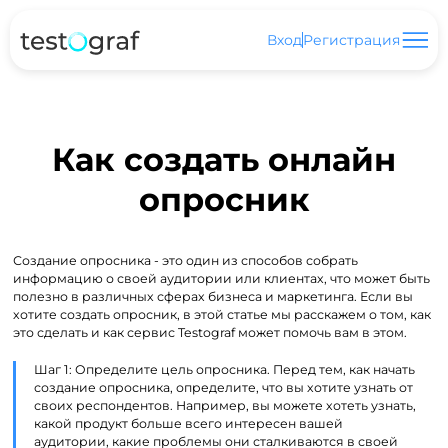
Вход
Регистрация
Как создать онлайн
опросник
Создание опросника - это один из способов собрать
информацию о своей аудитории или клиентах, что может быть
полезно в различных сферах бизнеса и маркетинга. Если вы
хотите создать опросник, в этой статье мы расскажем о том, как
это сделать и как сервис Testograf может помочь вам в этом.
Шаг 1: Определите цель опросника. Перед тем, как начать
создание опросника, определите, что вы хотите узнать от
своих респондентов. Например, вы можете хотеть узнать,
какой продукт больше всего интересен вашей
аудитории, какие проблемы они сталкиваются в своей