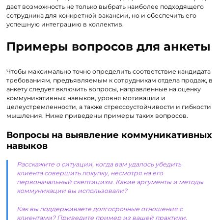
дает возможность не только выбрать наиболее подходящего
сотрудника для конкретной вакансии, но и обеспечить его
успешную интеграцию в коллектив.
Примеры вопросов для анкеты
Чтобы максимально точно определить соответствие кандидата
требованиям, предъявляемым к сотрудникам отдела продаж, в
анкету следует включить вопросы, направленные на оценку
коммуникативных навыков, уровня мотивации и
целеустремленности, а также стрессоустойчивости и гибкости
мышления. Ниже приведены примеры таких вопросов.
Вопросы на выявление коммуникативных
навыков
Расскажите о ситуации, когда вам удалось убедить
клиента совершить покупку, несмотря на его
первоначальный скептицизм. Какие аргументы и методы
коммуникации вы использовали?
Как вы поддерживаете долгосрочные отношения с
клиентами? Приведите пример из вашей практики.