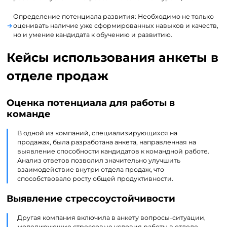
Определение потенциала развития: Необходимо не только
оценивать наличие уже сформированных навыков и качеств,
но и умение кандидата к обучению и развитию.
Кейсы использования анкеты в
отделе продаж
Оценка потенциала для работы в
команде
В одной из компаний, специализирующихся на
продажах, была разработана анкета, направленная на
выявление способности кандидатов к командной работе.
Анализ ответов позволил значительно улучшить
взаимодействие внутри отдела продаж, что
способствовало росту общей продуктивности.
Выявление стрессоустойчивости
Другая компания включила в анкету вопросы-ситуации,
моделирующие стрессовые условия работы в отделе