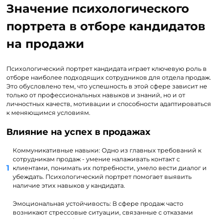
Значение психологического
портрета в отборе кандидатов
на продажи
Психологический портрет кандидата играет ключевую роль в
отборе наиболее подходящих сотрудников для отдела продаж.
Это обусловлено тем, что успешность в этой сфере зависит не
только от профессиональных навыков и знаний, но и от
личностных качеств, мотивации и способности адаптироваться
к меняющимся условиям.
Влияние на успех в продажах
Коммуникативные навыки: Одно из главных требований к
сотрудникам продаж - умение налаживать контакт с
клиентами, понимать их потребности, умело вести диалог и
убеждать. Психологический портрет помогает выявить
наличие этих навыков у кандидата.
Эмоциональная устойчивость: В сфере продаж часто
возникают стрессовые ситуации, связанные с отказами