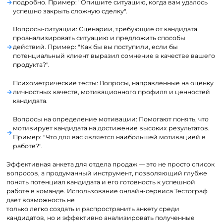
подробно. Пример: "Опишите ситуацию, когда вам удалось
успешно закрыть сложную сделку".
Вопросы-ситуации: Сценарии, требующие от кандидата
проанализировать ситуацию и предложить способы
действий. Пример: "Как бы вы поступили, если бы
потенциальный клиент выразил сомнение в качестве вашего
продукта?".
Психометрические тесты: Вопросы, направленные на оценку
личностных качеств, мотивационного профиля и ценностей
кандидата.
Вопросы на определение мотивации: Помогают понять, что
мотивирует кандидата на достижение высоких результатов.
Пример: "Что для вас является наибольшей мотивацией в
работе?".
Эффективная анкета для отдела продаж — это не просто список
вопросов, а продуманный инструмент, позволяющий глубже
понять потенциал кандидата и его готовность к успешной
работе в команде. Использование онлайн-сервиса Тестограф
дает возможность не
только легко создать и распространить анкету среди
кандидатов, но и эффективно анализировать полученные