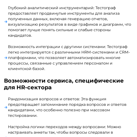
Глубокий аналитический инструментарий: Тестограф
предоставляет продвинутые инструменты для анализа
полученных данных, включая генерацию отчетов,
визуализацию результатов в виде графиков и диаграмм, что
помогает лучше понять сильные и слабые стороны
кандидатов.
Возможность интеграции с другими системами: Тестограф
легко интегрируется с различными HRM-системами и CRM-
платформами, что позволяет автоматизировать многие
процессы, связанные с управлением персоналом и
клиентской базой.
Возможности сервиса, специфические
для HR-сектора
Рандомизация вопросов и ответов: Эта функция
предотвращает запоминание порядка вопросов и ответов
кандидатами, что особенно полезно при массовом
тестировании.
Настройка логики переходов между вопросами: Можно
настраивать анкеты так, чтобы вопросы следовали в