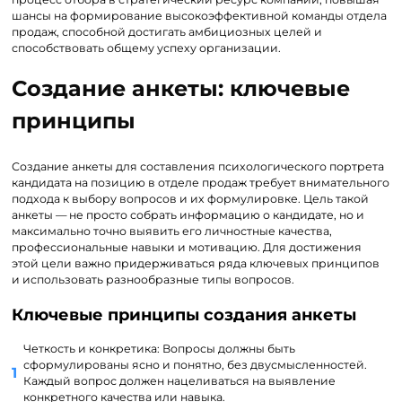
шансы на формирование высокоэффективной команды отдела
продаж, способной достигать амбициозных целей и
способствовать общему успеху организации.
Создание анкеты: ключевые
принципы
Создание анкеты для составления психологического портрета
кандидата на позицию в отделе продаж требует внимательного
подхода к выбору вопросов и их формулировке. Цель такой
анкеты — не просто собрать информацию о кандидате, но и
максимально точно выявить его личностные качества,
профессиональные навыки и мотивацию. Для достижения
этой цели важно придерживаться ряда ключевых принципов
и использовать разнообразные типы вопросов.
Ключевые принципы создания анкеты
Четкость и конкретика: Вопросы должны быть
сформулированы ясно и понятно, без двусмысленностей.
Каждый вопрос должен нацеливаться на выявление
конкретного качества или навыка.