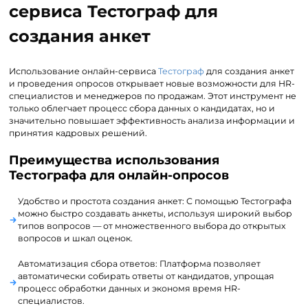
сервиса Тестограф для
создания анкет
Использование онлайн-сервиса
Тестограф
для создания анкет
и проведения опросов открывает новые возможности для HR-
специалистов и менеджеров по продажам. Этот инструмент не
только облегчает процесс сбора данных о кандидатах, но и
значительно повышает эффективность анализа информации и
принятия кадровых решений.
Преимущества использования
Тестографа для онлайн-опросов
Удобство и простота создания анкет: С помощью Тестографа
можно быстро создавать анкеты, используя широкий выбор
типов вопросов — от множественного выбора до открытых
вопросов и шкал оценок.
Автоматизация сбора ответов: Платформа позволяет
автоматически собирать ответы от кандидатов, упрощая
процесс обработки данных и экономя время HR-
специалистов.