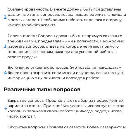
Сбалансированность: В анкете должны быть представлены
различные типы вопросов, позволяющие оценить кандидата
с разных сторон. Необходимо избегать перекоса в сторону
какого-то одного аспекта.
Релевантность: Вопросы должны быть напрямую связаны с
требованиями, предъявляемыми к должности. Необходимо
избегать вопросов, ответы на которые не имеют прямого
отношения к качествам, важным для успешной работы в
отделе продаж.
Включение открытых вопросов: Это позволяет кандидатам
более полно выразить свои мысли и чувства, давая ценную
информацию о их личности и подходе к работе.
Различные типы вопросов
Закрытые вопросы: Предполагают выбор из предложенных
вариантов ответа. Пример: "Как часто вы используете метод
холодных звонков в своей работе? (никогда, редко, иногда,
часто, всегда)".
Открытые вопросы: Позволяют ответить более развернуто и