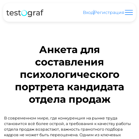
Вход
Регистрация
Анкета для
составления
психологического
портрета кандидата
отдела продаж
В современном мире, где конкуренция на рынке труда
становится всё более острой, а требования к качеству работы
отдела продаж возрастают, важность грамотного подбора
кадров не может быть переоценена. Одним из ключевых