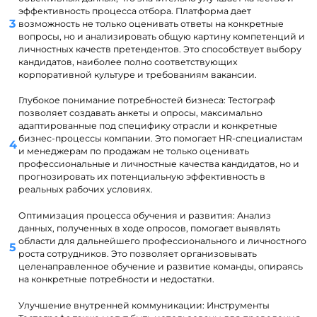
эффективность процесса отбора. Платформа дает
возможность не только оценивать ответы на конкретные
вопросы, но и анализировать общую картину компетенций и
личностных качеств претендентов. Это способствует выбору
кандидатов, наиболее полно соответствующих
корпоративной культуре и требованиям вакансии.
Глубокое понимание потребностей бизнеса: Тестограф
позволяет создавать анкеты и опросы, максимально
адаптированные под специфику отрасли и конкретные
бизнес-процессы компании. Это помогает HR-специалистам
и менеджерам по продажам не только оценивать
профессиональные и личностные качества кандидатов, но и
прогнозировать их потенциальную эффективность в
реальных рабочих условиях.
Оптимизация процесса обучения и развития: Анализ
данных, полученных в ходе опросов, помогает выявлять
области для дальнейшего профессионального и личностного
роста сотрудников. Это позволяет организовывать
целенаправленное обучение и развитие команды, опираясь
на конкретные потребности и недостатки.
Улучшение внутренней коммуникации: Инструменты