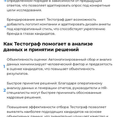
определенном порядке в зависимости от предыдущих
ответов, что позволяет адаптировать опрос под конкретные
цели исследования.
Брендирование анкет: Тестограф дает возможность
добавлять логотип компании и адаптировать дизайн анкеты
под корпоративный стиль, что способствует укреплению
бренда в глазах кандидатов.
Как Тестограф помогает в анализе
данных и принятии решений
Объективность оценки: Автоматизированный сбор и анализ
данных минимизирует человеческий фактор и предвзятость
в оценке кандидатов, что повышает объективность
результатов.
Быстрое принятие решений: Благодаря оперативному
анализу данных и генерации отчетов, руководители и HR-
специалисты могут быстрее принимать обоснованные
кадровые решения.
Повышение эффективности отбора: Тестограф позволяет
выявлять наиболее подходящих кандидатов на основе
объективных данных, что значительно улучшает качество и