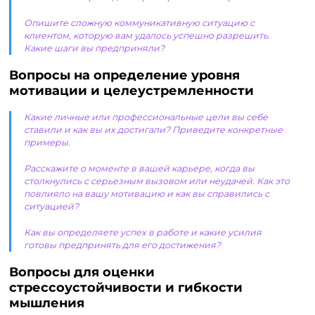
Опишите сложную коммуникативную ситуацию с
клиентом, которую вам удалось успешно разрешить.
Какие шаги вы предприняли?
Вопросы на определение уровня
мотивации и целеустремленности
Какие личные или профессиональные цели вы себе
ставили и как вы их достигали? Приведите конкретные
примеры.
Расскажите о моменте в вашей карьере, когда вы
столкнулись с серьезным вызовом или неудачей. Как это
повлияло на вашу мотивацию и как вы справились с
ситуацией?
Как вы определяете успех в работе и какие усилия
готовы предпринять для его достижения?
Вопросы для оценки
стрессоустойчивости и гибкости
мышления