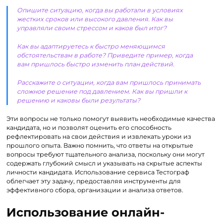
Опишите ситуацию, когда вы работали в условиях
жестких сроков или высокого давления. Как вы
управляли своим стрессом и каков был итог?
Как вы адаптируетесь к быстро меняющимся
обстоятельствам в работе? Приведите пример, когда
вам пришлось быстро изменить план действий.
Расскажите о ситуации, когда вам пришлось принимать
сложное решение под давлением. Как вы пришли к
решению и каковы были результаты?
Эти вопросы не только помогут выявить необходимые качества
кандидата, но и позволят оценить его способность
рефлектировать на свои действия и извлекать уроки из
прошлого опыта. Важно помнить, что ответы на открытые
вопросы требуют тщательного анализа, поскольку они могут
содержать глубокий смысл и указывать на скрытые аспекты
личности кандидата. Использование сервиса Тестограф
облегчает эту задачу, предоставляя инструменты для
эффективного сбора, организации и анализа ответов.
Использование онлайн-