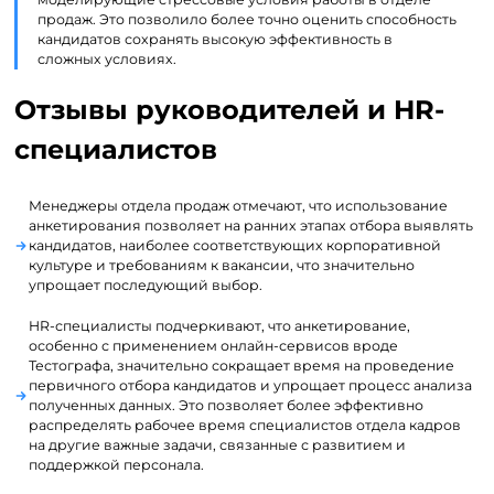
продаж. Это позволило более точно оценить способность
кандидатов сохранять высокую эффективность в
сложных условиях.
Отзывы руководителей и HR-
специалистов
Менеджеры отдела продаж отмечают, что использование
анкетирования позволяет на ранних этапах отбора выявлять
кандидатов, наиболее соответствующих корпоративной
культуре и требованиям к вакансии, что значительно
упрощает последующий выбор.
HR-специалисты подчеркивают, что анкетирование,
особенно с применением онлайн-сервисов вроде
Тестографа, значительно сокращает время на проведение
первичного отбора кандидатов и упрощает процесс анализа
полученных данных. Это позволяет более эффективно
распределять рабочее время специалистов отдела кадров
на другие важные задачи, связанные с развитием и
поддержкой персонала.