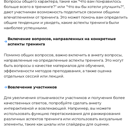
Вопросы общего характера, такие как "Что вам понравилось
больше всего в тренинге?" или "Что вы бы хотели улучшить?",
дают участникам возможность поделиться своими общими
впечатлениями от тренинга. Это может помочь вам определить
общие тенденции и увидеть, какие аспекты тренинга были
наиболее успешными.
Включение вопросов, направленных на конкретные
аспекты тренинга
Помимо общих вопросов, важно включить в анкету вопросы,
направленные на определенные аспекты тренинга. Это могут
быть вопросы о качестве материалов для обучения,
эффективности методов преподавания, а также оценка
отдельных сессий или лекций.
Вовлечение участников
Для увеличения отзывчивости участников и получения более
качественных ответов, попробуйте сделать анкету
интерактивной и вовлекающей. Например, вы можете
использовать функцию перетаскивания для ранжирования
различных аспектов тренинга или использовать визуальные
элементы, такие как шкалы или слайдеры для оценки.