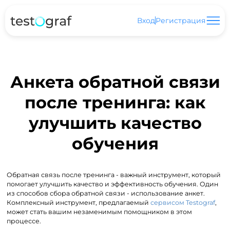
Вход
Регистрация
Анкета обратной связи
после тренинга: как
улучшить качество
обучения
Обратная связь после тренинга - важный инструмент, который
помогает улучшить качество и эффективность обучения. Один
из способов сбора обратной связи - использование анкет.
Комплексный инструмент, предлагаемый
сервисом Testograf
,
может стать вашим незаменимым помощником в этом
процессе.