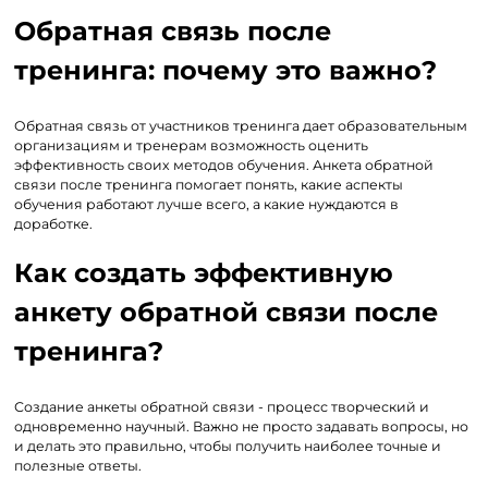
Обратная связь после
тренинга: почему это важно?
Обратная связь от участников тренинга дает образовательным
организациям и тренерам возможность оценить
эффективность своих методов обучения. Анкета обратной
связи после тренинга помогает понять, какие аспекты
обучения работают лучше всего, а какие нуждаются в
доработке.
Как создать эффективную
анкету обратной связи после
тренинга?
Создание анкеты обратной связи - процесс творческий и
одновременно научный. Важно не просто задавать вопросы, но
и делать это правильно, чтобы получить наиболее точные и
полезные ответы.