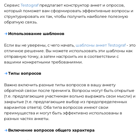
Сервис
Testograf
предлагает конструктор анкет и опросов,
который поможет вам сформировать эффективные вопросы и
структурировать их так, чтобы получить наиболее полезную
обратную связь.
Использование шаблонов
Если вы не уверены, с чего начать,
шаблоны анкет Testograf
- это
отличное решение. Вы можете использовать эти шаблоны как
отправную точку, а затем настроить их в соответствии с
вашими конкретными требованиями.
Типы вопросов
Важно включить разные типы вопросов в вашу анкету
обратной связи после тренинга. Вопросы могут быть открытые
(т.е. предлагающие участникам вольно выражать свои мысли) и
закрытые (т.е. предлагающие выбор из предопределенных
вариантов ответа). Оба типа вопросов имеют свои
преимущества и могут быть эффективно использованы в
разных частях анкеты.
Включение вопросов общего характера