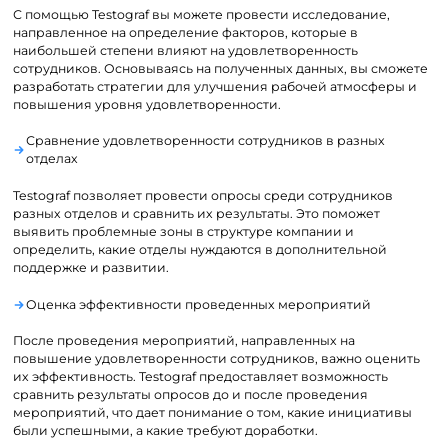
С помощью Testograf вы можете провести исследование,
направленное на определение факторов, которые в
наибольшей степени влияют на удовлетворенность
сотрудников. Основываясь на полученных данных, вы сможете
разработать стратегии для улучшения рабочей атмосферы и
повышения уровня удовлетворенности.
Сравнение удовлетворенности сотрудников в разных
отделах
Testograf позволяет провести опросы среди сотрудников
разных отделов и сравнить их результаты. Это поможет
выявить проблемные зоны в структуре компании и
определить, какие отделы нуждаются в дополнительной
поддержке и развитии.
Оценка эффективности проведенных мероприятий
После проведения мероприятий, направленных на
повышение удовлетворенности сотрудников, важно оценить
их эффективность. Testograf предоставляет возможность
сравнить результаты опросов до и после проведения
мероприятий, что дает понимание о том, какие инициативы
были успешными, а какие требуют доработки.