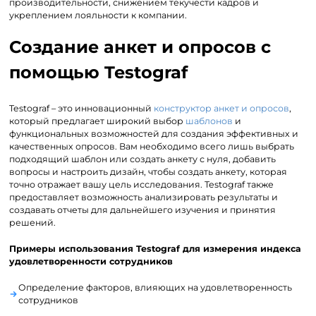
производительности, снижением текучести кадров и
укреплением лояльности к компании.
Создание анкет и опросов с
помощью Testograf
Testograf – это инновационный
конструктор анкет и опросов
,
который предлагает широкий выбор
шаблонов
и
функциональных возможностей для создания эффективных и
качественных опросов. Вам необходимо всего лишь выбрать
подходящий шаблон или создать анкету с нуля, добавить
вопросы и настроить дизайн, чтобы создать анкету, которая
точно отражает вашу цель исследования. Testograf также
предоставляет возможность анализировать результаты и
создавать отчеты для дальнейшего изучения и принятия
решений.
Примеры использования Testograf для измерения индекса
удовлетворенности сотрудников
Определение факторов, влияющих на удовлетворенность
сотрудников