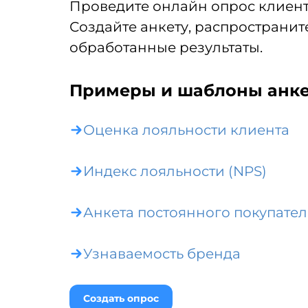
Проведите онлайн опрос клиент
Создайте анкету, распространите
обработанные результаты.
Примеры и шаблоны анк
Оценка лояльности клиента
Индекс лояльности (NPS)
Анкета постоянного покупател
Узнаваемость бренда
Создать опрос