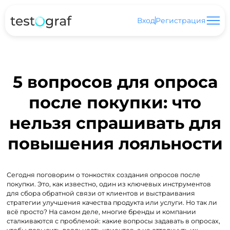
Вход
Регистрация
5 вопросов для опроса
после покупки: что
нельзя спрашивать для
повышения лояльности
Сегодня поговорим о тонкостях создания опросов после
покупки. Это, как известно, один из ключевых инструментов
для сбора обратной связи от клиентов и выстраивания
стратегии улучшения качества продукта или услуги. Но так ли
всё просто? На самом деле, многие бренды и компании
сталкиваются с проблемой: какие вопросы задавать в опросах,