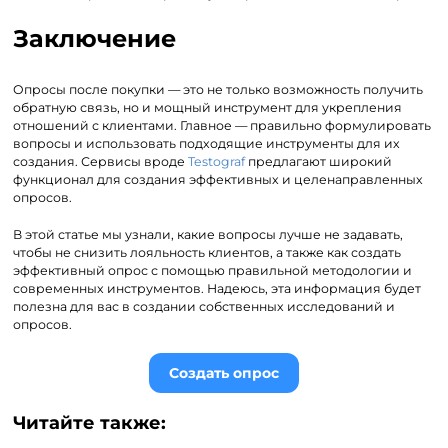
Заключение
Опросы после покупки — это не только возможность получить
обратную связь, но и мощный инструмент для укрепления
отношений с клиентами. Главное — правильно формулировать
вопросы и использовать подходящие инструменты для их
создания. Сервисы вроде
Testograf
предлагают широкий
функционал для создания эффективных и целенаправленных
опросов.
В этой статье мы узнали, какие вопросы лучше не задавать,
чтобы не снизить лояльность клиентов, а также как создать
эффективный опрос с помощью правильной методологии и
современных инструментов. Надеюсь, эта информация будет
полезна для вас в создании собственных исследований и
опросов.
Создать опрос
Читайте также: