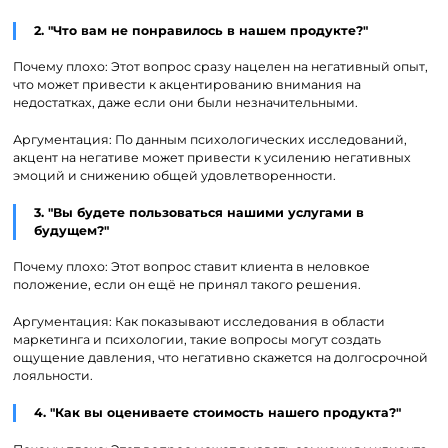
2. "Что вам не понравилось в нашем продукте?"
Почему плохо: Этот вопрос сразу нацелен на негативный опыт,
что может привести к акцентированию внимания на
недостатках, даже если они были незначительными.
Аргументация: По данным психологических исследований,
акцент на негативе может привести к усилению негативных
эмоций и снижению общей удовлетворенности.
3. "Вы будете пользоваться нашими услугами в
будущем?"
Почему плохо: Этот вопрос ставит клиента в неловкое
положение, если он ещё не принял такого решения.
Аргументация: Как показывают исследования в области
маркетинга и психологии, такие вопросы могут создать
ощущение давления, что негативно скажется на долгосрочной
лояльности.
4. "Как вы оцениваете стоимость нашего продукта?"