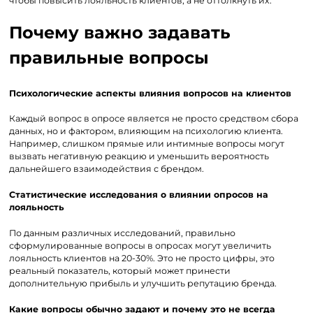
чтобы повысить лояльность клиентов, а не оттолкнуть их.
Почему важно задавать
правильные вопросы
Психологические аспекты влияния вопросов на клиентов
Каждый вопрос в опросе является не просто средством сбора
данных, но и фактором, влияющим на психологию клиента.
Например, слишком прямые или интимные вопросы могут
вызвать негативную реакцию и уменьшить вероятность
дальнейшего взаимодействия с брендом.
Статистические исследования о влиянии опросов на
лояльность
По данным различных исследований, правильно
сформулированные вопросы в опросах могут увеличить
лояльность клиентов на 20-30%. Это не просто цифры, это
реальный показатель, который может принести
дополнительную прибыль и улучшить репутацию бренда.
Какие вопросы обычно задают и почему это не всегда