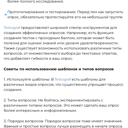
более полного исследования.
Прототипирование и тестирование: Перед тем как запустить
опрос, обязательно протестируйте его на небольшой группе.
Testograf
предоставляет широкий спектр инструментов для
создания эффективных опросов. Например, есть функция
создания тестов с проходным баллом, которая может быть
полезна для оценки знаний или уровня удовлетворенности.
Также существует возможность использовать различные типы
вопросов, от множественного выбора до текстовых ответов,
что добавляет гибкости в ваш опрос.
Советы по использованию шаблонов и типов вопросов
1. Используйте шаблоны: В
Testograf
есть шаблоны для
различных видов опросов, что существенно упрощает процесс
создания.
2. Типы вопросов: Не бойтесь экспериментировать с
различными типами вопросов. Это может сделать ваш опрос
более интересным и информативным.
3. Порядок вопросов: Порядок вопросов тоже имеет значение.
Важные и простые вопросы лучше размещать в начале опроса.