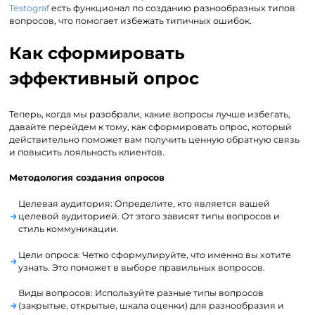
Testograf
есть функционал по созданию разнообразных типов
вопросов, что помогает избежать типичных ошибок.
Как сформировать
эффективный опрос
Теперь, когда мы разобрали, какие вопросы лучше избегать,
давайте перейдем к тому, как сформировать опрос, который
действительно поможет вам получить ценную обратную связь
и повысить лояльность клиентов.
Методология создания опросов
Целевая аудитория: Определите, кто является вашей
целевой аудиторией. От этого зависят типы вопросов и
стиль коммуникации.
Цели опроса: Четко сформулируйте, что именно вы хотите
узнать. Это поможет в выборе правильных вопросов.
Виды вопросов: Используйте разные типы вопросов
(закрытые, открытые, шкала оценки) для разнообразия и