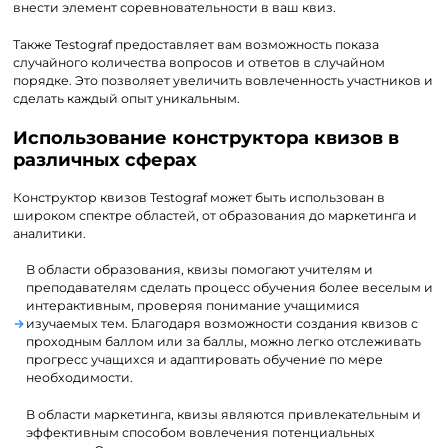
внести элемент соревновательности в ваш квиз.
Также Testograf предоставляет вам возможность показа
случайного количества вопросов и ответов в случайном
порядке. Это позволяет увеличить вовлеченность участников и
сделать каждый опыт уникальным.
Использование конструктора квизов в
различных сферах
Конструктор квизов Testograf может быть использован в
широком спектре областей, от образования до маркетинга и
аналитики.
В области образования, квизы помогают учителям и
преподавателям сделать процесс обучения более веселым и
интерактивным, проверяя понимание учащимися
изучаемых тем. Благодаря возможности создания квизов с
проходным баллом или за баллы, можно легко отслеживать
прогресс учащихся и адаптировать обучение по мере
необходимости.
В области маркетинга, квизы являются привлекательным и
эффективным способом вовлечения потенциальных