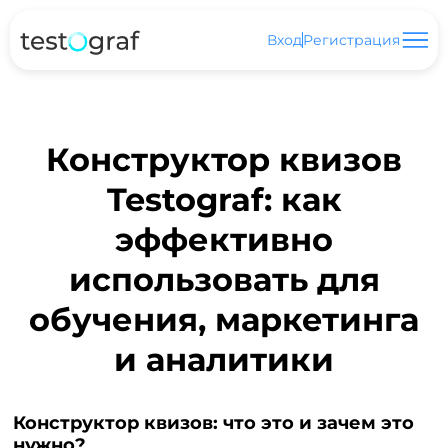
Вход
Регистрация
Конструктор квизов
Testograf: как
эффективно
использовать для
обучения, маркетинга
и аналитики
Конструктор квизов: что это и зачем это
нужно?