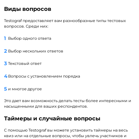
Виды вопросов
Testograf предоставляет вам разнообразные типы тестовых
вопросов. Среди них:
Выбор одного ответа
Выбор нескольких ответов
Текстовый ответ
Вопросы с установлением порядка
и многое другое
Это дает вам возможность делать тесты более интересными и
насыщенными для ваших респондентов.
Таймеры и случайные вопросы
С помощью Testograf вы можете установить таймеры на весь
квиз или на отдельные вопросы, чтобы увлечь участников и