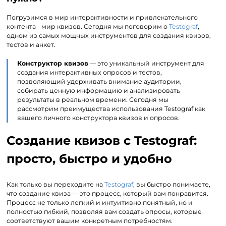
Погрузимся в мир интерактивности и привлекательного
контента - мир квизов. Сегодня мы поговорим о
Testograf
,
одном из самых мощных инструментов для создания квизов,
тестов и анкет.
Конструктор квизов
— это уникальный инструмент для
создания интерактивных опросов и тестов,
позволяющий удерживать внимание аудитории,
собирать ценную информацию и анализировать
результаты в реальном времени. Сегодня мы
рассмотрим преимущества использования Testograf как
вашего личного конструктора квизов и опросов.
Создание квизов с Testograf:
просто, быстро и удобно
Как только вы переходите на
Testograf
, вы быстро понимаете,
что создание квиза — это процесс, который вам понравится.
Процесс не только легкий и интуитивно понятный, но и
полностью гибкий, позволяя вам создать опросы, которые
соответствуют вашим конкретным потребностям.