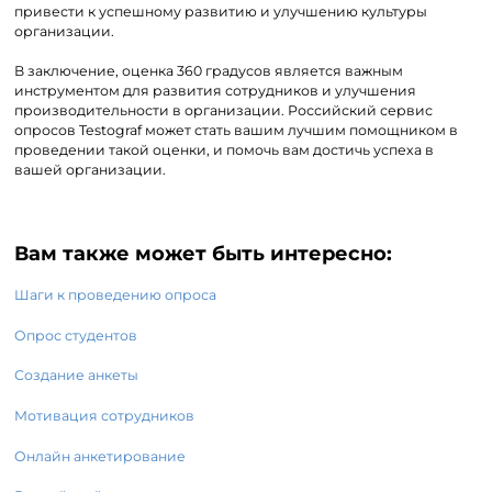
привести к успешному развитию и улучшению культуры
организации.
В заключение, оценка 360 градусов является важным
инструментом для развития сотрудников и улучшения
производительности в организации. Российский сервис
опросов Testograf может стать вашим лучшим помощником в
проведении такой оценки, и помочь вам достичь успеха в
вашей организации.
Вам также может быть интересно:
Шаги к проведению опроса
Опрос студентов
Создание анкеты
Мотивация сотрудников
Онлайн анкетирование