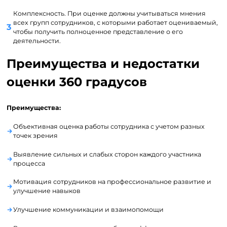
Комплексность. При оценке должны учитываться мнения
всех групп сотрудников, с которыми работает оцениваемый,
чтобы получить полноценное представление о его
деятельности.
Преимущества и недостатки
оценки 360 градусов
Преимущества:
Объективная оценка работы сотрудника с учетом разных
точек зрения
Выявление сильных и слабых сторон каждого участника
процесса
Мотивация сотрудников на профессиональное развитие и
улучшение навыков
Улучшение коммуникации и взаимопомощи