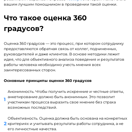
вашим лучшим помощником в проведении такой оценки.
Что такое оценка 360
градусов?
Оценка 360 градусов — это процесс, при котором сотруднику
предоставляются обратная связь от коллег, подчиненных,
руководителей и даже клиентов. В основе методики лежит
идея, что для объективного анализа поведения и результатов
работы человека необходимо учесть мнения всех
заинтересованных сторон.
Основные принципы оценки 360 градусов
Анонимность. Чтобы получить искренние и честные ответы,
анкетирование должно быть анонимным. Это позволит
участникам процесса выразить свое мнение без страха
возможных последствий.
Объективность. Оценка должна быть основана на конкретных
критериях и учитывать результаты работы сотрудника, а не
его личностные качества.