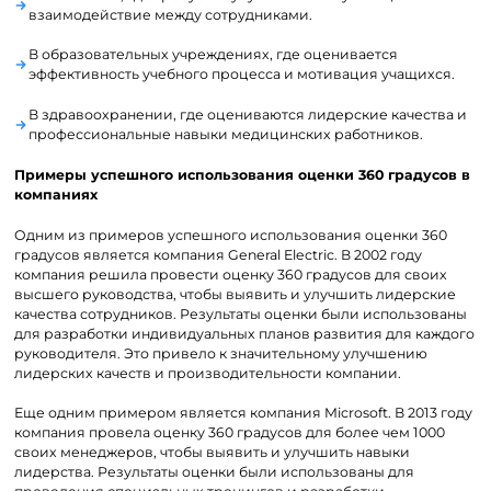
взаимодействие между сотрудниками.
В образовательных учреждениях, где оценивается
эффективность учебного процесса и мотивация учащихся.
В здравоохранении, где оцениваются лидерские качества и
профессиональные навыки медицинских работников.
Примеры успешного использования оценки 360 градусов в
компаниях
Одним из примеров успешного использования оценки 360
градусов является компания General Electric. В 2002 году
компания решила провести оценку 360 градусов для своих
высшего руководства, чтобы выявить и улучшить лидерские
качества сотрудников. Результаты оценки были использованы
для разработки индивидуальных планов развития для каждого
руководителя. Это привело к значительному улучшению
лидерских качеств и производительности компании.
Еще одним примером является компания Microsoft. В 2013 году
компания провела оценку 360 градусов для более чем 1000
своих менеджеров, чтобы выявить и улучшить навыки
лидерства. Результаты оценки были использованы для