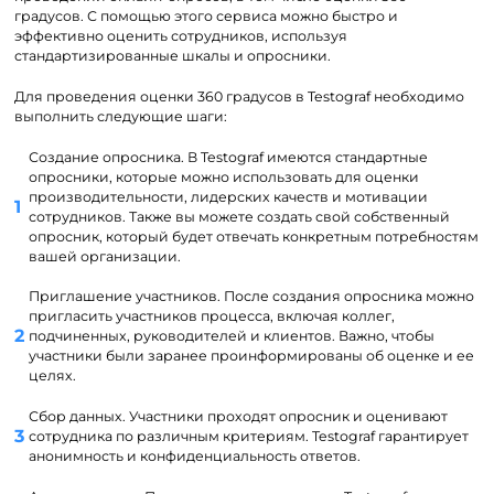
градусов. С помощью этого сервиса можно быстро и
эффективно оценить сотрудников, используя
стандартизированные шкалы и опросники.
Для проведения оценки 360 градусов в Testograf необходимо
выполнить следующие шаги:
Создание опросника. В Testograf имеются стандартные
опросники, которые можно использовать для оценки
производительности, лидерских качеств и мотивации
сотрудников. Также вы можете создать свой собственный
опросник, который будет отвечать конкретным потребностям
вашей организации.
Приглашение участников. После создания опросника можно
пригласить участников процесса, включая коллег,
подчиненных, руководителей и клиентов. Важно, чтобы
участники были заранее проинформированы об оценке и ее
целях.
Сбор данных. Участники проходят опросник и оценивают
сотрудника по различным критериям. Testograf гарантирует
анонимность и конфиденциальность ответов.