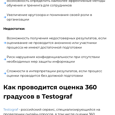
Возможность определить наиболее эффективные методы
обучения и тренинга для сотрудников
Увеличение кругозора и понимания своей роли в
организации
Недостатки:
Возможность получения недостоверных результатов, если
оценивание не проводится анонимно или участники
процесса не имеют достаточной подготовки
Риск нарушения конфиденциальности при отсутствии
необходимых мер защиты информации
Сложности в интерпретации результатов, если процесс
оценки проводится без должной подготовки
Как проводится оценка 360
градусов в Testograf
Testograf
- российский сервис, специализирующийся на
проведении онлайн-опросов, в том числе оценки 360