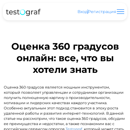
Вход
Регистрация
Оценка 360 градусов
онлайн: все, что вы
хотели знать
Оценка 360 градусов является мощным инструментом,
который позволяет управленцам и сотрудникам организации
получить полноценную картину о производительности,
мотивации и лидерских качествах каждого участника.
Особенно актуальным этот подход становится в эпоху роста
удаленной работы и развития интернет-технологий. В данной
статье мы рассмотрим, что такое оценка 360 градусов, обсудим
ее преимущества и недостатки, а также познакомим вас с
российским сервисом опросов
Testograf
, который может стать