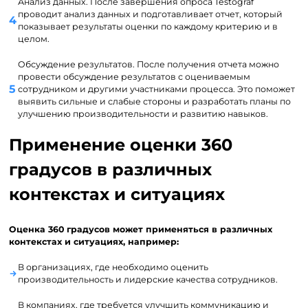
Анализ данных. После завершения опроса Testograf
проводит анализ данных и подготавливает отчет, который
показывает результаты оценки по каждому критерию и в
целом.
Обсуждение результатов. После получения отчета можно
провести обсуждение результатов с оцениваемым
сотрудником и другими участниками процесса. Это поможет
выявить сильные и слабые стороны и разработать планы по
улучшению производительности и развитию навыков.
Применение оценки 360
градусов в различных
контекстах и ситуациях
Оценка 360 градусов может применяться в различных
контекстах и ситуациях, например:
В организациях, где необходимо оценить
производительность и лидерские качества сотрудников.
В компаниях, где требуется улучшить коммуникацию и