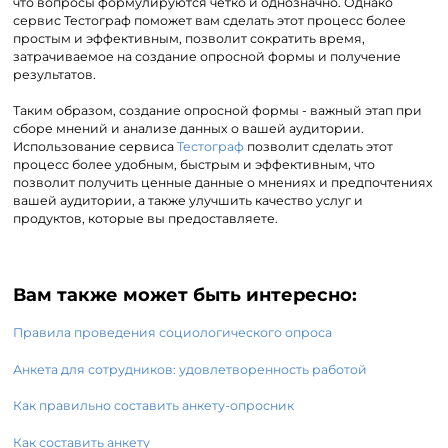
что вопросы формулируются четко и однозначно. Однако
сервис Тестограф поможет вам сделать этот процесс более
простым и эффективным, позволит сократить время,
затрачиваемое на создание опросной формы и получение
результатов.
Таким образом, создание опросной формы - важный этап при
сборе мнений и анализе данных о вашей аудитории.
Использование сервиса
Тестограф
позволит сделать этот
процесс более удобным, быстрым и эффективным, что
позволит получить ценные данные о мнениях и предпочтениях
вашей аудитории, а также улучшить качество услуг и
продуктов, которые вы предоставляете.
Вам также может быть интересно:
Правила проведения социологического опроса
Анкета для сотрудников: удовлетворенность работой
Как правильно составить анкету-опросник
Как составить анкету