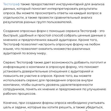
Тестограф
также предоставляет инструментарий для анализа
данных, который помогает интерпретировать результаты
опроса. Вы можете просмотреть ответы на каждый вопрос в
отдельности, а также провести сравнительный анализ
результатов разных групп пользователей.
Создание опросных форм с помощью сервиса Тестограф - это
быстрый, удобный и простой способ собрать ценные данные о
мнениях и предпочтениях вашей аудитории. Кроме того,
Тестограф позволяет настроить опросную форму на любом
языке, что позволяет охватить множество различных
аудиторий по всему миру.
Сервис Тестограф также дает возможность добавить логотип и
информацию о компании в опросную форму, что поможет
установить доверительные отношения с аудиторией и
повысить ее участие в опросе. Кроме того, вы можете
использовать сервис для проведения опросов внутри
компании, чтобы оценить уровень удовлетворенности
сотрудников, понять их мнение и предложения по улучшению
рабочих процессов.
Конечно, при создании формы опроса необходимо учитывать
цель и задачи, которые вы хотите решить, а также убедиться,