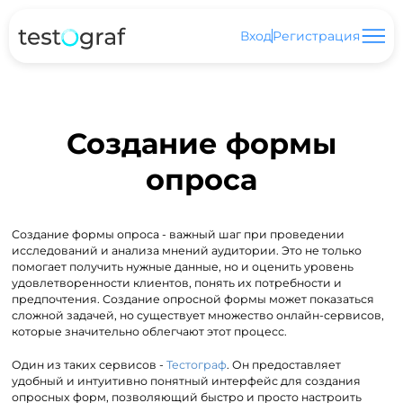
Вход
Регистрация
Создание формы
опроса
Создание формы опроса - важный шаг при проведении
исследований и анализа мнений аудитории. Это не только
помогает получить нужные данные, но и оценить уровень
удовлетворенности клиентов, понять их потребности и
предпочтения. Создание опросной формы может показаться
сложной задачей, но существует множество онлайн-сервисов,
которые значительно облегчают этот процесс.
Один из таких сервисов -
Тестограф
. Он предоставляет
удобный и интуитивно понятный интерфейс для создания
опросных форм, позволяющий быстро и просто настроить