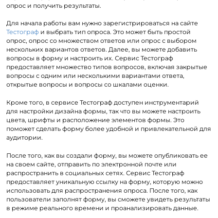
опрос и получить результаты.
Для начала работы вам нужно зарегистрироваться на сайте
Тестограф
и выбрать тип опроса. Это может быть простой
опрос, опрос со множеством ответов или опрос с выбором
нескольких вариантов ответов. Далее, вы можете добавить
вопросы в форму и настроить их. Сервис Тестограф
предоставляет множество типов вопросов, включая закрытые
вопросы с одним или несколькими вариантами ответа,
открытые вопросы и вопросы со шкалами оценки.
Кроме того, в сервисе Тестограф доступен инструментарий
для настройки дизайна формы, так что вы можете настроить
цвета, шрифты и расположение элементов формы. Это
поможет сделать форму более удобной и привлекательной для
аудитории.
После того, как вы создали форму, вы можете опубликовать ее
на своем сайте, отправить по электронной почте или
распространить в социальных сетях. Сервис Тестограф
предоставляет уникальную ссылку на форму, которую можно
использовать для распространения опроса. После того, как
пользователи заполнят форму, вы сможете увидеть результаты
в режиме реального времени и проанализировать данные.