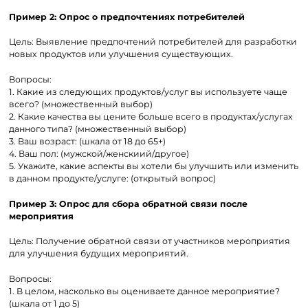
Пример 2: Опрос о предпочтениях потребителей
Цель: Выявление предпочтений потребителей для разработки
новых продуктов или улучшения существующих.
Вопросы:
1. Какие из следующих продуктов/услуг вы используете чаще
всего? (множественный выбор)
2. Какие качества вы цените больше всего в продуктах/услугах
данного типа? (множественный выбор)
3. Ваш возраст: (шкала от 18 до 65+)
4. Ваш пол: (мужской/женскиий/другое)
5. Укажите, какие аспекты вы хотели бы улучшить или изменить
в данном продукте/услуге: (открытый вопрос)
Пример 3: Опрос для сбора обратной связи после
мероприятия
Цель: Получение обратной связи от участников мероприятия
для улучшения будущих мероприятий.
Вопросы:
1. В целом, насколько вы оцениваете данное мероприятие?
(шкала от 1 до 5)