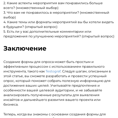
2. Какие аспекты мероприятия вам понравились больше
всего? (множественный выбор)
3. Что вам не понравилось в мероприятии? (множественный
выбор)
4. Какие темы или форматы мероприятий вы бы хотели видеть
в будущем? (открытый вопрос)
5. Есть ли у вас дополнительные комментарии или
предложения по улучшению мероприятий? (открытый вопрос)
Заключение
Создание формы для опроса может быть простым и
эффективным процессом с использованием правильного
инструмента, такого как
Testograf
. Следуя шагам, описанным в
этой статье, вы сможете разработать и провести успешный
опрос, который поможет собрать полезную информацию для
достижения ваших целей. Учитывайте предпочтения и
особенности вашей целевой аудитории, и не забывайте
анализировать полученные результаты для выявления
инсайтов и дальнейшего развития вашего проекта или
бизнеса.
Теперь, когда вы знакомы с основами создания формы для