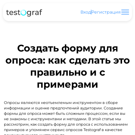
Вход
Регистрация
Создать форму для
опроса: как сделать это
правильно и с
примерами
Опросы являются неотъемлемым инструментом в сборе
информации и оценке предпочтений аудитории. Создание
формы для опроса может быть сложным процессом, если вы
не знакомы с инструментами и методами. В этой статье мы
рассмотрим, как создать форму для опроса с использованием
примеров и упомянем сервис опросов Testograf в качестве