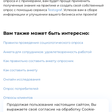
опроса и с примерами, вам будет проще применить
полученные знания на практике и создать свой собственный
опрос с помощью сервиса
Testograf
. Успехов вам в сборе
информации и улучшении вашего бизнеса или проекта!
Вам также может быть интересно:
Правила проведения социологического опроса
Анкета для сотрудников: удовлетворенность работой
Как правильно составить анкету-опросник
Как составить анкету
Онлайн исследования
Опрос потребителей
Опросы клиентов
Продолжая пользование настоящим сайтом, Вы
выражаете своё согласие на обработку Сookie-