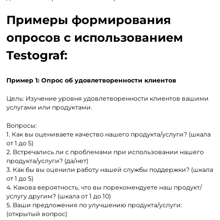
Примеры формирования
опросов с использованием
Testograf:
Пример 1: Опрос об удовлетворенности клиентов
Цель: Изучение уровня удовлетворенности клиентов вашими
услугами или продуктами.
Вопросы:
1. Как вы оцениваете качество нашего продукта/услуги? (шкала
от 1 до 5)
2. Встречались ли с проблемами при использовании нашего
продукта/услуги? (да/нет)
3. Как бы вы оценили работу нашей службы поддержки? (шкала
от 1 до 5)
4. Какова вероятность, что вы порекомендуете наш продукт/
услугу другим? (шкала от 1 до 10)
5. Ваши предложения по улучшению продукта/услуги:
(открытый вопрос)