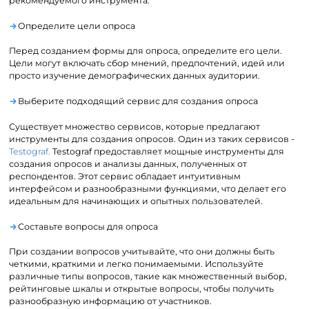
рекомендуемого инструмента.
Определите цели опроса
Перед созданием формы для опроса, определите его цели.
Цели могут включать сбор мнений, предпочтений, идей или
просто изучение демографических данных аудитории.
Выберите подходящий сервис для создания опроса
Существует множество сервисов, которые предлагают
инструменты для создания опросов. Один из таких сервисов -
Testograf.
Testograf предоставляет мощные инструменты для
создания опросов и анализы данных, полученных от
респондентов. Этот сервис обладает интуитивным
интерфейсом и разнообразными функциями, что делает его
идеальным для начинающих и опытных пользователей.
Составьте вопросы для опроса
При создании вопросов учитывайте, что они должны быть
четкими, краткими и легко понимаемыми. Используйте
различные типы вопросов, такие как множественный выбор,
рейтинговые шкалы и открытые вопросы, чтобы получить
разнообразную информацию от участников.