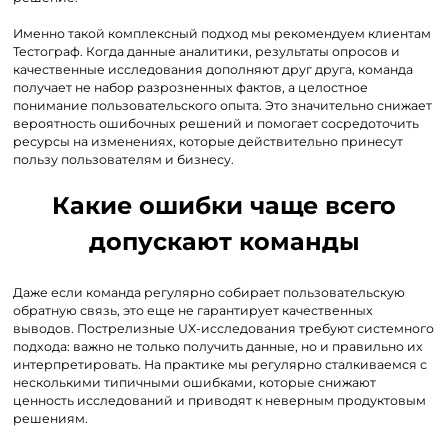
Именно такой комплексный подход мы рекомендуем клиентам
Тестограф. Когда данные аналитики, результаты опросов и
качественные исследования дополняют друг друга, команда
получает не набор разрозненных фактов, а целостное
понимание пользовательского опыта. Это значительно снижает
вероятность ошибочных решений и помогает сосредоточить
ресурсы на изменениях, которые действительно принесут
пользу пользователям и бизнесу.
Какие ошибки чаще всего
допускают команды
Даже если команда регулярно собирает пользовательскую
обратную связь, это еще не гарантирует качественных
выводов. Пострелизные UX-исследования требуют системного
подхода: важно не только получить данные, но и правильно их
интерпретировать. На практике мы регулярно сталкиваемся с
несколькими типичными ошибками, которые снижают
ценность исследований и приводят к неверным продуктовым
решениям.