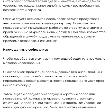
интерфейс соответствовал дизайн-макетам, а команда была
уверена, что раздел станет одной из самых востребованных
возможностей сервиса.
Однако спустя несколько недель после релиза продуктовая
аналитика показала неожиданную картину. Большинство
пользователей продолжали работать по старому сценарию и
практически не открывали новый раздел. При этом количество
обращений в службу поддержки не увеличилось, а значит,
проблема оставалась незаметной.
Какие данные собирались
Чтобы разобраться в ситуации, команда объединила несколько
методов исследования.
Сначала были проанализированы данные веб-аналитики. Они
показали, что лишь небольшая часть пользователей
переходила в новый раздел, а многие покидали его уже через
несколько секунд.
Затем внутри продукта был запущен короткий опрос для
пользователей, которые впервые открывали страницу с
отчетами. Вопросы были максимально простыми: удалось ли
найти нужную информацию, было ли понятно назначение