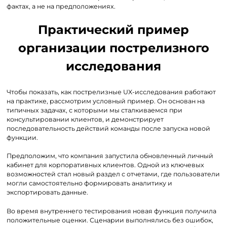
фактах, а не на предположениях.
Практический пример
организации пострелизного
исследования
Чтобы показать, как пострелизные UX-исследования работают
на практике, рассмотрим условный пример. Он основан на
типичных задачах, с которыми мы сталкиваемся при
консультировании клиентов, и демонстрирует
последовательность действий команды после запуска новой
функции.
Предположим, что компания запустила обновленный личный
кабинет для корпоративных клиентов. Одной из ключевых
возможностей стал новый раздел с отчетами, где пользователи
могли самостоятельно формировать аналитику и
экспортировать данные.
Во время внутреннего тестирования новая функция получила
положительные оценки. Сценарии выполнялись без ошибок,