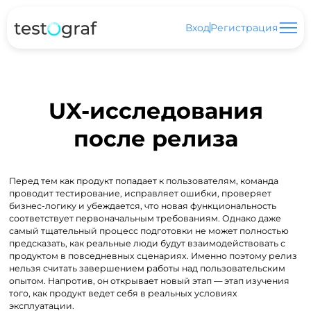
Вход
Регистрация
UX-исследования
после релиза
Перед тем как продукт попадает к пользователям, команда
проводит тестирование, исправляет ошибки, проверяет
бизнес-логику и убеждается, что новая функциональность
соответствует первоначальным требованиям. Однако даже
самый тщательный процесс подготовки не может полностью
предсказать, как реальные люди будут взаимодействовать с
продуктом в повседневных сценариях. Именно поэтому релиз
нельзя считать завершением работы над пользовательским
опытом. Напротив, он открывает новый этап — этап изучения
того, как продукт ведет себя в реальных условиях
эксплуатации.