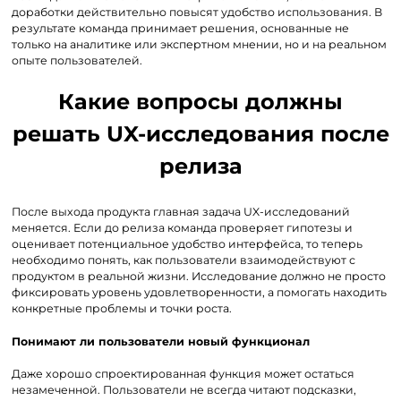
доработки действительно повысят удобство использования. В
результате команда принимает решения, основанные не
только на аналитике или экспертном мнении, но и на реальном
опыте пользователей.
Какие вопросы должны
решать UX-исследования после
релиза
После выхода продукта главная задача UX-исследований
меняется. Если до релиза команда проверяет гипотезы и
оценивает потенциальное удобство интерфейса, то теперь
необходимо понять, как пользователи взаимодействуют с
продуктом в реальной жизни. Исследование должно не просто
фиксировать уровень удовлетворенности, а помогать находить
конкретные проблемы и точки роста.
Понимают ли пользователи новый функционал
Даже хорошо спроектированная функция может остаться
незамеченной. Пользователи не всегда читают подсказки,