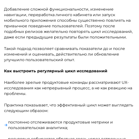
Добавление сложной функциональности, изменение
навигации, переработка личного кабинета или запуск
мобильного приложения способны существенно повлиять на
привычное поведение пользователей. Поэтому после
подобных релизов желательно повторять цикл исследований,
даже если предыдущие результаты были положительными.
Такой подход позволяет сравнивать показатели до и после
изменений и оценивать, действительно ли обновление
улучшило пользовательский опыт.
Как выстроить регулярный цикл исследований
Наиболее зрелые продуктовые команды рассматривают UX-
исследования как непрерывный процесс, а не как реакцию на
проблемы.
Практика показывает, что эффективный цикл может выглядеть
следующим образом:
постоянно отслеживаются продуктовые метрики и
пользовательская аналитика;
регулярно собирается обратная связь через встроенные