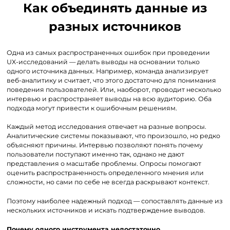
Как объединять данные из
разных источников
Одна из самых распространенных ошибок при проведении
UX-исследований — делать выводы на основании только
одного источника данных. Например, команда анализирует
веб-аналитику и считает, что этого достаточно для понимания
поведения пользователей. Или, наоборот, проводит несколько
интервью и распространяет выводы на всю аудиторию. Оба
подхода могут привести к ошибочным решениям.
Каждый метод исследования отвечает на разные вопросы.
Аналитические системы показывают, что произошло, но редко
объясняют причины. Интервью позволяют понять почему
пользователи поступают именно так, однако не дают
представления о масштабе проблемы. Опросы помогают
оценить распространенность определенного мнения или
сложности, но сами по себе не всегда раскрывают контекст.
Поэтому наиболее надежный подход — сопоставлять данные из
нескольких источников и искать подтверждение выводов.
Почему одного инструмента недостаточно