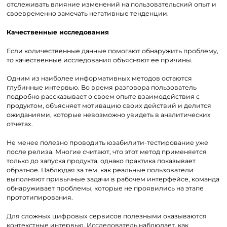
отслеживать влияние изменений на пользовательский опыт и
своевременно замечать негативные тенденции.
Качественные исследования
Если количественные данные помогают обнаружить проблему,
то качественные исследования объясняют ее причины.
Одним из наиболее информативных методов остаются
глубинные интервью. Во время разговора пользователь
подробно рассказывает о своем опыте взаимодействия с
продуктом, объясняет мотивацию своих действий и делится
ожиданиями, которые невозможно увидеть в аналитических
отчетах.
Не менее полезно проводить юзабилити-тестирование уже
после релиза. Многие считают, что этот метод применяется
только до запуска продукта, однако практика показывает
обратное. Наблюдая за тем, как реальные пользователи
выполняют привычные задачи в рабочем интерфейсе, команда
обнаруживает проблемы, которые не проявились на этапе
прототипирования.
Для сложных цифровых сервисов полезными оказываются
контекстные интервью. Исследователь наблюдает, как