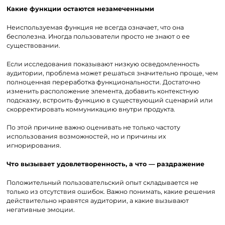
Какие функции остаются незамеченными
Неиспользуемая функция не всегда означает, что она
бесполезна. Иногда пользователи просто не знают о ее
существовании.
Если исследования показывают низкую осведомленность
аудитории, проблема может решаться значительно проще, чем
полноценная переработка функциональности. Достаточно
изменить расположение элемента, добавить контекстную
подсказку, встроить функцию в существующий сценарий или
скорректировать коммуникацию внутри продукта.
По этой причине важно оценивать не только частоту
использования возможностей, но и причины их
игнорирования.
Что вызывает удовлетворенность, а что — раздражение
Положительный пользовательский опыт складывается не
только из отсутствия ошибок. Важно понимать, какие решения
действительно нравятся аудитории, а какие вызывают
негативные эмоции.