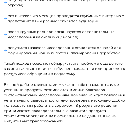
опросы;
раз в несколько месяцев проводятся глубинные интервью с
представителями разных сегментов аудитории;
после крупных релизов организуются дополнительные
исследования ключевых сценариев;
результаты каждого исследования становятся основой для
формирования новых гипотез и планирования доработок.
Такой подход позволяет обнаруживать проблемы еще до того,
как они начинают влиять на бизнес-показатели или приводят к
росту числа обращений в поддержку.
В своей работе с клиентами мы часто наблюдаем, что самые
успешные продукты развиваются именно благодаря
систематическим исследованиям. Команда не ждет появления
негативных отзывов, а постоянно проверяет, насколько удобно
пользователям работать с сервисом. В результате решения
принимаются последовательно, а развитие продукта
становится управляемым и основанным на данных, а не на
интуитивных предположениях.