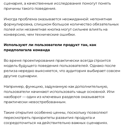
сценария, а качественные исследования помогут понять
причины такого поведения.
Иногда проблема оказывается неожиданной: непонятная
формулировка, слишком большое количество обязательных
полей или незаметная кнопка могут сильнее влиять на
конверсию, чем технические ошибки.
Используют ли пользователи продукт так, как
предполагала команда
Во время проектирования практически всегда строится
модель будущего поведения пользователей. Однако после
релиза нередко выясняется, что аудитория выбирает совсем
другие сценарии.
Например, функцию, задуманную как дополнительную,
пользователи начинают использовать чаще основной. Или
наоборот — один из ключевых разделов оказывается
практически невостребованным.
Такие открытия особенно ценны, поскольку позволяют
пересмотреть приоритеты развития продукта и
сосредоточиться на действительно важных сценариях.