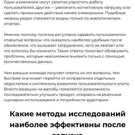
Одни изменения могут заметно упростить работу
пользователей, другие — увеличить когнитивную нагрузку или
сделать привычные действия менее очевидными. Подобные
нюансы редко становятся видны только по аналитическим
отчетам.
Именно поэтому полезно регулярно задавать пользователям
открытые вопросы: что оказалось наиболее удобным после
обновления, что вызывает затруднения, чего не хватает или
что хотелось бы изменить. Такие ответы помогают обнаружить
проблемы, которые невозможно выявить только с помощью
количественных данных.
Чем раньше команда получает ответы на эти вопросы, тем
быстрее она может перейти от исправления отдельных
недостатков к системному развитию пользовательского опыта.
Вместо реакции на жалобы появляется возможность
последовательно улучшать продукт, опираясь на реальные
сценарии использования и потребности аудитории.
Какие методы исследований
наиболее эффективны после