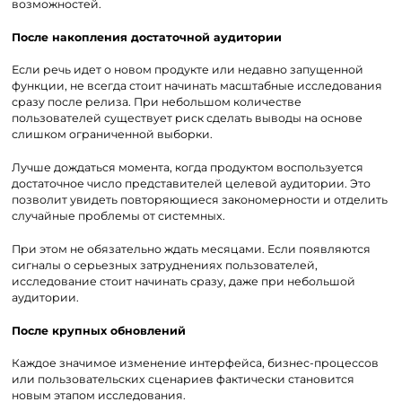
возможностей.
После накопления достаточной аудитории
Если речь идет о новом продукте или недавно запущенной
функции, не всегда стоит начинать масштабные исследования
сразу после релиза. При небольшом количестве
пользователей существует риск сделать выводы на основе
слишком ограниченной выборки.
Лучше дождаться момента, когда продуктом воспользуется
достаточное число представителей целевой аудитории. Это
позволит увидеть повторяющиеся закономерности и отделить
случайные проблемы от системных.
При этом не обязательно ждать месяцами. Если появляются
сигналы о серьезных затруднениях пользователей,
исследование стоит начинать сразу, даже при небольшой
аудитории.
После крупных обновлений
Каждое значимое изменение интерфейса, бизнес-процессов
или пользовательских сценариев фактически становится
новым этапом исследования.