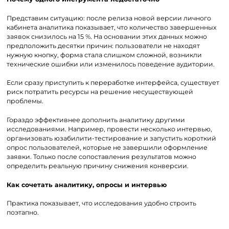
Представим ситуацию: после релиза новой версии личного
кабинета аналитика показывает, что количество завершенных
заявок снизилось на 15 %. На основании этих данных можно
предположить десятки причин: пользователи не находят
нужную кнопку, форма стала слишком сложной, возникли
технические ошибки или изменилось поведение аудитории.
Если сразу приступить к переработке интерфейса, существует
риск потратить ресурсы на решение несуществующей
проблемы.
Гораздо эффективнее дополнить аналитику другими
исследованиями. Например, провести несколько интервью,
организовать юзабилити-тестирование и запустить короткий
опрос пользователей, которые не завершили оформление
заявки. Только после сопоставления результатов можно
определить реальную причину снижения конверсии.
Как сочетать аналитику, опросы и интервью
Практика показывает, что исследования удобно строить
поэтапно.