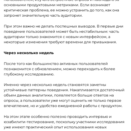
основными продуктовыми метриками. Если возникает
критическая проблема, ее можно устранить до того, как она
затронет значительную часть аудитории.
При этом важно не делать поспешных выводов. В первые дни
поведение пользователей может быть нестабильным: часть
аудитории только знакомится с новым интерфейсом, а
некоторые изменения требуют времени для привыкания.
Через несколько недель
После того как большинство активных пользователей
познакомится с обновлением, можно переходить к более
глубокому исследованию.
Именно через несколько недель становятся заметны
устойчивые паттерны поведения. Накапливается достаточный
объем данных аналитики, появляется больше ответов на
опросы, а пользователи уже могут оценить не только первое
впечатление, но и удобство ежедневной работы с продуктом.
На этом этапе особенно полезно проводить интервью и
юзабилити-тестирование, поскольку участники исследования
уже имеют практический опыт использования новых