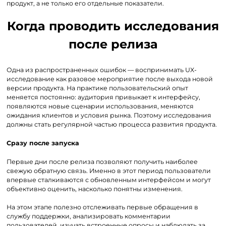
продукт, а не только его отдельные показатели.
Когда проводить исследования
после релиза
Одна из распространенных ошибок — воспринимать UX-
исследование как разовое мероприятие после выхода новой
версии продукта. На практике пользовательский опыт
меняется постоянно: аудитория привыкает к интерфейсу,
появляются новые сценарии использования, меняются
ожидания клиентов и условия рынка. Поэтому исследования
должны стать регулярной частью процесса развития продукта.
Сразу после запуска
Первые дни после релиза позволяют получить наиболее
свежую обратную связь. Именно в этот период пользователи
впервые сталкиваются с обновленным интерфейсом и могут
объективно оценить, насколько понятны изменения.
На этом этапе полезно отслеживать первые обращения в
службу поддержки, анализировать комментарии
пользователей, изучать встроенные опросы и наблюдать за