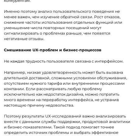
конкурентам.
Именно поэтому анализ пользовательского поведения не
менее важен, чем изучение обратной связи. Рост отказов,
снижение частоты использования отдельных функций или
уменьшение числа повторных посещений могут
сигнализировать о проблемах раньше, чем появятся
негативные отзывы.
Смешивание UX-проблем и бизнес-процессов
Не каждая трудность пользователя связана с интерфейсом.
Например, низкая удовлетворенность может быть вызвана
длительной доставкой, сложными условиями обслуживания,
отсутствием нужного тарифа или внутренними процессами
компании. Если рассматривать любую проблему
исключительно как недостаток дизайна, можно потратить
много времени на переработку интерфейса, не устранив
настоящую причину недовольства.
Поэтому результаты UX-исследований важно анализировать
вместе с данными службы поддержки, продуктовой аналитики
и бизнес-показателями. Такой подход помогает точнее
определить источник проблемы и выбрать эффективное