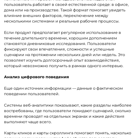
пользователь работает в своей естественной среде: в офисе,
дома или на производстве. Такой формат помогает увидеть
влияние внешних факторов, переключение между
несколькими системами и реальные рабочие процессы.
Если продукт предполагает регулярное использование в
течение длительного времени, хорошим дополнением
становятся дневниковые исследования. Пользователи
фиксируют свои впечатления, сложности и успешные
сценарии на протяжении нескольких дней или недель. Это
позволяет изучить долгосрочный опыт взаимодействия,
который невозможно получить в рамках одного интервью.
Анализ цифрового поведения
Еще один источник информации — данные о фактическом
поведении пользователей.
Системы веб-аналитики показывают, какие разделы наиболее
востребованы, где пользователи покидают сценарий, сколько
времени проводят на отдельных экранах и какие действия
выполняют чаще всего.
Карты кликов и карты скроллинга помогают понять, насколько