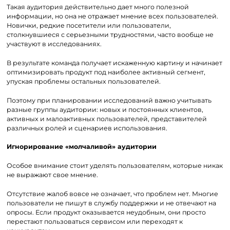
Такая аудитория действительно дает много полезной
информации, но она не отражает мнение всех пользователей.
Новички, редкие посетители или пользователи,
столкнувшиеся с серьезными трудностями, часто вообще не
участвуют в исследованиях.
В результате команда получает искаженную картину и начинает
оптимизировать продукт под наиболее активный сегмент,
упуская проблемы остальных пользователей.
Поэтому при планировании исследований важно учитывать
разные группы аудитории: новых и постоянных клиентов,
активных и малоактивных пользователей, представителей
различных ролей и сценариев использования.
Игнорирование «молчаливой» аудитории
Особое внимание стоит уделять пользователям, которые никак
не выражают свое мнение.
Отсутствие жалоб вовсе не означает, что проблем нет. Многие
пользователи не пишут в службу поддержки и не отвечают на
опросы. Если продукт оказывается неудобным, они просто
перестают пользоваться сервисом или переходят к