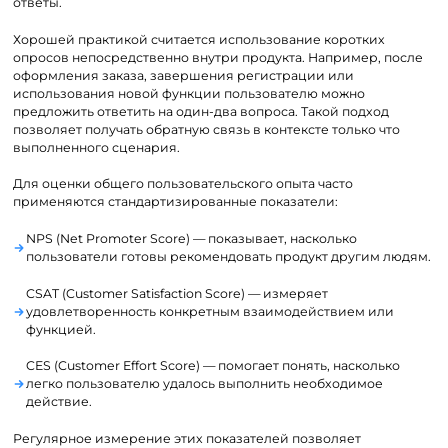
ответы.
Хорошей практикой считается использование коротких
опросов непосредственно внутри продукта. Например, после
оформления заказа, завершения регистрации или
использования новой функции пользователю можно
предложить ответить на один-два вопроса. Такой подход
позволяет получать обратную связь в контексте только что
выполненного сценария.
Для оценки общего пользовательского опыта часто
применяются стандартизированные показатели:
NPS (Net Promoter Score) — показывает, насколько
пользователи готовы рекомендовать продукт другим людям.
CSAT (Customer Satisfaction Score) — измеряет
удовлетворенность конкретным взаимодействием или
функцией.
CES (Customer Effort Score) — помогает понять, насколько
легко пользователю удалось выполнить необходимое
действие.
Регулярное измерение этих показателей позволяет