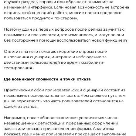
изучают разделы справки или обращают внимание на
изменения интерфейса. Если новая возможность не встроена
в привычный сценарий работы, многие просто продолжат
пользоваться продуктом по-старому.
Поэтому один из первых вопросов после релиза звучит так:
понимают ли пользователи, что изменилось, и могут ли они
без посторонней помощи воспользоваться новой функцией?
Ответить на него помогают короткие опросы после
выполнения сценария, интервью и наблюдение за
действиями пользователей во время юзабилити-
тестирования.
Где возникают сложности и точки отказа
Практически любой пользовательский сценарий состоит из
нескольких последовательных шагов. Чем сложнее путь, тем
выше вероятность, что часть пользователей остановится на
одном из этапов.
Например, после обновления может увеличиться число
незавершенных регистраций, прерванных оформлений
заказа или отказов при заполнении формы. Аналитика
покажет, где именно пользователи прекращают выполнение