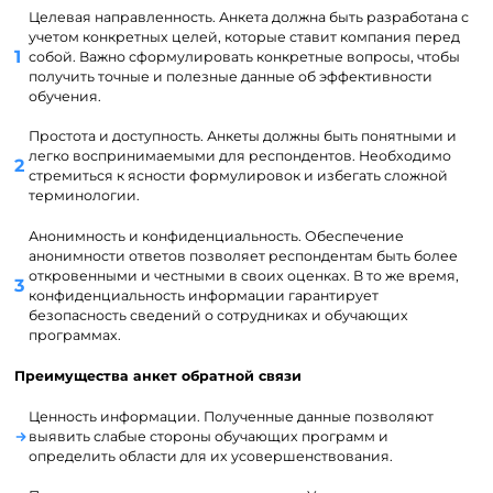
Целевая направленность. Анкета должна быть разработана с
учетом конкретных целей, которые ставит компания перед
собой. Важно сформулировать конкретные вопросы, чтобы
получить точные и полезные данные об эффективности
обучения.
Простота и доступность. Анкеты должны быть понятными и
легко воспринимаемыми для респондентов. Необходимо
стремиться к ясности формулировок и избегать сложной
терминологии.
Анонимность и конфиденциальность. Обеспечение
анонимности ответов позволяет респондентам быть более
откровенными и честными в своих оценках. В то же время,
конфиденциальность информации гарантирует
безопасность сведений о сотрудниках и обучающих
программах.
Преимущества анкет обратной связи
Ценность информации. Полученные данные позволяют
выявить слабые стороны обучающих программ и
определить области для их усовершенствования.