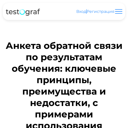
Вход
Регистрация
Анкета обратной связи
по результатам
обучения: ключевые
принципы,
преимущества и
недостатки, с
примерами
использования