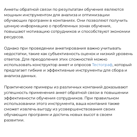
Анкеты обратной связи по результатам обучения являются
мощным инструментом для анализа и оптимизации
обучающих программ в компаниях. Они позволяют получить
ценную информацию о проблемных зонах обучения,
повышают мотивацию сотрудников и способствуют экономии
ресурсов.
Однако при проведении анкетирования важно учитывать
недостатки, такие как субъективность оценок и низкий уровень
ответов. Для преодоления этих сложностей можно
использовать конструктор анкет и опросов
Тестограф
, который
предлагает гибкие и эффективные инструменты для сбора и
анализа данных.
Практические примеры из различных компаний доказывают
успешность применения анкет обратной связи в повышении
эффективности обучения сотрудников. При правильном
использовании этого инструмента, ваша компания также
сможет извлечь выгоду из усовершенствования своих
обучающих программ и достичь новых высот в своем
развитии.