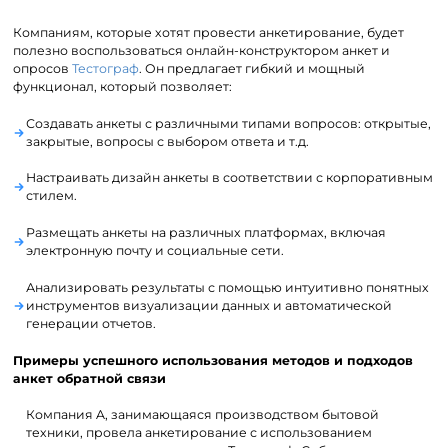
Компаниям, которые хотят провести анкетирование, будет
полезно воспользоваться онлайн-конструктором анкет и
опросов
Тестограф
. Он предлагает гибкий и мощный
функционал, который позволяет:
Создавать анкеты с различными типами вопросов: открытые,
закрытые, вопросы с выбором ответа и т.д.
Настраивать дизайн анкеты в соответствии с корпоративным
стилем.
Размещать анкеты на различных платформах, включая
электронную почту и социальные сети.
Анализировать результаты с помощью интуитивно понятных
инструментов визуализации данных и автоматической
генерации отчетов.
Примеры успешного использования методов и подходов
анкет обратной связи
Компания A, занимающаяся производством бытовой
техники, провела анкетирование с использованием