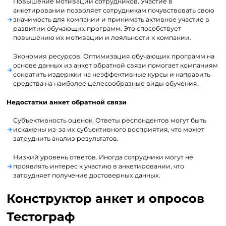
Повышение мотивации сотрудников. Участие в
анкетировании позволяет сотрудникам почувствовать свою
значимость для компании и принимать активное участие в
развитии обучающих программ. Это способствует
повышению их мотивации и лояльности к компании.
Экономия ресурсов. Оптимизация обучающих программ на
основе данных из анкет обратной связи помогает компаниям
сократить издержки на неэффективные курсы и направить
средства на наиболее целесообразные виды обучения.
Недостатки анкет обратной связи
Субъективность оценок. Ответы респондентов могут быть
искажены из-за их субъективного восприятия, что может
затруднить анализ результатов.
Низкий уровень ответов. Иногда сотрудники могут не
проявлять интерес к участию в анкетировании, что
затрудняет получение достоверных данных.
Конструктор анкет и опросов
Тестограф