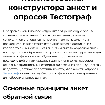
конструктора анкет и
опросов Тестограф
В современном бизнесе кадры играют решающую роль в
успешности компании. Профессиональное развитие
сотрудников становится приоритетным направлением,
поскольку они вносят значительный вклад в достижение
корпоративных целей. В связи с этим анкеты обратной связи
по результатам обучения выступают важным инструментом для
анализа эффективности обучающих программ и их
последующей оптимизации. В данной статье мы разберем
основные принципы анкет обратной связи, их преимущества и
недостатки, а также представим конструктор анкет и опросов
Тестограф
в качестве удобного и эффективного инструмента
для сбора и анализа данных.
Основные принципы анкет
обратной связи