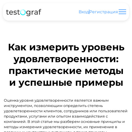
Вход
Регистрация
Как измерить уровень
удовлетворенности:
практические методы
и успешные примеры
Оценка уровня удовлетворенности является важным
инструментом, позволяющим определить степень
удовлетворенности клиентов, сотрудников или пользователей
продуктами, услугами или опытом взаимодействия с
компанией. В этой статье мы разберем основные принципы и
методы измерения удовлетворенности, их применение в