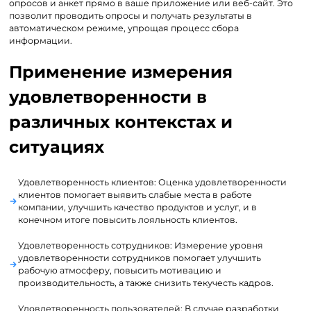
опросов и анкет прямо в ваше приложение или веб-сайт. Это
позволит проводить опросы и получать результаты в
автоматическом режиме, упрощая процесс сбора
информации.
Применение измерения
удовлетворенности в
различных контекстах и
ситуациях
Удовлетворенность клиентов: Оценка удовлетворенности
клиентов помогает выявить слабые места в работе
компании, улучшить качество продуктов и услуг, и в
конечном итоге повысить лояльность клиентов.
Удовлетворенность сотрудников: Измерение уровня
удовлетворенности сотрудников помогает улучшить
рабочую атмосферу, повысить мотивацию и
производительность, а также снизить текучесть кадров.
Удовлетворенность пользователей: В случае разработки