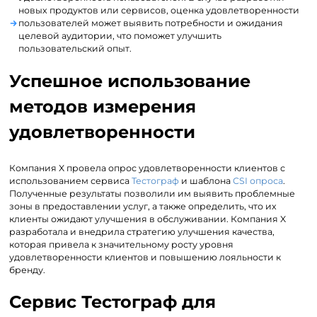
новых продуктов или сервисов, оценка удовлетворенности
пользователей может выявить потребности и ожидания
целевой аудитории, что поможет улучшить
пользовательский опыт.
Успешное использование
методов измерения
удовлетворенности
Компания X провела опрос удовлетворенности клиентов с
использованием сервиса
Тестограф
и шаблона
CSI опроса
.
Полученные результаты позволили им выявить проблемные
зоны в предоставлении услуг, а также определить, что их
клиенты ожидают улучшения в обслуживании. Компания X
разработала и внедрила стратегию улучшения качества,
которая привела к значительному росту уровня
удовлетворенности клиентов и повышению лояльности к
бренду.
Сервис Тестограф для