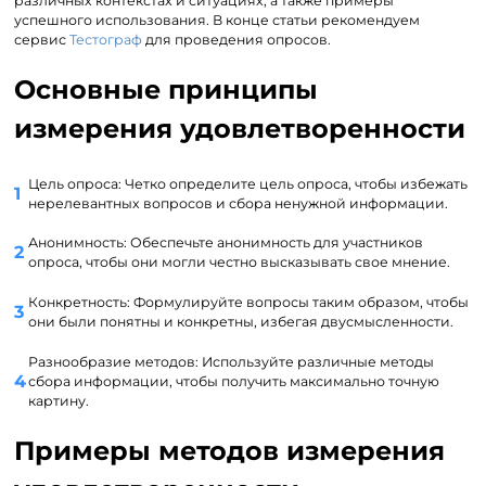
различных контекстах и ситуациях, а также примеры
успешного использования. В конце статьи рекомендуем
сервис
Тестограф
для проведения опросов.
Основные принципы
измерения удовлетворенности
Цель опроса: Четко определите цель опроса, чтобы избежать
нерелевантных вопросов и сбора ненужной информации.
Анонимность: Обеспечьте анонимность для участников
опроса, чтобы они могли честно высказывать свое мнение.
Конкретность: Формулируйте вопросы таким образом, чтобы
они были понятны и конкретны, избегая двусмысленности.
Разнообразие методов: Используйте различные методы
сбора информации, чтобы получить максимально точную
картину.
Примеры методов измерения