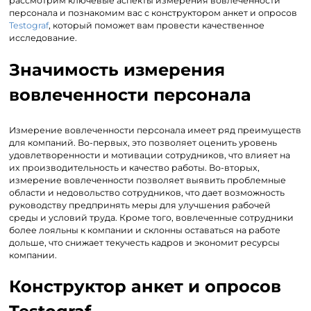
рассмотрим ключевые аспекты измерения вовлеченности
персонала и познакомим вас с конструктором анкет и опросов
Testograf
, который поможет вам провести качественное
исследование.
Значимость измерения
вовлеченности персонала
Измерение вовлеченности персонала имеет ряд преимуществ
для компаний. Во-первых, это позволяет оценить уровень
удовлетворенности и мотивации сотрудников, что влияет на
их производительность и качество работы. Во-вторых,
измерение вовлеченности позволяет выявить проблемные
области и недовольство сотрудников, что дает возможность
руководству предпринять меры для улучшения рабочей
среды и условий труда. Кроме того, вовлеченные сотрудники
более лояльны к компании и склонны оставаться на работе
дольше, что снижает текучесть кадров и экономит ресурсы
компании.
Конструктор анкет и опросов