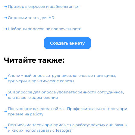
Примеры опросов и шаблоны анкет
Опросы и тесты для HR
Шаблоны опросов по вовлеченности
Создать анкету
Читайте также:
Анонимный опрос сотрудников: ключевые принципы,
примеры и практические советы
50 вопросов для опроса удовлетворённости сотрудников,
для вашего вдохновения
Повышение качества найма - Профессиональные тесты при
приеме на работу
Логические тесты при приеме на работу: почему они важны
и как их использовать с Testograf