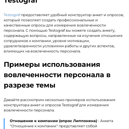
Testograf
Testograf
предоставляет удобный конструктор анкет и опросов,
который позволяет создать профессиональные и
качественные опросы для измерения вовлеченности
персонала. С помощью Testograf вы можете создать анкету,
содержащую вопросы, направленные на изучение отношения
сотрудников к компании, уровня мотивации,
удовлетворенности условиями работы и других аспектов,
влияющих на вовлеченность персонала.
Примеры использования
вовлеченности персонала в
разрезе темы
Давайте рассмотрим несколько примеров использования
конструктора анкет и опросов Testograf для измерения
вовлеченности персонала.
Отношение к компании (опрос Липпонена)
- Анкета
"Отношение к компании" представляет собой