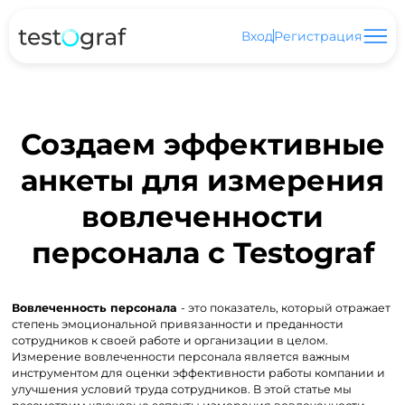
Вход
Регистрация
Создаем эффективные
анкеты для измерения
вовлеченности
персонала с Testograf
Вовлеченность персонала
- это показатель, который отражает
степень эмоциональной привязанности и преданности
сотрудников к своей работе и организации в целом.
Измерение вовлеченности персонала является важным
инструментом для оценки эффективности работы компании и
улучшения условий труда сотрудников. В этой статье мы