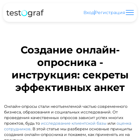
Вход
Регистрация
Создание онлайн-
опросника -
инструкция: секреты
эффективных анкет
Онлайн-опросы стали неотъемлемой частью современного
бизнеса, образования и социальных исследований. От
проведения качественных опросов зависит успех многих
проектов, будь то
исследование клиентской базы
или
оценка
сотрудников
. В этой статье мы разберем основные принципы
создания онлайн-опросника и покажем, как применять их на