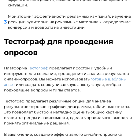
ситуаций.
Мониторинг эффективности рекламных кампаний: изучение
реакции аудитории на рекламные материалы, определение
конверсии и возврата на инвестиции.
Тестограф для проведения
опросов
Платформа
Тестограф
предлагает простой и удобный
инструмент для создания, проведения и анализа результатов
онлайн-опросов. Вы можете использовать
готовые шаблоны
анкет
или создать свою уникальную анкету с нуля, выбрав
подходящие вопросы и типы ответов.
Тестограф предлагает различные опции для анализа
результатов опросов: графики, диаграммы, табличные отчеты.
Это позволяет быстро и наглядно оценить общую картину,
выявить тренды и зависимости, сделать правильные выводы и
принять оптимальные решения.
В заключение, создание эффективного онлайн-опросника