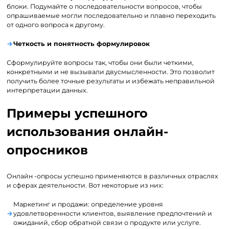
блоки. Подумайте о последовательности вопросов, чтобы
опрашиваемые могли последовательно и плавно переходить
от одного вопроса к другому.
Четкость и понятность формулировок
Сформулируйте вопросы так, чтобы они были четкими,
конкретными и не вызывали двусмысленности. Это позволит
получить более точные результаты и избежать неправильной
интерпретации данных.
Примеры успешного
использования онлайн-
опросников
Онлайн -опросы успешно применяются в различных отраслях
и сферах деятельности. Вот некоторые из них:
Маркетинг и продажи: определение уровня
удовлетворенности клиентов, выявление предпочтений и
ожиданий, сбор обратной связи о продукте или услуге.