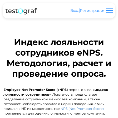
Вход
Регистрация
Индекс лояльности
сотрудников eNPS.
Методология, расчет и
проведение опроса.
Employee Net Promoter Score (eNPS)
перев. с англ. «
индекс
лояльности сотрудников
». Лояльность предполагает
разделение сотрудником ценностей компании, а также
готовность соблюдать правила и нормы поведения. eNPS
пришел в HR из маркетинга, где
NPS (Net Promoter Score)
применяется для оценки лояльности клиентов компании.