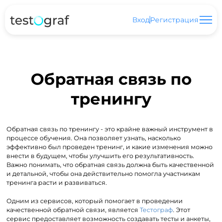
Вход
Регистрация
Обратная связь по
тренингу
Обратная связь по тренингу - это крайне важный инструмент в
процессе обучения. Она позволяет узнать, насколько
эффективно был проведен тренинг, и какие изменения можно
внести в будущем, чтобы улучшить его результативность.
Важно понимать, что обратная связь должна быть качественной
и детальной, чтобы она действительно помогла участникам
тренинга расти и развиваться.
Одним из сервисов, который помогает в проведении
качественной обратной связи, является
Тестограф
. Этот
сервис предоставляет возможность создавать тесты и анкеты,