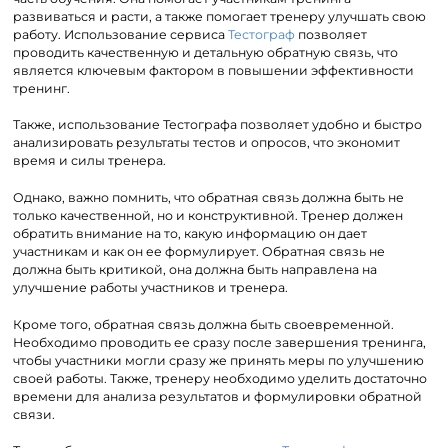
развиваться и расти, а также помогает тренеру улучшать свою
работу. Использование сервиса
Тестограф
позволяет
проводить качественную и детальную обратную связь, что
является ключевым фактором в повышении эффективности
тренинг.
Также, использование Тестографа позволяет удобно и быстро
анализировать результаты тестов и опросов, что экономит
время и силы тренера.
Однако, важно помнить, что обратная связь должна быть не
только качественной, но и конструктивной. Тренер должен
обратить внимание на то, какую информацию он дает
участникам и как он ее формулирует. Обратная связь не
должна быть критикой, она должна быть направлена на
улучшение работы участников и тренера.
Кроме того, обратная связь должна быть своевременной.
Необходимо проводить ее сразу после завершения тренинга,
чтобы участники могли сразу же принять меры по улучшению
своей работы. Также, тренеру необходимо уделить достаточно
времени для анализа результатов и формулировки обратной
связи.