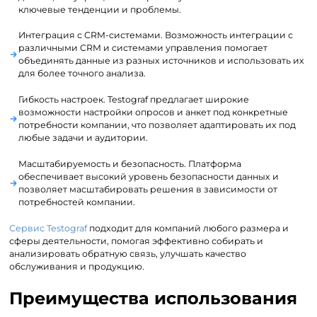
ключевые тенденции и проблемы.
Интеграция с CRM-системами. Возможность интеграции с
различными CRM и системами управления помогает
объединять данные из разных источников и использовать их
для более точного анализа.
Гибкость настроек. Testograf предлагает широкие
возможности настройки опросов и анкет под конкретные
потребности компании, что позволяет адаптировать их под
любые задачи и аудитории.
Масштабируемость и безопасность. Платформа
обеспечивает высокий уровень безопасности данных и
позволяет масштабировать решения в зависимости от
потребностей компании.
Сервис Testograf
подходит для компаний любого размера и
сферы деятельности, помогая эффективно собирать и
анализировать обратную связь, улучшать качество
обслуживания и продукцию.
Преимущества использования