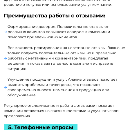
решение о покупке или использовании услуг компании.
Преимущества работы с отзывами:
Формирование доверия. Положительные отзывы от
реальных клиентов повышают доверие к компании и
помогают привлечь новых клиентов.
Возможность реагирования на негативные отзывы. Важно не
только получать положительные отзывы, но и правильно
работать с негативными комментариями, предлагая
решения и показывая готовность компании исправить
ситуацию.
Улучшение продукции и услуг. Анализ отзывов помогает
выявить проблемы и точки роста, что позволяет
своевременно вносить изменения в продукцию или
обслуживание.
Регулярное отслеживание и работа с отзывами помогает
компании оставаться на связи с клиентами и улучшать свои
предложения.
5. Телефонные опросы