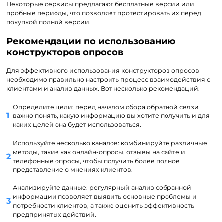
Некоторые сервисы предлагают бесплатные версии или
пробные периоды, что позволяет протестировать их перед
покупкой полной версии.
Рекомендации по использованию
конструкторов опросов
Для эффективного использования конструкторов опросов
необходимо правильно настроить процесс взаимодействия с
клиентами и анализ данных. Вот несколько рекомендаций:
Определите цели: перед началом сбора обратной связи
важно понять, какую информацию вы хотите получить и для
каких целей она будет использоваться.
Используйте несколько каналов: комбинируйте различные
методы, такие как онлайн-опросы, отзывы на сайте и
телефонные опросы, чтобы получить более полное
представление о мнениях клиентов.
Анализируйте данные: регулярный анализ собранной
информации позволяет выявить основные проблемы и
потребности клиентов, а также оценить эффективность
предпринятых действий.