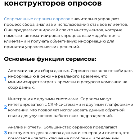
конструкторов опросов
Современные сервисы опросов
значительно упрощают
процесс сбора, анализа и использования отзывов клиентов.
Они предлагают широкий спектр инструментов, которые
помогают автоматизировать процесс взаимодействия с
клиентами и получать объективную информацию для
принятия управленческих решений.
Основные функции сервисов:
Автоматизация сбора данных. Сервисы позволяют собирать
информацию в режиме реального времени, что
минимизирует затраты времени и ресурсов компании на
сбор данных.
Интеграция с другими системами. Сервисы могут
интегрироваться с CRM-системами и другими платформами
компании, что позволяет использовать данные обратной
связи для улучшения работы всех подразделений.
Анализ и отчеты. Большинство сервисов предлагают
инструменты для анализа данных и генерации отчетов, что
помогает выявлять ключевые проблемы и тенденции.