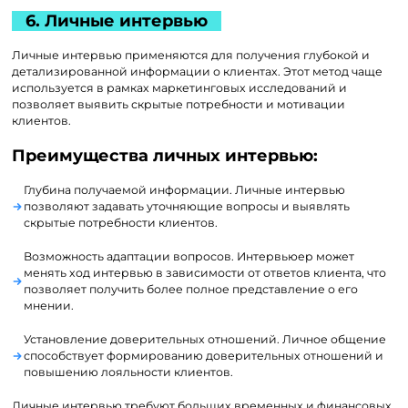
6. Личные интервью
Личные интервью применяются для получения глубокой и
детализированной информации о клиентах. Этот метод чаще
используется в рамках маркетинговых исследований и
позволяет выявить скрытые потребности и мотивации
клиентов.
Преимущества личных интервью:
Глубина получаемой информации. Личные интервью
позволяют задавать уточняющие вопросы и выявлять
скрытые потребности клиентов.
Возможность адаптации вопросов. Интервьюер может
менять ход интервью в зависимости от ответов клиента, что
позволяет получить более полное представление о его
мнении.
Установление доверительных отношений. Личное общение
способствует формированию доверительных отношений и
повышению лояльности клиентов.
Личные интервью требуют больших временных и финансовых