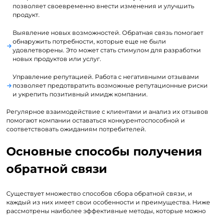
позволяет своевременно внести изменения и улучшить
продукт.
Выявление новых возможностей. Обратная связь помогает
обнаружить потребности, которые еще не были
удовлетворены. Это может стать стимулом для разработки
новых продуктов или услуг.
Управление репутацией. Работа с негативными отзывами
позволяет предотвратить возможные репутационные риски
и укрепить позитивный имидж компании.
Регулярное взаимодействие с клиентами и анализ их отзывов
помогают компании оставаться конкурентоспособной и
соответствовать ожиданиям потребителей.
Основные способы получения
обратной связи
Существует множество способов сбора обратной связи, и
каждый из них имеет свои особенности и преимущества. Ниже
рассмотрены наиболее эффективные методы, которые можно