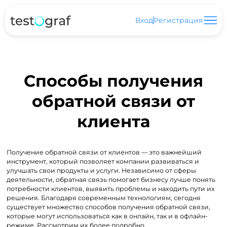
Вход
Регистрация
Способы получения
обратной связи от
клиента
Получение обратной связи от клиентов — это важнейший
инструмент, который позволяет компании развиваться и
улучшать свои продукты и услуги. Независимо от сферы
деятельности, обратная связь помогает бизнесу лучше понять
потребности клиентов, выявить проблемы и находить пути их
решения. Благодаря современным технологиям, сегодня
существует множество способов получения обратной связи,
которые могут использоваться как в онлайн, так и в офлайн-
режиме. Рассмотрим их более подробно.