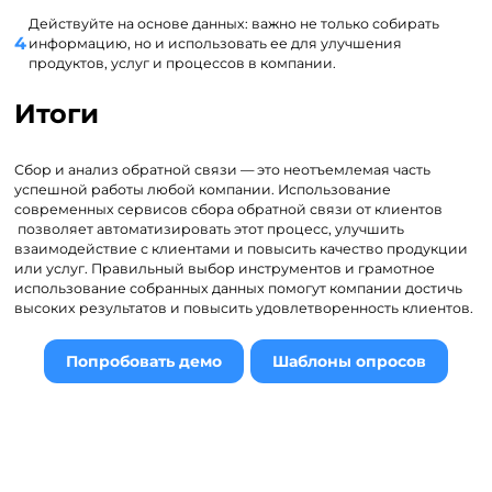
Действуйте на основе данных: важно не только собирать
информацию, но и использовать ее для улучшения
продуктов, услуг и процессов в компании.
Итоги
Сбор и анализ обратной связи — это неотъемлемая часть
успешной работы любой компании. Использование
современных сервисов сбора обратной связи от клиентов
позволяет автоматизировать этот процесс, улучшить
взаимодействие с клиентами и повысить качество продукции
или услуг. Правильный выбор инструментов и грамотное
использование собранных данных помогут компании достичь
высоких результатов и повысить удовлетворенность клиентов.
Попробовать демо
Шаблоны опросов