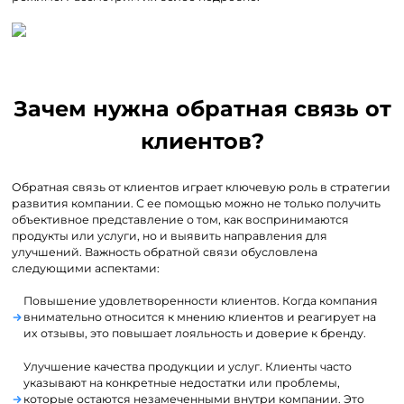
Зачем нужна обратная связь от
клиентов?
Обратная связь от клиентов играет ключевую роль в стратегии
развития компании. С ее помощью можно не только получить
объективное представление о том, как воспринимаются
продукты или услуги, но и выявить направления для
улучшений. Важность обратной связи обусловлена
следующими аспектами:
Повышение удовлетворенности клиентов. Когда компания
внимательно относится к мнению клиентов и реагирует на
их отзывы, это повышает лояльность и доверие к бренду.
Улучшение качества продукции и услуг. Клиенты часто
указывают на конкретные недостатки или проблемы,
которые остаются незамеченными внутри компании. Это