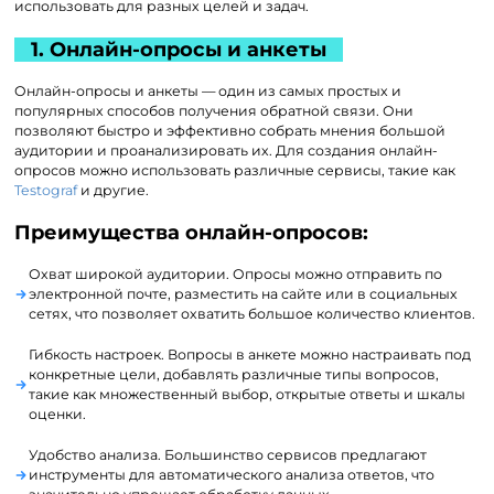
использовать для разных целей и задач.
1. Онлайн-опросы и анкеты
Онлайн-опросы и анкеты — один из самых простых и
популярных способов получения обратной связи. Они
позволяют быстро и эффективно собрать мнения большой
аудитории и проанализировать их. Для создания онлайн-
опросов можно использовать различные сервисы, такие как
Testograf
и другие.
Преимущества онлайн-опросов:
Охват широкой аудитории. Опросы можно отправить по
электронной почте, разместить на сайте или в социальных
сетях, что позволяет охватить большое количество клиентов.
Гибкость настроек. Вопросы в анкете можно настраивать под
конкретные цели, добавлять различные типы вопросов,
такие как множественный выбор, открытые ответы и шкалы
оценки.
Удобство анализа. Большинство сервисов предлагают
инструменты для автоматического анализа ответов, что