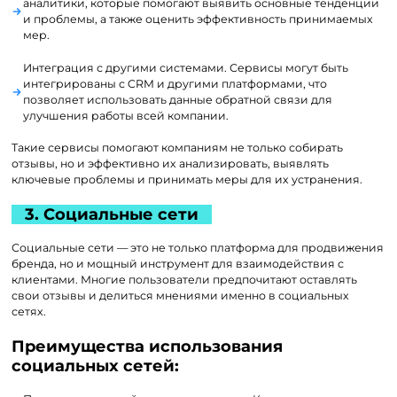
аналитики, которые помогают выявить основные тенденции
и проблемы, а также оценить эффективность принимаемых
мер.
Интеграция с другими системами. Сервисы могут быть
интегрированы с CRM и другими платформами, что
позволяет использовать данные обратной связи для
улучшения работы всей компании.
Такие сервисы помогают компаниям не только собирать
отзывы, но и эффективно их анализировать, выявлять
ключевые проблемы и принимать меры для их устранения.
3. Социальные сети
Социальные сети — это не только платформа для продвижения
бренда, но и мощный инструмент для взаимодействия с
клиентами. Многие пользователи предпочитают оставлять
свои отзывы и делиться мнениями именно в социальных
сетях.
Преимущества использования
социальных сетей: