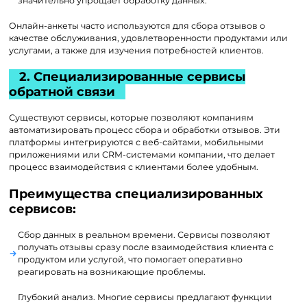
значительно упрощает обработку данных.
Онлайн-анкеты часто используются для сбора отзывов о
качестве обслуживания, удовлетворенности продуктами или
услугами, а также для изучения потребностей клиентов.
2. Специализированные сервисы
обратной связи
Существуют сервисы, которые позволяют компаниям
автоматизировать процесс сбора и обработки отзывов. Эти
платформы интегрируются с веб-сайтами, мобильными
приложениями или CRM-системами компании, что делает
процесс взаимодействия с клиентами более удобным.
Преимущества специализированных
сервисов:
Сбор данных в реальном времени. Сервисы позволяют
получать отзывы сразу после взаимодействия клиента с
продуктом или услугой, что помогает оперативно
реагировать на возникающие проблемы.
Глубокий анализ. Многие сервисы предлагают функции