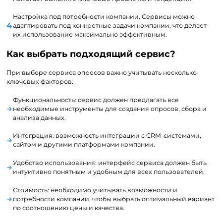
Настройка под потребности компании. Сервисы можно
адаптировать под конкретные задачи компании, что делает
их использование максимально эффективным.
Как выбрать подходящий сервис?
При выборе сервиса опросов важно учитывать несколько
ключевых факторов:
Функциональность: сервис должен предлагать все
необходимые инструменты для создания опросов, сбора и
анализа данных.
Интеграция: возможность интеграции с CRM-системами,
сайтом и другими платформами компании.
Удобство использования: интерфейс сервиса должен быть
интуитивно понятным и удобным для всех пользователей.
Стоимость: необходимо учитывать возможности и
потребности компании, чтобы выбрать оптимальный вариант
по соотношению цены и качества.