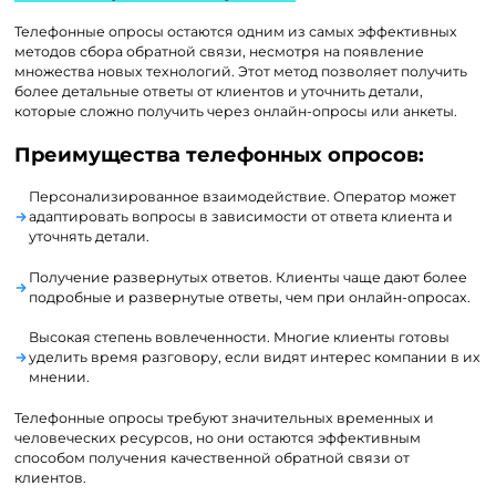
Телефонные опросы остаются одним из самых эффективных
методов сбора обратной связи, несмотря на появление
множества новых технологий. Этот метод позволяет получить
более детальные ответы от клиентов и уточнить детали,
которые сложно получить через онлайн-опросы или анкеты.
Преимущества телефонных опросов:
Персонализированное взаимодействие. Оператор может
адаптировать вопросы в зависимости от ответа клиента и
уточнять детали.
Получение развернутых ответов. Клиенты чаще дают более
подробные и развернутые ответы, чем при онлайн-опросах.
Высокая степень вовлеченности. Многие клиенты готовы
уделить время разговору, если видят интерес компании в их
мнении.
Телефонные опросы требуют значительных временных и
человеческих ресурсов, но они остаются эффективным
способом получения качественной обратной связи от
клиентов.